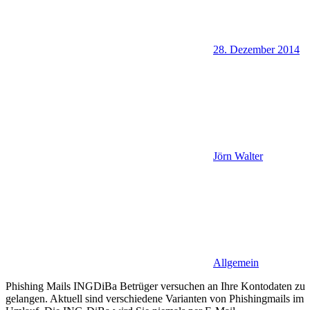
28. Dezember 2014
Jörn Walter
Allgemein
Phishing Mails INGDiBa Betrüger versuchen an Ihre Kontodaten zu
gelangen. Aktuell sind verschiedene Varianten von Phishingmails im