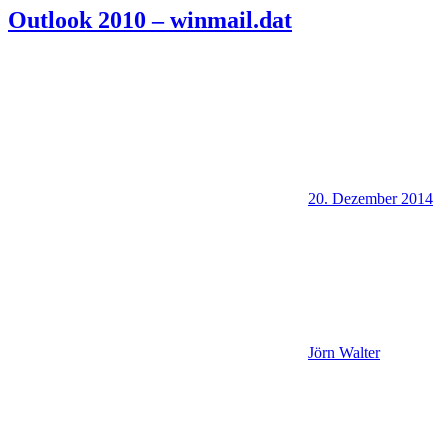
Outlook 2010 – winmail.dat
20. Dezember 2014
Jörn Walter