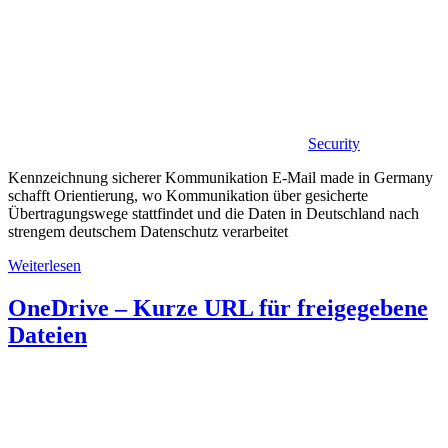
Security
Kennzeichnung sicherer Kommunikation E-Mail made in Germany
schafft Orientierung, wo Kommunikation über gesicherte
Übertragungswege stattfindet und die Daten in Deutschland nach
strengem deutschem Datenschutz verarbeitet
Weiterlesen
OneDrive – Kurze URL für freigegebene
Dateien