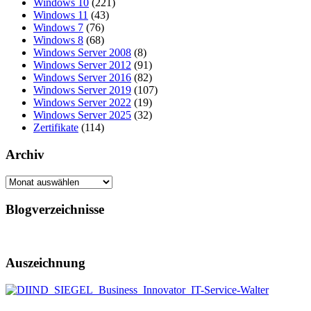
Windows 10
(221)
Windows 11
(43)
Windows 7
(76)
Windows 8
(68)
Windows Server 2008
(8)
Windows Server 2012
(91)
Windows Server 2016
(82)
Windows Server 2019
(107)
Windows Server 2022
(19)
Windows Server 2025
(32)
Zertifikate
(114)
Archiv
Archiv
Blogverzeichnisse
Auszeichnung