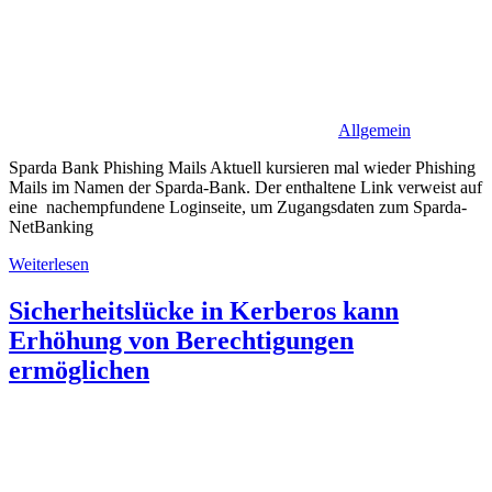
Allgemein
Sparda Bank Phishing Mails Aktuell kursieren mal wieder Phishing
Mails im Namen der Sparda-Bank. Der enthaltene Link verweist auf
eine nachempfundene Loginseite, um Zugangsdaten zum Sparda-
NetBanking
Weiterlesen
Sicherheitslücke in Kerberos kann
Erhöhung von Berechtigungen
ermöglichen