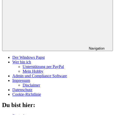
Navigation
Der Windows Papst
Wer bin ich
Unterstützung per PayPal
Mein Hobby
Admin und Compliance Software
Impressum
Disclaimer
Datenschutz
Cookie-Richtlinie
Du bist hier: