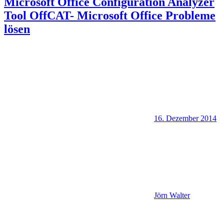
Microsoft Office Configuration Analyzer
Tool OffCAT- Microsoft Office Probleme
lösen
16. Dezember 2014
Jörn Walter