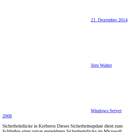
21. Dezember 2014
Jörn Walter
Windows Server
2008
Sicherheitslücke in Kerberos Dieses Sicherheitsupdate dient zum
Schließen einer privat gemeldeten Sicherheitslücke im Microsoft