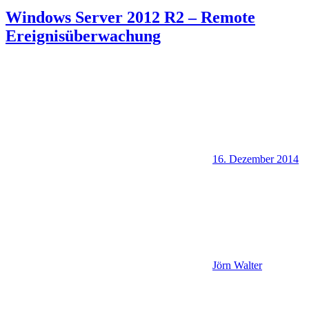
Windows Server 2012 R2 – Remote
Ereignisüberwachung
16. Dezember 2014
Jörn Walter