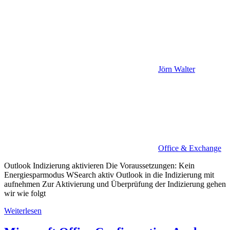
Jörn Walter
Office & Exchange
Outlook Indizierung aktivieren Die Voraussetzungen: Kein
Energiesparmodus WSearch aktiv Outlook in die Indizierung mit
aufnehmen Zur Aktivierung und Überprüfung der Indizierung gehen
wir wie folgt
Weiterlesen