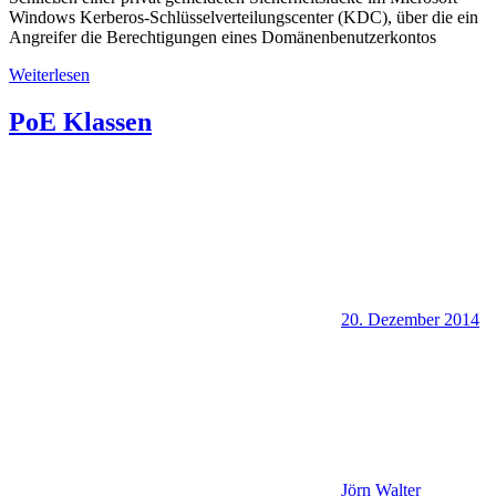
Windows Kerberos-Schlüsselverteilungscenter (KDC), über die ein
Angreifer die Berechtigungen eines Domänenbenutzerkontos
Weiterlesen
PoE Klassen
20. Dezember 2014
Jörn Walter