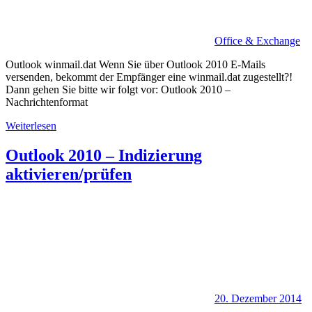
Office & Exchange
Outlook winmail.dat Wenn Sie über Outlook 2010 E-Mails
versenden, bekommt der Empfänger eine winmail.dat zugestellt?!
Dann gehen Sie bitte wir folgt vor: Outlook 2010 –
Nachrichtenformat
Weiterlesen
Outlook 2010 – Indizierung
aktivieren/prüfen
20. Dezember 2014