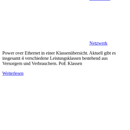
Netzwerk
Power over Ethernet in einer Klassenübersicht. Aktuell gibt es
insgesamt 4 verschiedene Leistungsklassen bestehend aus
Versorgern und Verbrauchern. PoE Klassen
Weiterlesen