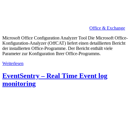
Office & Exchange
Microsoft Office Configuration Analyzer Tool Die Microsoft Office-
Konfiguration-Analyzer (OffCAT) liefert einen detaillierten Bericht
der installierten Office-Programme. Der Bericht enthält viele
Parameter zur Konfiguration Ihrer Office-Programms.
Weiterlesen
EventSentry – Real Time Event log
monitoring