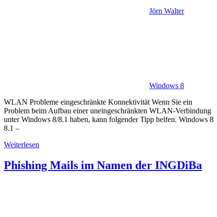
Jörn Walter
Windows 8
WLAN Probleme eingeschränkte Konnektivität Wenn Sie ein
Problem beim Aufbau einer uneingeschränkten WLAN-Verbindung
unter Windows 8/8.1 haben, kann folgender Tipp helfen. Windows 8
8.1 –
Weiterlesen
Phishing Mails im Namen der INGDiBa