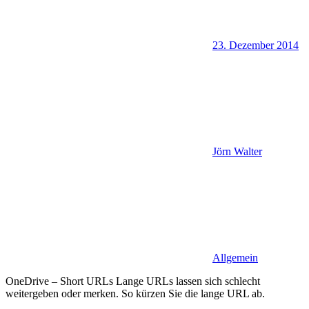
23. Dezember 2014
Jörn Walter
Allgemein
OneDrive – Short URLs Lange URLs lassen sich schlecht
weitergeben oder merken. So kürzen Sie die lange URL ab.