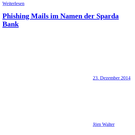
Weiterlesen
Phishing Mails im Namen der Sparda
Bank
23. Dezember 2014
Jörn Walter