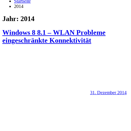
Startseite
2014
Jahr:
2014
Windows 8 8.1 – WLAN Probleme
eingeschränkte Konnektivität
31. Dezember 2014