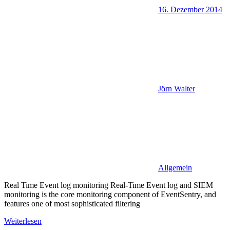
16. Dezember 2014
Jörn Walter
Allgemein
Real Time Event log monitoring Real-Time Event log and SIEM
monitoring is the core monitoring component of EventSentry, and
features one of most sophisticated filtering
Weiterlesen