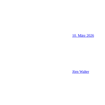
10. März 2026
Jörn Walter