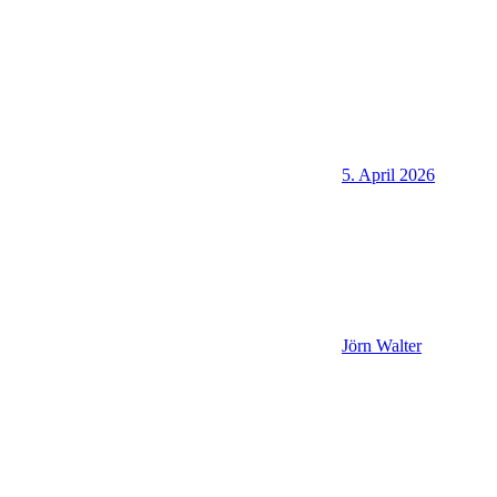
5. April 2026
Jörn Walter