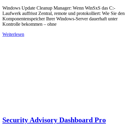
Windows Update Cleanup Manager: Wenn WinSxS das C:-
Laufwerk auffrisst Zentral, remote und protokolliert: Wie Sie den
Komponentenspeicher Ihrer Windows-Server dauerhaft unter
Kontrolle bekommen – ohne
Weiterlesen
Security Advisory Dashboard Pro