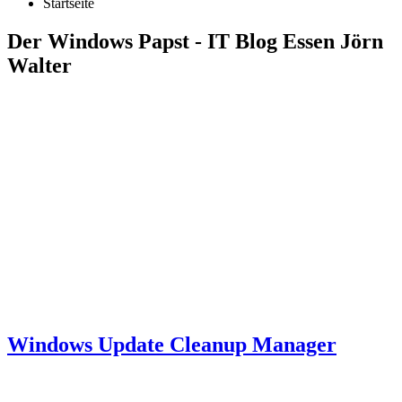
Startseite
Der Windows Papst - IT Blog Essen Jörn
Walter
Windows Update Cleanup Manager