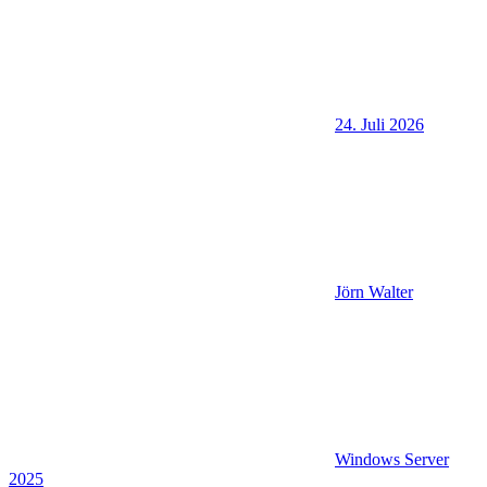
24. Juli 2026
Jörn Walter
Windows Server
2025