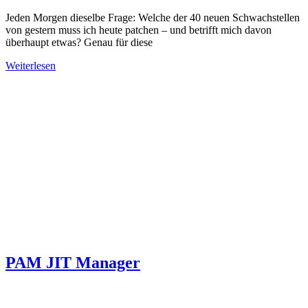
Jeden Morgen dieselbe Frage: Welche der 40 neuen Schwachstellen
von gestern muss ich heute patchen – und betrifft mich davon
überhaupt etwas? Genau für diese
Weiterlesen
PAM JIT Manager