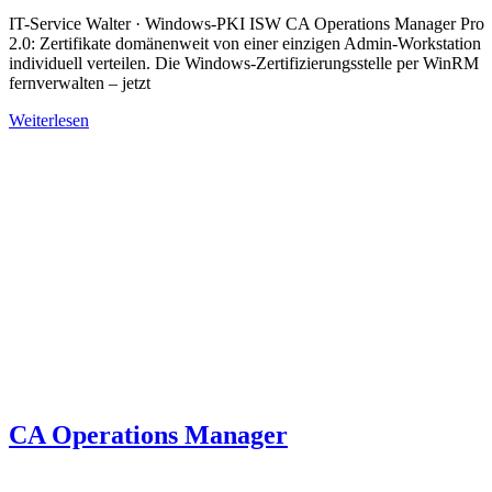
IT-Service Walter · Windows-PKI ISW CA Operations Manager Pro
2.0: Zertifikate domänenweit von einer einzigen Admin-Workstation
individuell verteilen. Die Windows-Zertifizierungsstelle per WinRM
fernverwalten – jetzt
Weiterlesen
CA Operations Manager