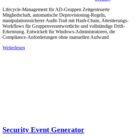
Lifecycle-Management für AD-Gruppen Zeitgesteuerte
Mitgliedschaft, automatische Deprovisioning-Regeln,
manipulationssicherer Audit-Trail mit Hash-Chain, Attestierungs-
Workflows für Gruppenverantwortliche und vollständige Drift-
Erkennung. Entwickelt für Windows-Administratoren, die
Compliance-Anforderungen ohne manuellen Aufwand
Weiterlesen
Security Event Generator