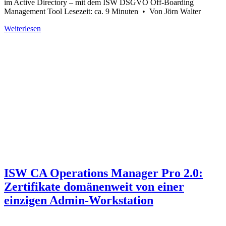
im Active Directory – mit dem ISW DSGVO Off-Boarding
Management Tool Lesezeit: ca. 9 Minuten • Von Jörn Walter
Weiterlesen
ISW CA Operations Manager Pro 2.0:
Zertifikate domänenweit von einer
einzigen Admin-Workstation