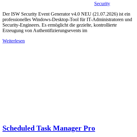
Security
Der ISW Security Event Generator v4.0 NEU (21.07.2026) ist ein
professionelles Windows-Desktop-Tool für IT-Administratoren und
Security-Engineers. Es ermöglicht die gezielte, kontrollierte
Erzeugung von Authentifizierungsevents im
Weiterlesen
Scheduled Task Manager Pro