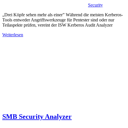
Security
„Drei Köpfe sehen mehr als einer” Während die meisten Kerberos-
Tools entweder Angriffswerkzeuge für Pentester sind oder nur
Teilaspekte prüfen, vereint der ISW Kerberos Audit Analyzer
Weiterlesen
SMB Security Analyzer