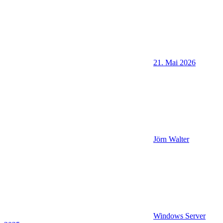
21. Mai 2026
Jörn Walter
Windows Server