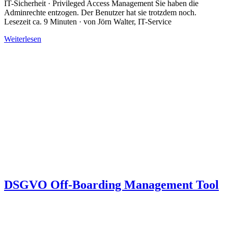
IT-Sicherheit · Privileged Access Management Sie haben die
Adminrechte entzogen. Der Benutzer hat sie trotzdem noch.
Lesezeit ca. 9 Minuten · von Jörn Walter, IT-Service
Weiterlesen
DSGVO Off-Boarding Management Tool