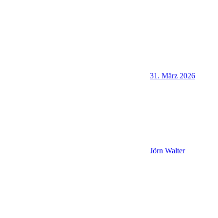
31. März 2026
Jörn Walter