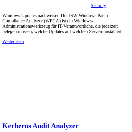
Security
Windows Updates nachweisen Der ISW Windows Patch
Compliance Analyzer (WPCA) ist ein Windows-
Administrationswerkzeug für IT-Verantwortliche, die jederzeit
belegen müssen, welche Updates auf welchen Servern installiert
Weiterlesen
Kerberos Audit Analyzer