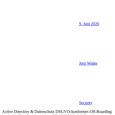
9. Juni 2026
Jörn Walter
Security
Active Directory & Datenschutz DSGVO-konformes Off-Boarding