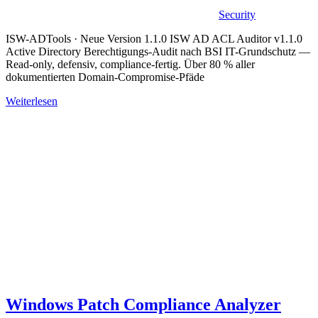
Security
ISW-ADTools · Neue Version 1.1.0 ISW AD ACL Auditor v1.1.0
Active Directory Berechtigungs-Audit nach BSI IT-Grundschutz —
Read-only, defensiv, compliance-fertig. Über 80 % aller
dokumentierten Domain-Compromise-Pfäde
Weiterlesen
Windows Patch Compliance Analyzer