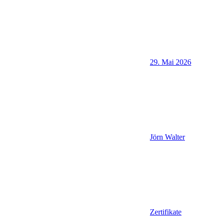
29. Mai 2026
Jörn Walter
Zertifikate