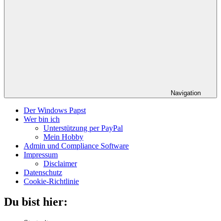
Navigation
Der Windows Papst
Wer bin ich
Unterstützung per PayPal
Mein Hobby
Admin und Compliance Software
Impressum
Disclaimer
Datenschutz
Cookie-Richtlinie
Du bist hier: