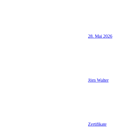
28. Mai 2026
Jörn Walter
Zertifikate