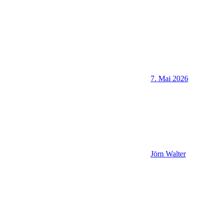
7. Mai 2026
Jörn Walter