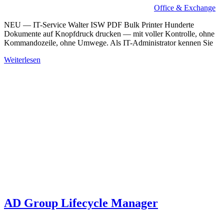
Office & Exchange
NEU — IT-Service Walter ISW PDF Bulk Printer Hunderte
Dokumente auf Knopfdruck drucken — mit voller Kontrolle, ohne
Kommandozeile, ohne Umwege. Als IT-Administrator kennen Sie
Weiterlesen
AD Group Lifecycle Manager