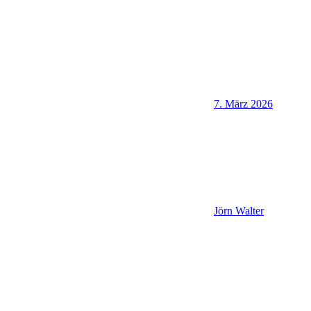
7. März 2026
Jörn Walter