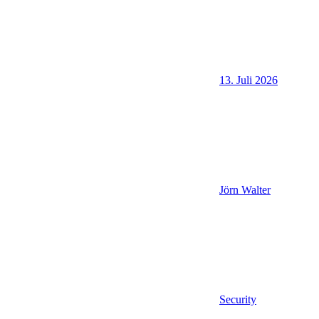
13. Juli 2026
Jörn Walter
Security