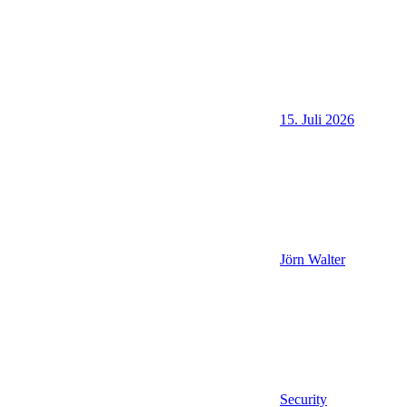
15. Juli 2026
Jörn Walter
Security