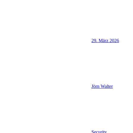
29. März 2026
Jörn Walter
Security