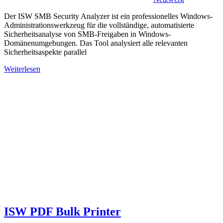
Der ISW SMB Security Analyzer ist ein professionelles Windows-
Administrationswerkzeug für die vollständige, automatisierte
Sicherheitsanalyse von SMB-Freigaben in Windows-
Domänenumgebungen. Das Tool analysiert alle relevanten
Sicherheitsaspekte parallel
Weiterlesen
ISW PDF Bulk Printer