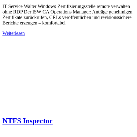
IT-Service Walter Windows-Zertifizierungsstelle remote verwalten –
ohne RDP Der ISW CA Operations Manager: Anträge genehmigen,
Zertifikate zurückrufen, CRLs veröffentlichen und revisionssichere
Berichte erzeugen – komfortabel
Weiterlesen
NTFS Inspector