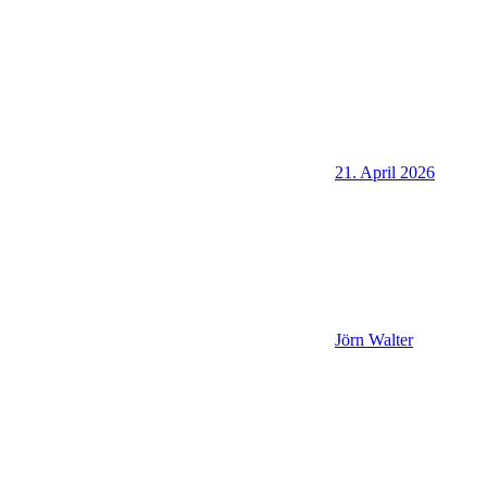
21. April 2026
Jörn Walter