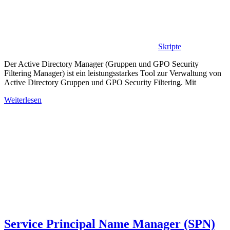
Skripte
Der Active Directory Manager (Gruppen und GPO Security
Filtering Manager) ist ein leistungsstarkes Tool zur Verwaltung von
Active Directory Gruppen und GPO Security Filtering. Mit
Weiterlesen
Service Principal Name Manager (SPN)