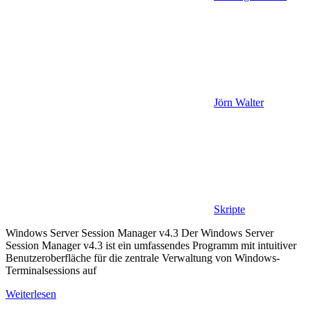
Jörn Walter
Skripte
Windows Server Session Manager v4.3 Der Windows Server
Session Manager v4.3 ist ein umfassendes Programm mit intuitiver
Benutzeroberfläche für die zentrale Verwaltung von Windows-
Terminalsessions auf
Weiterlesen