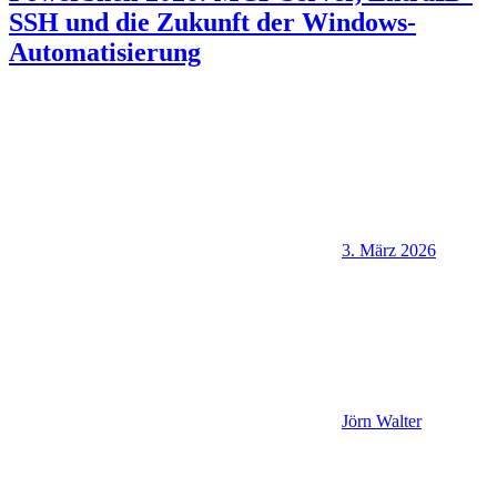
SSH und die Zukunft der Windows-
Automatisierung
3. März 2026
Jörn Walter