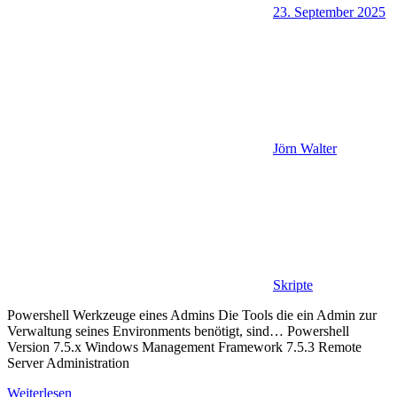
23. September 2025
Jörn Walter
Skripte
Powershell Werkzeuge eines Admins Die Tools die ein Admin zur
Verwaltung seines Environments benötigt, sind… Powershell
Version 7.5.x Windows Management Framework 7.5.3 Remote
Server Administration
Weiterlesen