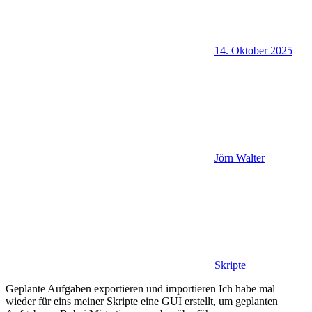
14. Oktober 2025
Jörn Walter
Skripte
Geplante Aufgaben exportieren und importieren Ich habe mal
wieder für eins meiner Skripte eine GUI erstellt, um geplanten