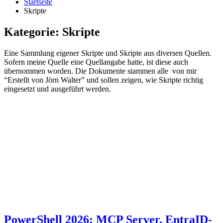
Startseite
Skripte
Kategorie:
Skripte
Eine Sammlung eigener Skripte und Skripte aus diversen Quellen.
Sofern meine Quelle eine Quellangabe hatte, ist diese auch
übernommen worden. Die Dokumente stammen alle von mir
“Erstellt von Jörn Walter” und sollen zeigen, wie Skripte richtig
eingesetzt und ausgeführt werden.
PowerShell 2026: MCP Server, EntraID-