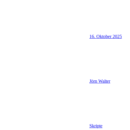
16. Oktober 2025
Jörn Walter
Skripte