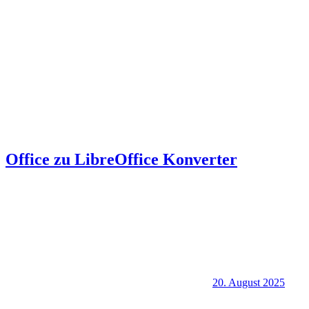
Office zu LibreOffice Konverter
20. August 2025