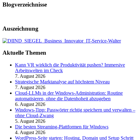
Blogverzeichnisse
Auszeichnung
Aktuelle Themen
Kann VR wirklich die Produktivität pushen? Immersive
Arbeitswelten im Check
7. August 2026
Strategische Marktanalyse auf höchstem Niveau
7. August 2026
Cloud-LLMs in der Windows-Administration: Routine
automatisieren, ohne die Datenhoheit abzugeben
6. August 2026
Windows-Tipp: Passwörter richtig speichern und verwalten –
ohne Cloud-Zwang
5. August 2026
Die besten Streaming-Plattformen für Windows
4. August 2026
WordPress-Seite starten: Hosting, Domain und Setup Schritt