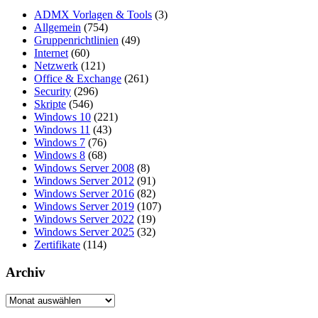
Beiträge
ADMX Vorlagen & Tools
(3)
Allgemein
(754)
Gruppenrichtlinien
(49)
Internet
(60)
Netzwerk
(121)
Office & Exchange
(261)
Security
(296)
Skripte
(546)
Windows 10
(221)
Windows 11
(43)
Windows 7
(76)
Windows 8
(68)
Windows Server 2008
(8)
Windows Server 2012
(91)
Windows Server 2016
(82)
Windows Server 2019
(107)
Windows Server 2022
(19)
Windows Server 2025
(32)
Zertifikate
(114)
Archiv
Archiv