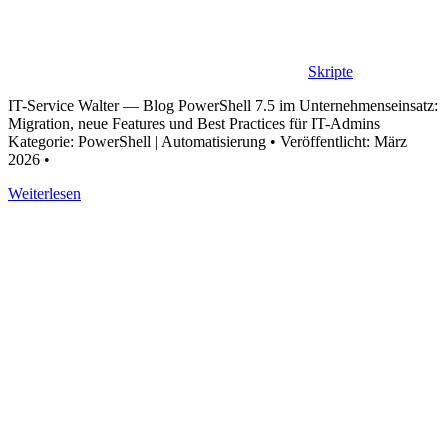
Skripte
IT-Service Walter — Blog PowerShell 7.5 im Unternehmenseinsatz:
Migration, neue Features und Best Practices für IT-Admins
Kategorie: PowerShell | Automatisierung • Veröffentlicht: März
2026 •
Weiterlesen