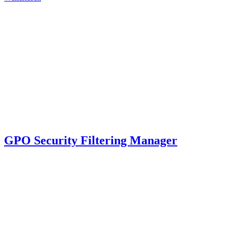
GPO Security Filtering Manager