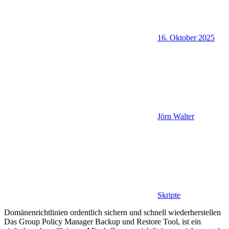
16. Oktober 2025
Jörn Walter
Skripte
Domänenrichtlinien ordentlich sichern und schnell wiederherstellen
Das Group Policy Manager Backup und Restore Tool, ist ein