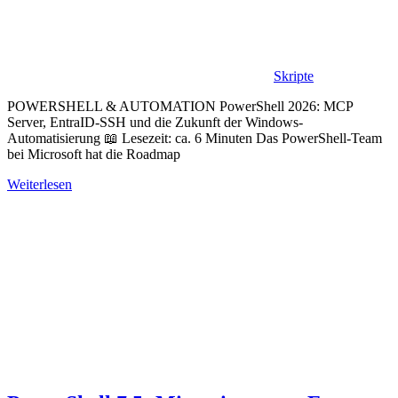
Skripte
POWERSHELL & AUTOMATION PowerShell 2026: MCP
Server, EntraID-SSH und die Zukunft der Windows-
Automatisierung 📖 Lesezeit: ca. 6 Minuten Das PowerShell-Team
bei Microsoft hat die Roadmap
Weiterlesen