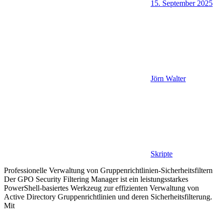
15. September 2025
Jörn Walter
Skripte
Professionelle Verwaltung von Gruppenrichtlinien-Sicherheitsfiltern
Der GPO Security Filtering Manager ist ein leistungsstarkes
PowerShell-basiertes Werkzeug zur effizienten Verwaltung von
Active Directory Gruppenrichtlinien und deren Sicherheitsfilterung.
Mit