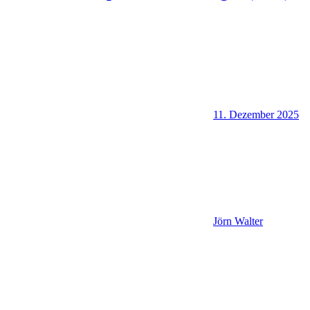
11. Dezember 2025
Jörn Walter