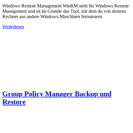
Windows Remote Management WinRM steht für Windows Remote
Management und ist im Grunde das Tool, mit dem du von deinem
Rechner aus andere Windows-Maschinen fernsteuern
Weiterlesen
Group Policy Manager Backup und
Restore