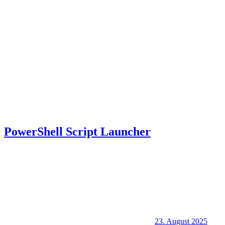
PowerShell Script Launcher
23. August 2025