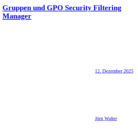
Gruppen und GPO Security Filtering
Manager
12. Dezember 2025
Jörn Walter