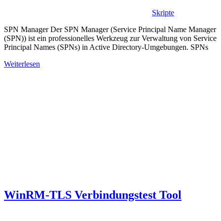
Skripte
SPN Manager Der SPN Manager (Service Principal Name Manager
(SPN)) ist ein professionelles Werkzeug zur Verwaltung von Service
Principal Names (SPNs) in Active Directory-Umgebungen. SPNs
Weiterlesen
WinRM-TLS Verbindungstest Tool