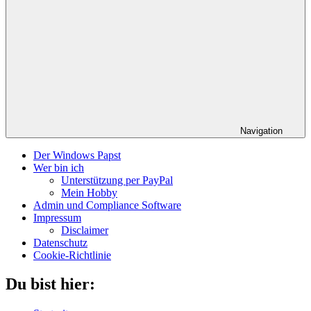
Navigation
Der Windows Papst
Wer bin ich
Unterstützung per PayPal
Mein Hobby
Admin und Compliance Software
Impressum
Disclaimer
Datenschutz
Cookie-Richtlinie
Du bist hier: