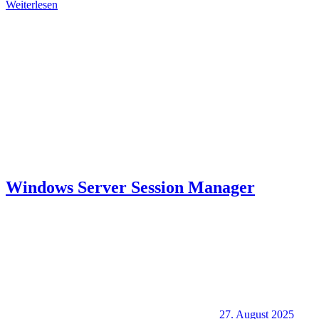
Weiterlesen
Windows Server Session Manager
27. August 2025