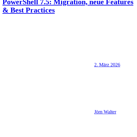
PowerShell 7.5: Migration, neue Features
& Best Practices
2. März 2026
Jörn Walter