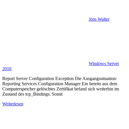
Jörn Walter
Windows Server
2016
Report Server Configuration Exception Die Ausgangssituation:
Reporting Services Configuration Manager Ein bereits aus dem
Computerspeicher gelöschtes Zertifikat befand sich weiterhin im
Zustand des tcp_Bindings. Somit
Weiterlesen