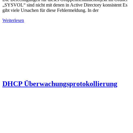
„SYSVOL“ sind nicht mit denen in Active Directory konsistent Es
gibt viele Ursachen für diese Fehlermeldung. In der
Weiterlesen
DHCP Überwachungsprotokollierung