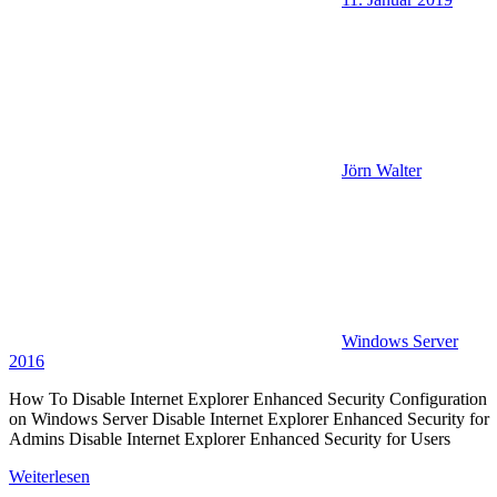
Jörn Walter
Windows Server
2016
How To Disable Internet Explorer Enhanced Security Configuration
on Windows Server Disable Internet Explorer Enhanced Security for
Admins Disable Internet Explorer Enhanced Security for Users
Weiterlesen