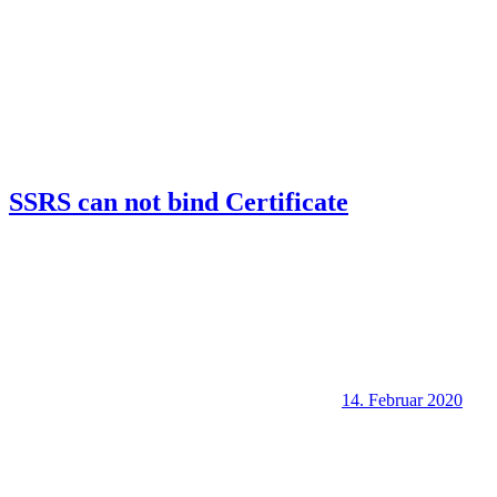
SSRS can not bind Certificate
14. Februar 2020