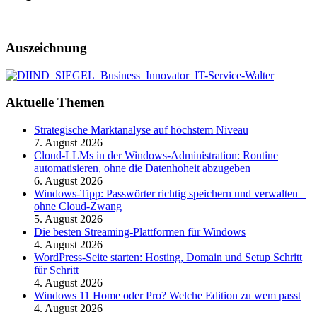
Auszeichnung
Aktuelle Themen
Strategische Marktanalyse auf höchstem Niveau
7. August 2026
Cloud-LLMs in der Windows-Administration: Routine
automatisieren, ohne die Datenhoheit abzugeben
6. August 2026
Windows-Tipp: Passwörter richtig speichern und verwalten –
ohne Cloud-Zwang
5. August 2026
Die besten Streaming-Plattformen für Windows
4. August 2026
WordPress-Seite starten: Hosting, Domain und Setup Schritt
für Schritt
4. August 2026
Windows 11 Home oder Pro? Welche Edition zu wem passt
4. August 2026