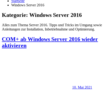
Startseite
Windows Server 2016
Kategorie:
Windows Server 2016
Alles zum Thema Server 2016. Tipps und Tricks im Umgang sowie
Anleitungen zur Installation, Inbetriebnahme und Optimierung.
COM+ ab Windows Server 2016 wieder
aktivieren
10. Mai 2021