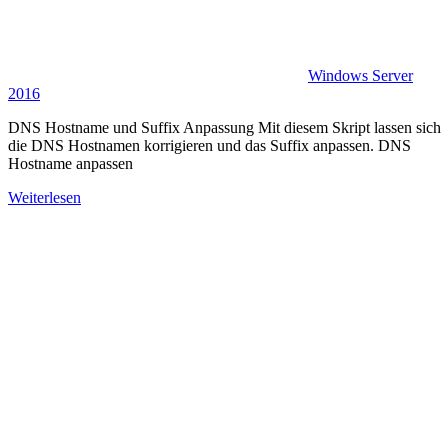
Windows Server
2016
DNS Hostname und Suffix Anpassung Mit diesem Skript lassen sich
die DNS Hostnamen korrigieren und das Suffix anpassen. DNS
Hostname anpassen
Weiterlesen