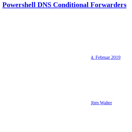
Powershell DNS Conditional Forwarders
4. Februar 2019
Jörn Walter