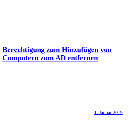
Berechtigung zum Hinzufügen von
Computern zum AD entfernen
1. Januar 2019