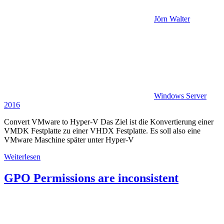
Jörn Walter
Windows Server
2016
Convert VMware to Hyper-V Das Ziel ist die Konvertierung einer
VMDK Festplatte zu einer VHDX Festplatte. Es soll also eine
VMware Maschine später unter Hyper-V
Weiterlesen
GPO Permissions are inconsistent