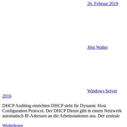
26. Februar 2019
Jörn Walter
Windows Server
2016
DHCP Auditing einrichten DHCP steht für Dynamic Host
Configuration Protocol. Der DHCP Dienst gibt in einem Netzwerk
automatisch IP-Adressen an die Arbeitsstationen aus. Der zentrale
Weiterlesen