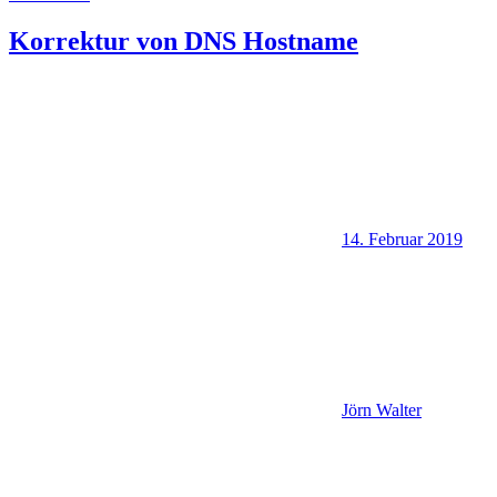
Korrektur von DNS Hostname
14. Februar 2019
Jörn Walter