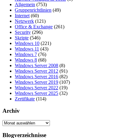
Allgemein
(753)
Gruppenrichtlinien
(49)
Internet
(60)
Netzwerk
(121)
Office & Exchange
(261)
Security
(296)
Skripte
(546)
Windows 10
(221)
Windows 11
(43)
Windows 7
(76)
Windows 8
(68)
Windows Server 2008
(8)
Windows Server 2012
(91)
Windows Server 2016
(82)
Windows Server 2019
(107)
Windows Server 2022
(19)
Windows Server 2025
(32)
Zertifikate
(114)
Archiv
Archiv
Blogverzeichnisse