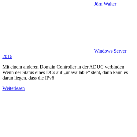
Jörn Walter
Windows Server
2016
Mit einem anderen Domain Controller in der ADUC verbinden
Wenn der Status eines DCs auf „unavailable“ steht, dann kann es
daran liegen, dass die IPv6
Weiterlesen