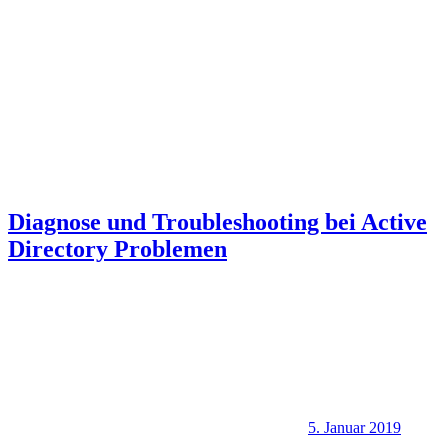
Diagnose und Troubleshooting bei Active
Directory Problemen
5. Januar 2019