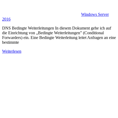
Windows Server
2016
DNS Bedingte Weiterleitungen In diesem Dokument gehe ich auf
die Einrichtung von „Bedingte Weiterleitungen” (Conditional
Forwarders) ein. Eine Bedingte Weiterleitung leitet Anfragen an eine
bestimmte
Weiterlesen