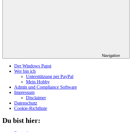
Navigation
Der Windows Papst
Wer bin ich
Unterstützung per PayPal
Mein Hobby
Admin und Compliance Software
Impressum
Disclaimer
Datenschutz
Cookie-Richtlinie
Du bist hier: