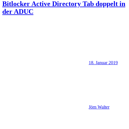
Bitlocker Active Directory Tab doppelt in
der ADUC
18. Januar 2019
Jörn Walter