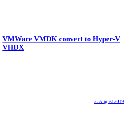
VMWare VMDK convert to Hyper-V
VHDX
2. August 2019