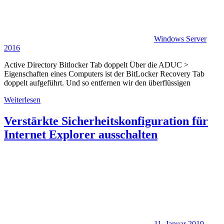
Windows Server
2016
Active Directory Bitlocker Tab doppelt Über die ADUC >
Eigenschaften eines Computers ist der BitLocker Recovery Tab
doppelt aufgeführt. Und so entfernen wir den überflüssigen
Weiterlesen
Verstärkte Sicherheitskonfiguration für
Internet Explorer ausschalten
11. Januar 2019