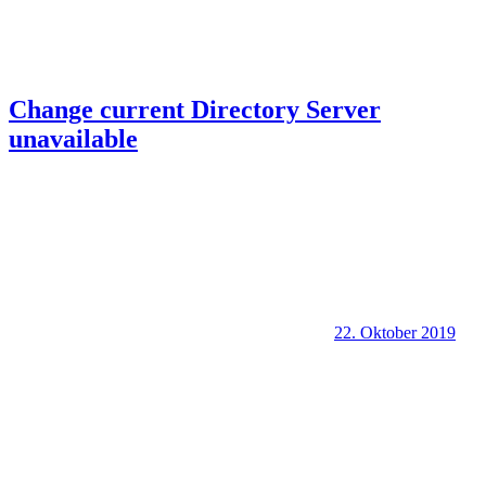
Change current Directory Server
unavailable
22. Oktober 2019