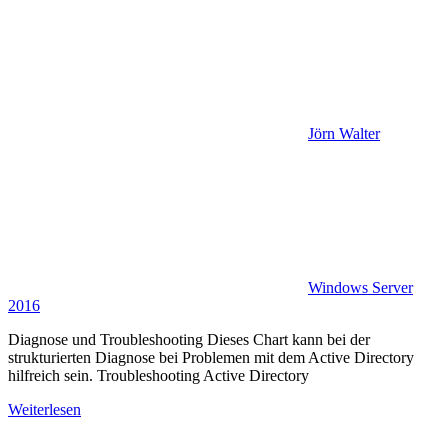
Jörn Walter
Windows Server
2016
Diagnose und Troubleshooting Dieses Chart kann bei der
strukturierten Diagnose bei Problemen mit dem Active Directory
hilfreich sein. Troubleshooting Active Directory
Weiterlesen