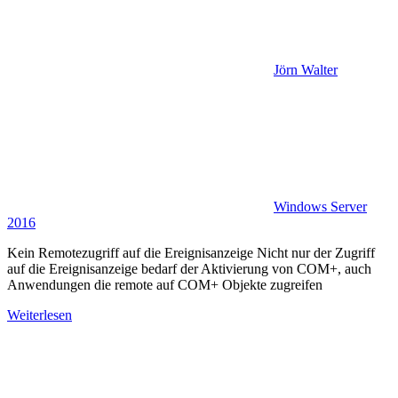
Jörn Walter
Windows Server
2016
Kein Remotezugriff auf die Ereignisanzeige Nicht nur der Zugriff
auf die Ereignisanzeige bedarf der Aktivierung von COM+, auch
Anwendungen die remote auf COM+ Objekte zugreifen
Weiterlesen