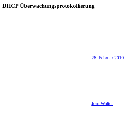
DHCP Überwachungsprotokollierung
26. Februar 2019
Jörn Walter