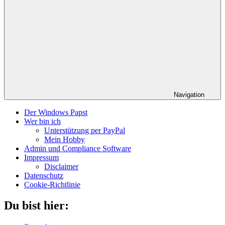
Navigation
Der Windows Papst
Wer bin ich
Unterstützung per PayPal
Mein Hobby
Admin und Compliance Software
Impressum
Disclaimer
Datenschutz
Cookie-Richtlinie
Du bist hier: