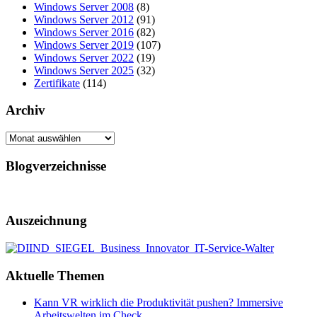
Windows Server 2008
(8)
Windows Server 2012
(91)
Windows Server 2016
(82)
Windows Server 2019
(107)
Windows Server 2022
(19)
Windows Server 2025
(32)
Zertifikate
(114)
Archiv
Archiv
Blogverzeichnisse
Auszeichnung
Aktuelle Themen
Kann VR wirklich die Produktivität pushen? Immersive
Arbeitswelten im Check