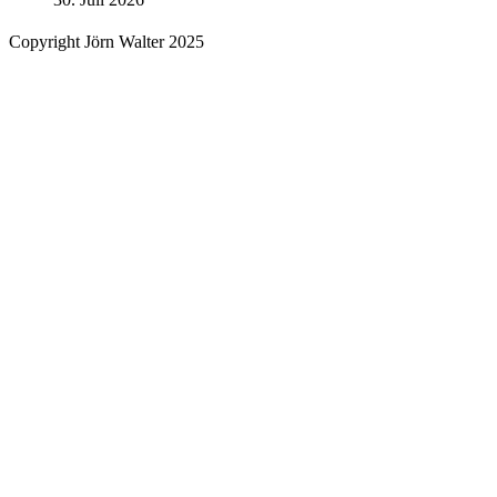
Copyright Jörn Walter 2025