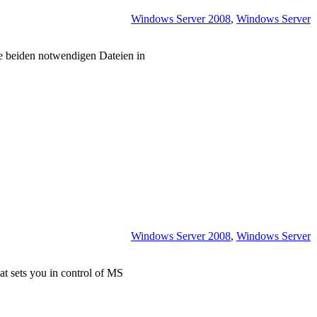
Windows Server 2008
,
Windows Server
die beiden notwendigen Dateien in
Windows Server 2008
,
Windows Server
 sets you in control of MS