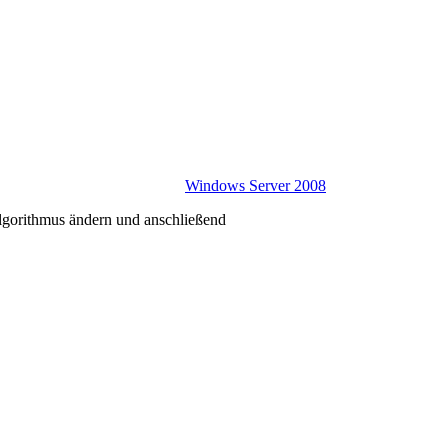
Windows Server 2008
lgorithmus ändern und anschließend