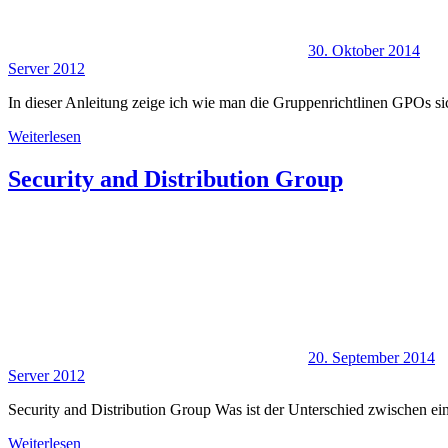
30. Oktober 2014
Server 2012
In dieser Anleitung zeige ich wie man die Gruppenrichtlinen GPOs s
Weiterlesen
Security and Distribution Group
20. September 2014
Server 2012
Security and Distribution Group Was ist der Unterschied zwischen e
Weiterlesen