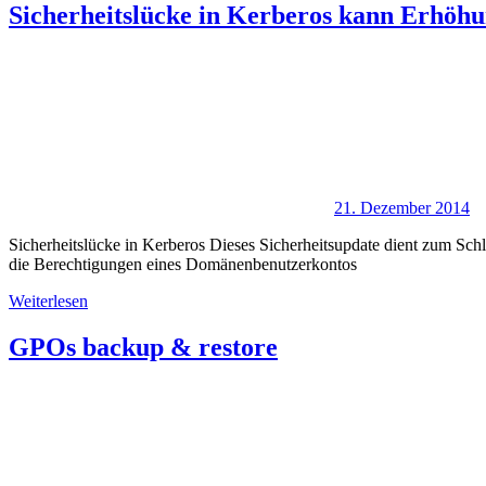
Sicherheitslücke in Kerberos kann Erhöh
21. Dezember 2014
Sicherheitslücke in Kerberos Dieses Sicherheitsupdate dient zum Sch
die Berechtigungen eines Domänenbenutzerkontos
Weiterlesen
GPOs backup & restore