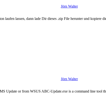
Jörn Walter
on laufen lassen, dann lade Dir dieses .zip File herunter und kopiere 
Jörn Walter
 MS Update or from WSUS ABC-Update.exe is a command line tool that