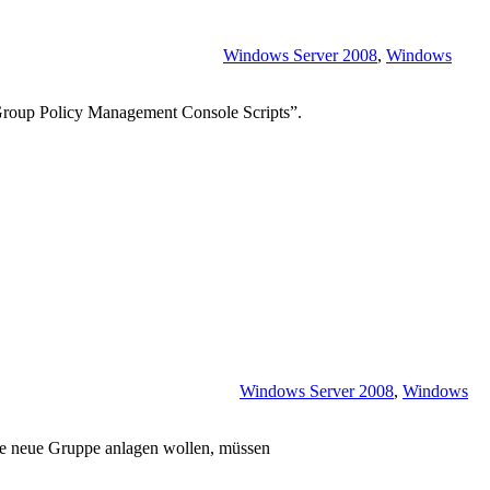
Windows Server 2008
,
Windows
“Group Policy Management Console Scripts”.
Windows Server 2008
,
Windows
ine neue Gruppe anlagen wollen, müssen