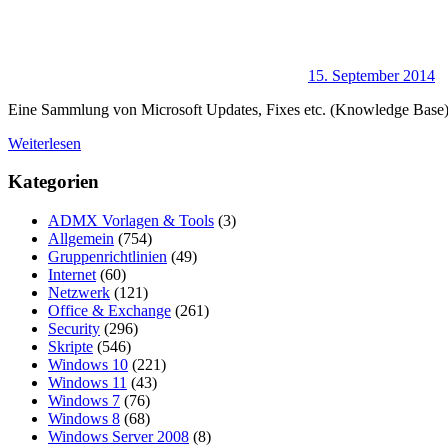
15. September 2014
Eine Sammlung von Microsoft Updates, Fixes etc. (Knowledge Base)
Weiterlesen
Kategorien
ADMX Vorlagen & Tools
(3)
Allgemein
(754)
Gruppenrichtlinien
(49)
Internet
(60)
Netzwerk
(121)
Office & Exchange
(261)
Security
(296)
Skripte
(546)
Windows 10
(221)
Windows 11
(43)
Windows 7
(76)
Windows 8
(68)
Windows Server 2008
(8)