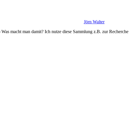
Jörn Walter
 Was macht man damit? Ich nutze diese Sammlung z.B. zur Recherche