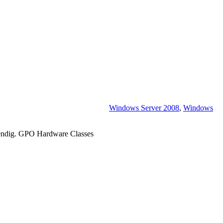
Windows Server 2008
,
Windows
wendig. GPO Hardware Classes