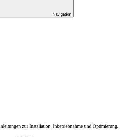
Navigation
eitungen zur Installation, Inbetriebnahme und Optimierung.