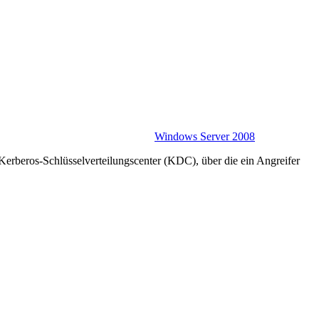
Windows Server 2008
Kerberos-Schlüsselverteilungscenter (KDC), über die ein Angreifer