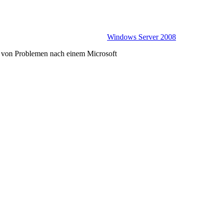
Windows Server 2008
 von Problemen nach einem Microsoft