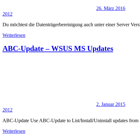
26. März 2016
2012
Du möchtest die Datenträgerbereinigung auch unter einer Server Versi
Weiterlesen
ABC-Update – WSUS MS Updates
2. Januar 2015
2012
ABC-Update Use ABC-Update to List/Install/Uninstall updates from
Weiterlesen