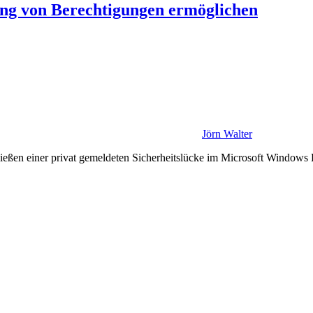
ung von Berechtigungen ermöglichen
Jörn Walter
ließen einer privat gemeldeten Sicherheitslücke im Microsoft Windows 