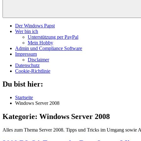
Der Windows Papst
Wer bin ich
Unterstützung per PayPal
Mein Hobby
Admin und Compliance Software
Impressum
Disclaimer
Datenschutz
Cookie-Richtlinie
Du bist hier:
Startseite
Windows Server 2008
Kategorie:
Windows Server 2008
Alles zum Thema Server 2008. Tipps und Tricks im Umgang sowie Anl