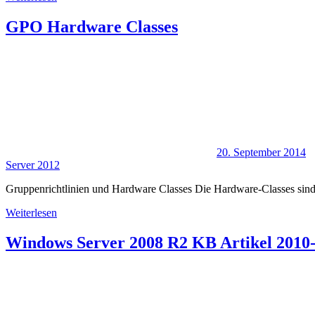
GPO Hardware Classes
20. September 2014
Server 2012
Gruppenrichtlinien und Hardware Classes Die Hardware-Classes si
Weiterlesen
Windows Server 2008 R2 KB Artikel 2010