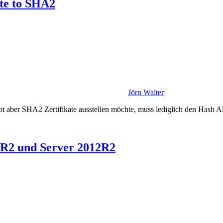
te to SHA2
Jörn Walter
 aber SHA2 Zertifikate ausstellen möchte, muss lediglich den Hash A
8R2 und Server 2012R2