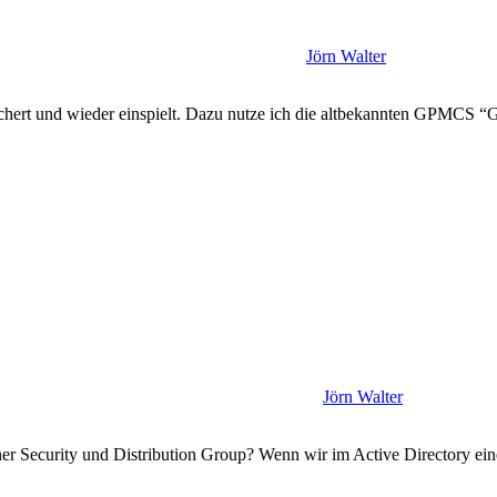
Jörn Walter
ichert und wieder einspielt. Dazu nutze ich die altbekannten GPMCS 
Jörn Walter
iner Security und Distribution Group? Wenn wir im Active Directory e