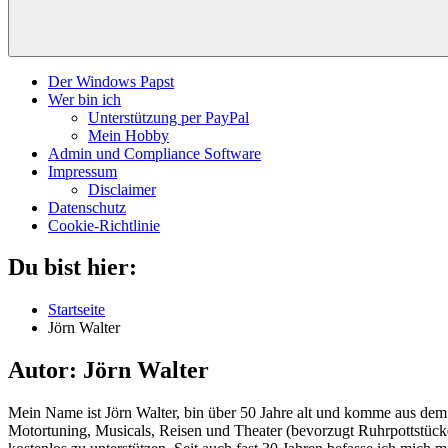
Der Windows Papst
Wer bin ich
Unterstützung per PayPal
Mein Hobby
Admin und Compliance Software
Impressum
Disclaimer
Datenschutz
Cookie-Richtlinie
Du bist hier:
Startseite
Jörn Walter
Autor:
Jörn Walter
Mein Name ist Jörn Walter, bin über 50 Jahre alt und komme aus dem
Motortuning, Musicals, Reisen und Theater (bevorzugt Ruhrpottstück