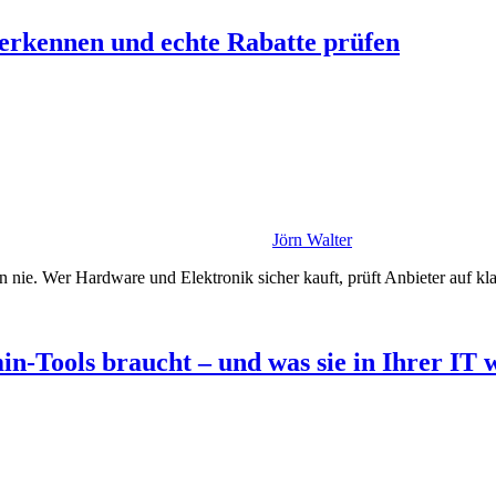
 erkennen und echte Rabatte prüfen
Jörn Walter
 nie. Wer Hardware und Elektronik sicher kauft, prüft Anbieter auf kla
-Tools braucht – und was sie in Ihrer IT 