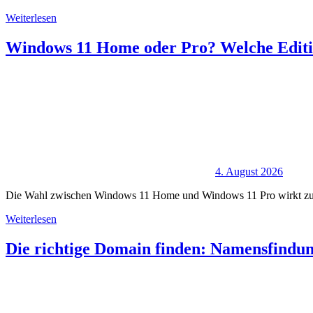
Weiterlesen
Windows 11 Home oder Pro? Welche Editi
4. August 2026
Die Wahl zwischen Windows 11 Home und Windows 11 Pro wirkt zunächs
Weiterlesen
Die richtige Domain finden: Namensfindun