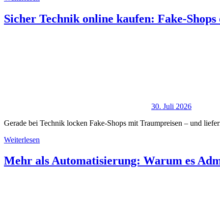
Sicher Technik online kaufen: Fake-Shops
30. Juli 2026
Gerade bei Technik locken Fake-Shops mit Traumpreisen – und liefern
Weiterlesen
Mehr als Automatisierung: Warum es Admin