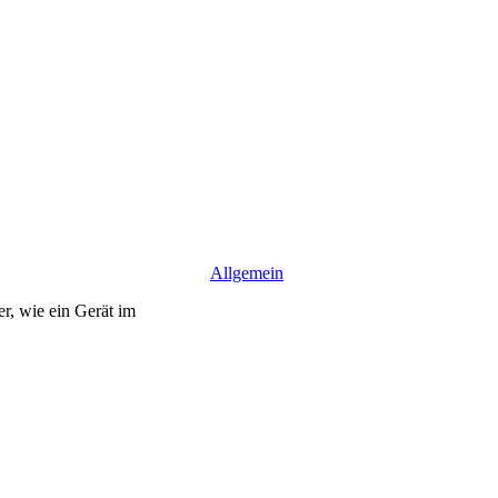
Allgemein
r, wie ein Gerät im