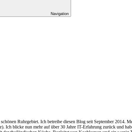
Navigation
 schönen Ruhrgebiet. Ich betreibe diesen Blog seit September 2014. Me
e). Ich blicke nun mehr auf über 30 Jahre IT-Erfahrung zurück und h