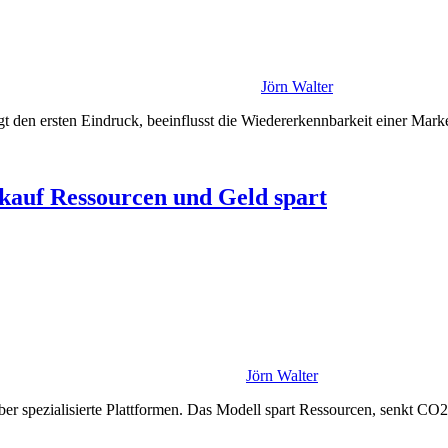
Jörn Walter
ägt den ersten Eindruck, beeinflusst die Wiedererkennbarkeit einer Mar
auf Ressourcen und Geld spart
Jörn Walter
 spezialisierte Plattformen. Das Modell spart Ressourcen, senkt CO2