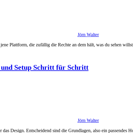
Jörn Walter
 jene Plattform, die zufällig die Rechte an dem hält, was du sehen wills
und Setup Schritt für Schritt
Jörn Walter
der das Design. Entscheidend sind die Grundlagen, also ein passendes H