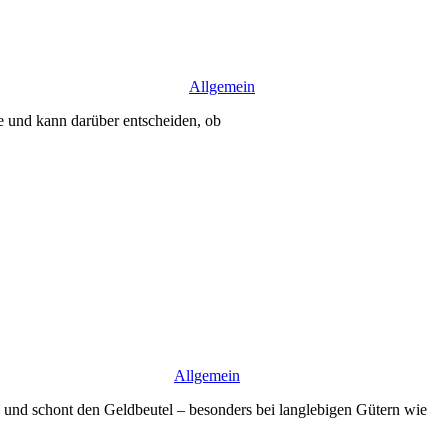
Allgemein
ke und kann darüber entscheiden, ob
Allgemein
 und schont den Geldbeutel – besonders bei langlebigen Gütern wie