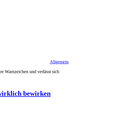
Allgemein
re Warnzeichen und verlässt sich
wirklich bewirken