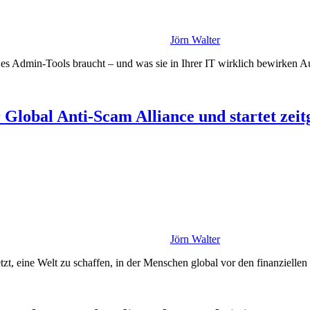
Jörn Walter
 Admin-Tools braucht – und was sie in Ihrer IT wirklich bewirken Aut
lobal Anti-Scam Alliance und startet zeit
Jörn Walter
t, eine Welt zu schaffen, in der Menschen global vor den finanzielle