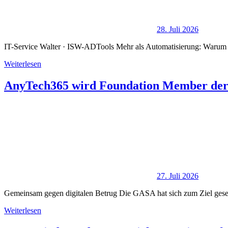
28. Juli 2026
IT-Service Walter · ISW-ADTools Mehr als Automatisierung: Warum es
Weiterlesen
AnyTech365 wird Foundation Member der G
27. Juli 2026
Gemeinsam gegen digitalen Betrug Die GASA hat sich zum Ziel gesetz
Weiterlesen