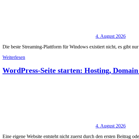
4. August 2026
Die beste Streaming-Plattform für Windows existiert nicht, es gibt nur
Weiterlesen
WordPress-Seite starten: Hosting, Domain 
4. August 2026
Eine eigene Website entsteht nicht zuerst durch den ersten Beitrag o