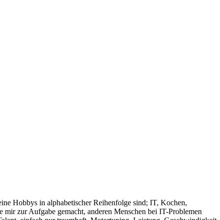
ine Hobbys in alphabetischer Reihenfolge sind; IT, Kochen,
abe mir zur Aufgabe gemacht, anderen Menschen bei IT-Problemen