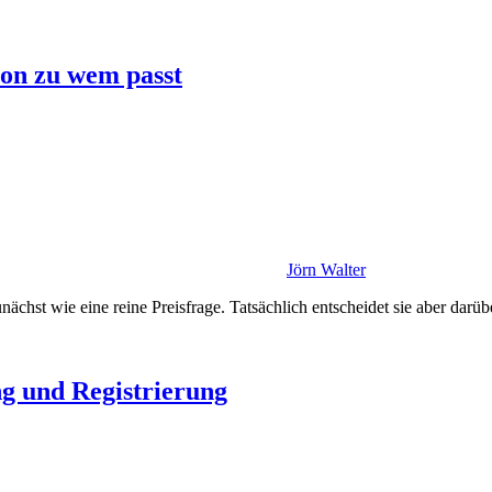
on zu wem passt
Jörn Walter
t wie eine reine Preisfrage. Tatsächlich entscheidet sie aber darübe
g und Registrierung