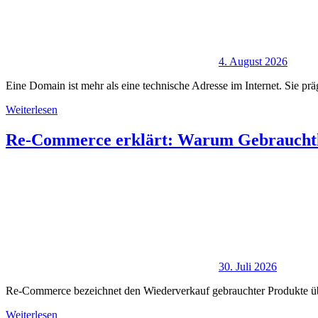
4. August 2026
Eine Domain ist mehr als eine technische Adresse im Internet. Sie pr
Weiterlesen
Re-Commerce erklärt: Warum Gebrauchtk
30. Juli 2026
Re-Commerce bezeichnet den Wiederverkauf gebrauchter Produkte über
Weiterlesen