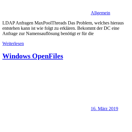
Allgemein
LDAP Anfragen MaxPoolThreads Das Problem, welches hieraus
entstehen kann ist wie folgt zu erklären. Bekommt der DC eine
Anfrage zur Namensauflösung benötigt er für die
Weiterlesen
Windows OpenFiles
16. März 2019