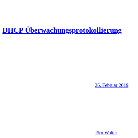
DHCP Überwachungsprotokollierung
26. Februar 2019
Jörn Walter