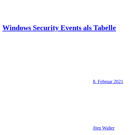
Windows Security Events als Tabelle
8. Februar 2021
Jörn Walter