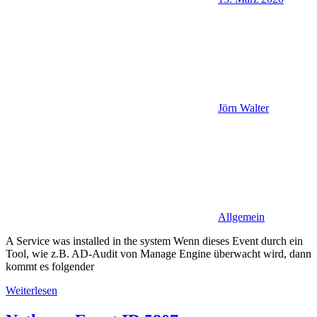
Jörn Walter
Allgemein
A Service was installed in the system Wenn dieses Event durch ein
Tool, wie z.B. AD-Audit von Manage Engine überwacht wird, dann
kommt es folgender
Weiterlesen