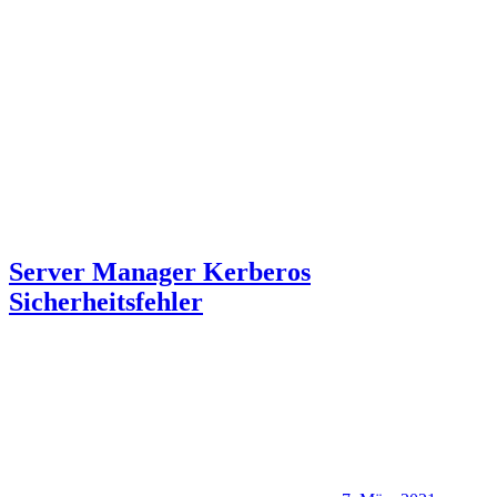
Server Manager Kerberos
Sicherheitsfehler