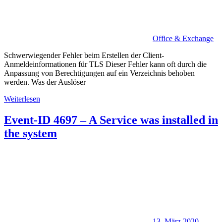
Office & Exchange
Schwerwiegender Fehler beim Erstellen der Client-
Anmeldeinformationen für TLS Dieser Fehler kann oft durch die
Anpassung von Berechtigungen auf ein Verzeichnis behoben
werden. Was der Auslöser
Weiterlesen
Event-ID 4697 – A Service was installed in
the system
13. März 2020