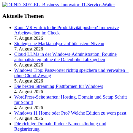
Aktuelle Themen
Kann VR wirklich die Produktivität pushen? Immersive
Arbeitswelten im Check
7. August 2026
Strategische Marktanalyse auf höchstem Niveau
7. August 2026
Cloud-LLMs in der Windows-Administration: Routine
automatisieren, ohne die Datenhoheit abzugeben
6. August 2026
Windows-Tipp: Passwörter richtig speichern und verwalten –
ohne Cloud-Zwang
5. August 2026
Die besten Streaming-Plattformen für Windows
4. August 2026
WordPress-Seite starten: Hosting, Domain und Setup Schritt
für Schritt
4. August 2026
Windows 11 Home oder Pro? Welche Edition zu wem passt
4. August 2026
Die richtige Domain finden: Namensfindung und
Registrierung