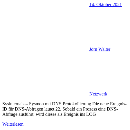
14. Oktober 2021
Jörn Walter
Netzwerk
Sysinternals – Sysmon mit DNS Protokollierung Die neue Ereignis-
ID für DNS-Abfragen lautet 22. Sobald ein Prozess eine DNS-
Abfrage ausführt, wird dieses als Ereignis ins LOG
Weiterlesen