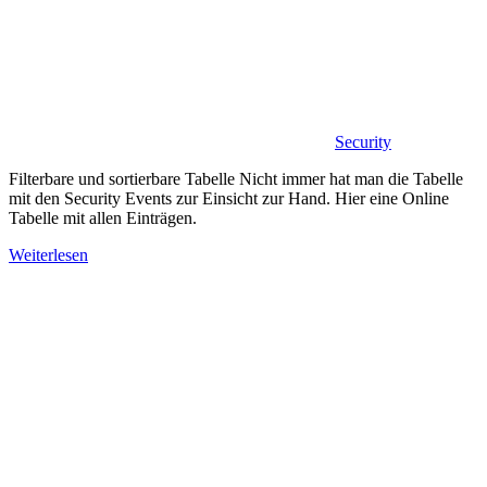
Security
Filterbare und sortierbare Tabelle Nicht immer hat man die Tabelle
mit den Security Events zur Einsicht zur Hand. Hier eine Online
Tabelle mit allen Einträgen.
Weiterlesen