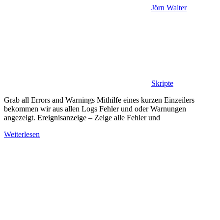
Jörn Walter
Skripte
Grab all Errors and Warnings Mithilfe eines kurzen Einzeilers
bekommen wir aus allen Logs Fehler und oder Warnungen
angezeigt. Ereignisanzeige – Zeige alle Fehler und
Weiterlesen