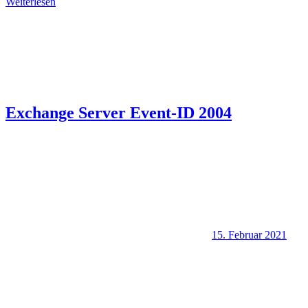
Weiterlesen
Exchange Server Event-ID 2004
15. Februar 2021