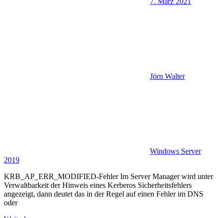
7. März 2021
Jörn Walter
Windows Server
2019
KRB_AP_ERR_MODIFIED-Fehler Im Server Manager wird unter
Verwaltbarkeit der Hinweis eines Kerberos Sicherheitsfehlers
angezeigt, dann deutet das in der Regel auf einen Fehler im DNS
oder