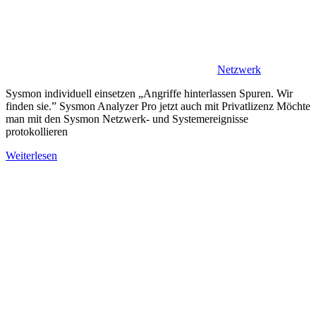
Netzwerk
Sysmon individuell einsetzen „Angriffe hinterlassen Spuren. Wir
finden sie.” Sysmon Analyzer Pro jetzt auch mit Privatlizenz Möchte
man mit den Sysmon Netzwerk- und Systemereignisse
protokollieren
Weiterlesen