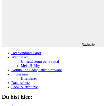
Navigation
Der Windows Papst
Wer bin ich
Unterstützung per PayPal
Mein Hobby
Admin und Compliance Software
Impressum
Disclaimer
Datenschutz
Cookie-Richtlinie
Du bist hier: