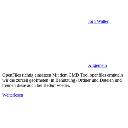
Jörn Walter
Allgemein
OpenFiles richtig einsetzen Mit dem CMD Tool openfiles ermitteln
wir die zurzeit geöffneten (in Benutzung) Ordner und Dateien und
trennen diese auch bei Bedarf wieder.
Weiterlesen