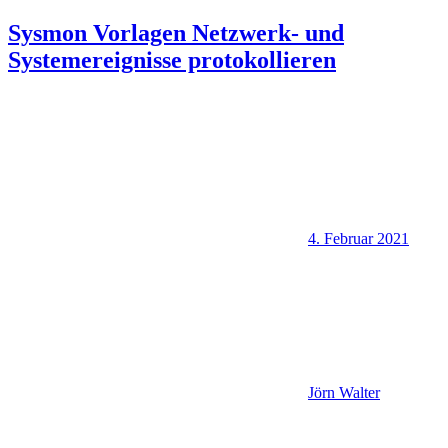
Sysmon Vorlagen Netzwerk- und
Systemereignisse protokollieren
4. Februar 2021
Jörn Walter