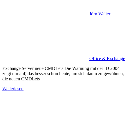
Jörn Walter
Office & Exchange
Exchange Server neue CMDLets Die Warnung mit der ID 2004
zeigt nur auf, das besser schon heute, um sich daran zu gewöhnen,
die neuen CMDLets
Weiterlesen