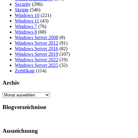
Security
(296)
Skripte
(546)
Windows 10
(221)
Windows 11
(43)
Windows 7
(76)
Windows 8
(68)
Windows Server 2008
(8)
Windows Server 2012
(91)
Windows Server 2016
(82)
Windows Server 2019
(107)
Windows Server 2022
(19)
Windows Server 2025
(32)
Zertifikate
(114)
Archiv
Archiv
Blogverzeichnisse
Auszeichnung