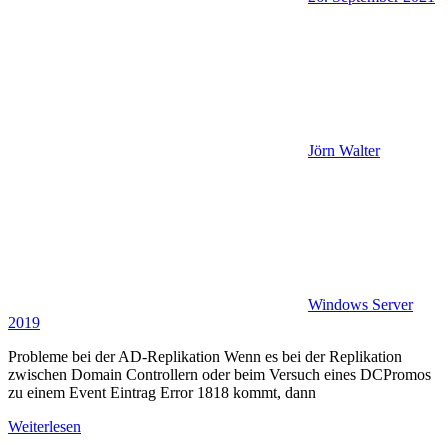
Jörn Walter
Windows Server
2019
Probleme bei der AD-Replikation Wenn es bei der Replikation
zwischen Domain Controllern oder beim Versuch eines DCPromos
zu einem Event Eintrag Error 1818 kommt, dann
Weiterlesen