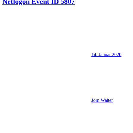
Netlogon Event ID 5807
14. Januar 2020
Jörn Walter