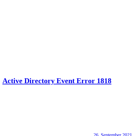
Active Directory Event Error 1818
26. September 2021