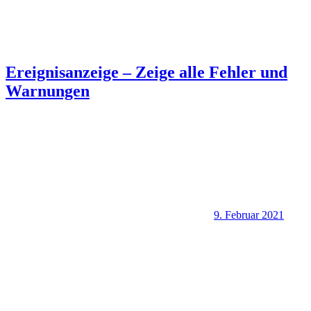
Ereignisanzeige – Zeige alle Fehler und
Warnungen
9. Februar 2021