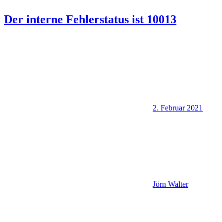
Der interne Fehlerstatus ist 10013
2. Februar 2021
Jörn Walter