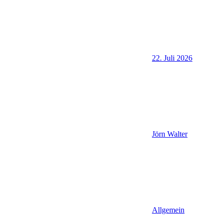
22. Juli 2026
Jörn Walter
Allgemein