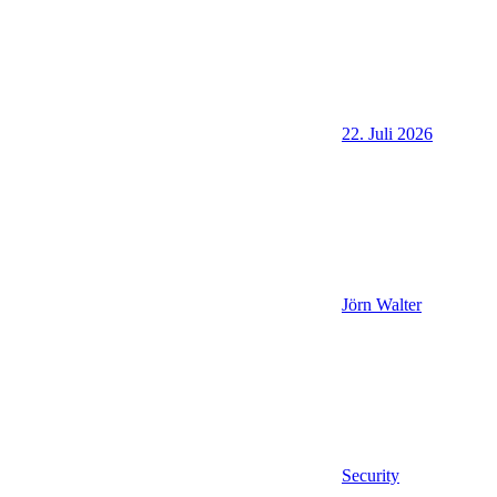
22. Juli 2026
Jörn Walter
Security