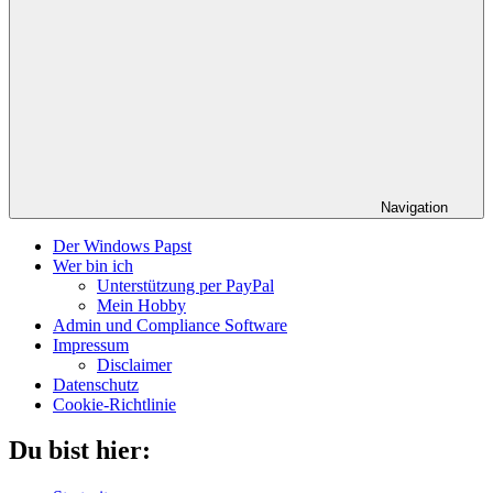
Navigation
Der Windows Papst
Wer bin ich
Unterstützung per PayPal
Mein Hobby
Admin und Compliance Software
Impressum
Disclaimer
Datenschutz
Cookie-Richtlinie
Du bist hier: