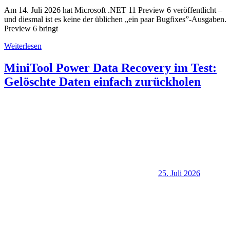
Am 14. Juli 2026 hat Microsoft .NET 11 Preview 6 veröffentlicht –
und diesmal ist es keine der üblichen „ein paar Bugfixes”-Ausgaben.
Preview 6 bringt
Weiterlesen
MiniTool Power Data Recovery im Test:
Gelöschte Daten einfach zurückholen
25. Juli 2026