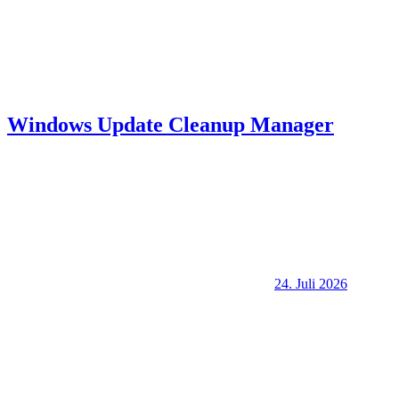
Windows Update Cleanup Manager
24. Juli 2026