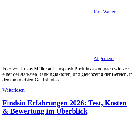
Jörn Walter
Allgemein
Foto von Lukas Müller auf Unsplash Backlinks sind nach wie vor
einer der stärksten Rankingfaktoren, und gleichzeitig der Bereich, in
dem am meisten Geld sinnlos
Weiterlesen
Findsio Erfahrungen 2026: Test, Kosten
& Bewertung im Überblick