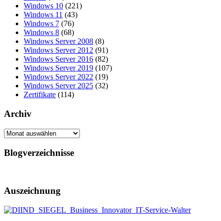
Windows 10
(221)
Windows 11
(43)
Windows 7
(76)
Windows 8
(68)
Windows Server 2008
(8)
Windows Server 2012
(91)
Windows Server 2016
(82)
Windows Server 2019
(107)
Windows Server 2022
(19)
Windows Server 2025
(32)
Zertifikate
(114)
Archiv
Archiv
Blogverzeichnisse
Auszeichnung