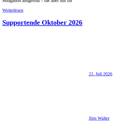
Mitigation ausgerollt – die aber nur für
Weiterlesen
Supportende Oktober 2026
21. Juli 2026
Jörn Walter