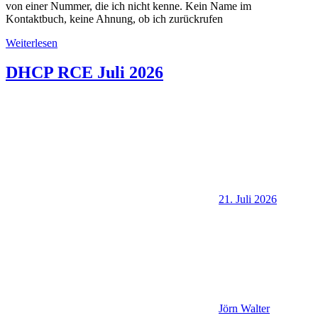
von einer Nummer, die ich nicht kenne. Kein Name im
Kontaktbuch, keine Ahnung, ob ich zurückrufen
Weiterlesen
DHCP RCE Juli 2026
21. Juli 2026
Jörn Walter