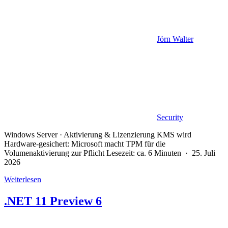
Jörn Walter
Security
Windows Server · Aktivierung & Lizenzierung KMS wird
Hardware-gesichert: Microsoft macht TPM für die
Volumenaktivierung zur Pflicht Lesezeit: ca. 6 Minuten · 25. Juli
2026
Weiterlesen
.NET 11 Preview 6