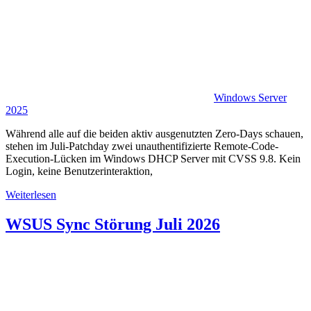
Windows Server
2025
Während alle auf die beiden aktiv ausgenutzten Zero-Days schauen,
stehen im Juli-Patchday zwei unauthentifizierte Remote-Code-
Execution-Lücken im Windows DHCP Server mit CVSS 9.8. Kein
Login, keine Benutzerinteraktion,
Weiterlesen
WSUS Sync Störung Juli 2026