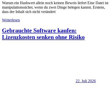
Warum ein Hashwert allein noch keinen Beweis liefert Eine Datei ist
manipulationssicher, wenn du zwei Dinge belegen kannst. Erstens,
dass der Inhalt sich nicht verändert
Weiterlesen
Gebrauchte Software kaufen:
Lizenzkosten senken ohne Risiko
22. Juli 2026