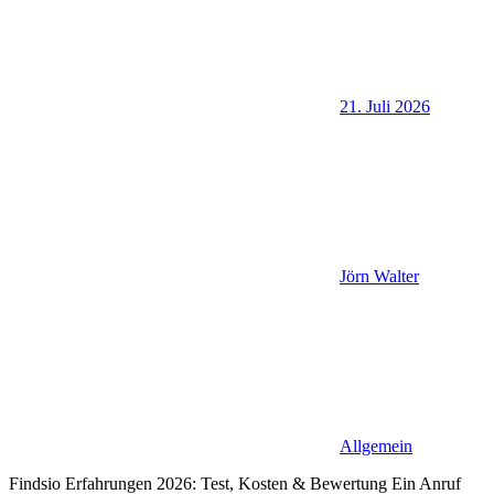
21. Juli 2026
Jörn Walter
Allgemein
Findsio Erfahrungen 2026: Test, Kosten & Bewertung Ein Anruf