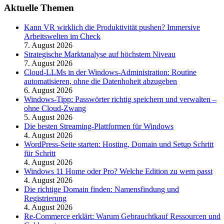
Aktuelle Themen
Kann VR wirklich die Produktivität pushen? Immersive
Arbeitswelten im Check
7. August 2026
Strategische Marktanalyse auf höchstem Niveau
7. August 2026
Cloud-LLMs in der Windows-Administration: Routine
automatisieren, ohne die Datenhoheit abzugeben
6. August 2026
Windows-Tipp: Passwörter richtig speichern und verwalten –
ohne Cloud-Zwang
5. August 2026
Die besten Streaming-Plattformen für Windows
4. August 2026
WordPress-Seite starten: Hosting, Domain und Setup Schritt
für Schritt
4. August 2026
Windows 11 Home oder Pro? Welche Edition zu wem passt
4. August 2026
Die richtige Domain finden: Namensfindung und
Registrierung
4. August 2026
Re-Commerce erklärt: Warum Gebrauchtkauf Ressourcen und