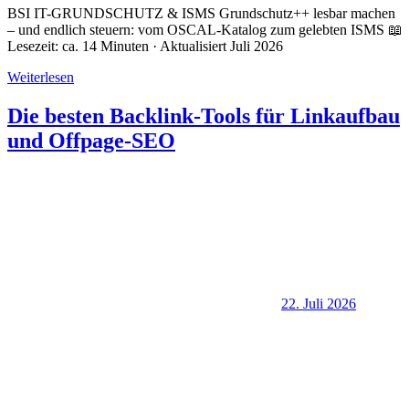
BSI IT-GRUNDSCHUTZ & ISMS Grundschutz++ lesbar machen
– und endlich steuern: vom OSCAL-Katalog zum gelebten ISMS 📖
Lesezeit: ca. 14 Minuten · Aktualisiert Juli 2026
Weiterlesen
Die besten Backlink-Tools für Linkaufbau
und Offpage-SEO
22. Juli 2026