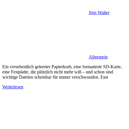
Jörn Walter
Allgemein
Ein versehentlich geleerter Papierkorb, eine formatierte SD-Karte,
eine Festplatte, die plötzlich nicht mehr will – und schon sind
wichtige Dateien scheinbar für immer verschwunden. Fast
Weiterlesen