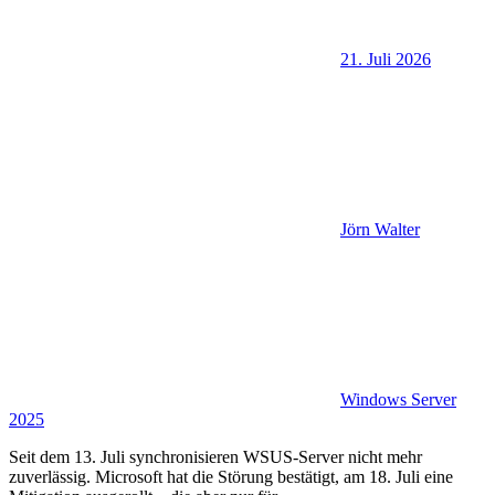
21. Juli 2026
Jörn Walter
Windows Server
2025
Seit dem 13. Juli synchronisieren WSUS-Server nicht mehr
zuverlässig. Microsoft hat die Störung bestätigt, am 18. Juli eine