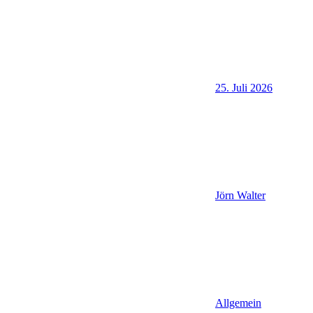
25. Juli 2026
Jörn Walter
Allgemein