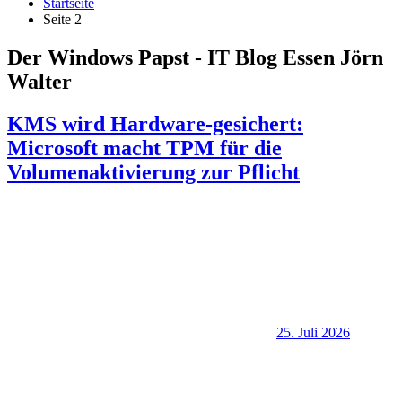
Startseite
Seite 2
Der Windows Papst - IT Blog Essen Jörn
Walter
KMS wird Hardware-gesichert:
Microsoft macht TPM für die
Volumenaktivierung zur Pflicht
25. Juli 2026