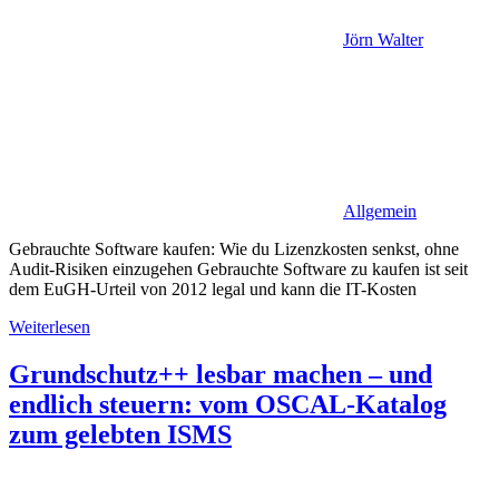
Jörn Walter
Allgemein
Gebrauchte Software kaufen: Wie du Lizenzkosten senkst, ohne
Audit-Risiken einzugehen Gebrauchte Software zu kaufen ist seit
dem EuGH-Urteil von 2012 legal und kann die IT-Kosten
Weiterlesen
Grundschutz++ lesbar machen – und
endlich steuern: vom OSCAL-Katalog
zum gelebten ISMS