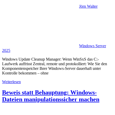
Jörn Walter
Windows Server
2025
Windows Update Cleanup Manager: Wenn WinSxS das C:-
Laufwerk auffrisst Zentral, remote und protokolliert: Wie Sie den
Komponentenspeicher Ihrer Windows-Server dauerhaft unter
Kontrolle bekommen – ohne
Weiterlesen
Beweis statt Behauptung: Windows-
Dateien manipulationssicher machen