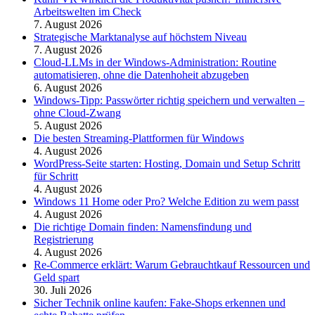
Arbeitswelten im Check
7. August 2026
Strategische Marktanalyse auf höchstem Niveau
7. August 2026
Cloud-LLMs in der Windows-Administration: Routine
automatisieren, ohne die Datenhoheit abzugeben
6. August 2026
Windows-Tipp: Passwörter richtig speichern und verwalten –
ohne Cloud-Zwang
5. August 2026
Die besten Streaming-Plattformen für Windows
4. August 2026
WordPress-Seite starten: Hosting, Domain und Setup Schritt
für Schritt
4. August 2026
Windows 11 Home oder Pro? Welche Edition zu wem passt
4. August 2026
Die richtige Domain finden: Namensfindung und
Registrierung
4. August 2026
Re-Commerce erklärt: Warum Gebrauchtkauf Ressourcen und
Geld spart
30. Juli 2026
Sicher Technik online kaufen: Fake-Shops erkennen und