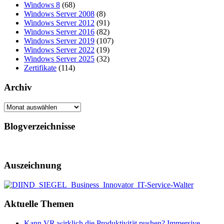
Windows 8
(68)
Windows Server 2008
(8)
Windows Server 2012
(91)
Windows Server 2016
(82)
Windows Server 2019
(107)
Windows Server 2022
(19)
Windows Server 2025
(32)
Zertifikate
(114)
Archiv
Archiv
Blogverzeichnisse
Auszeichnung
Aktuelle Themen
Kann VR wirklich die Produktivität pushen? Immersive