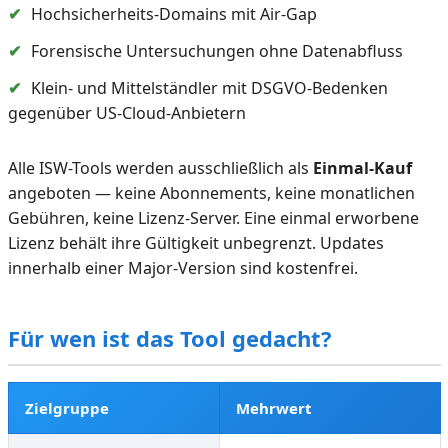
✔
Hochsicherheits-Domains mit Air-Gap
✔
Forensische Untersuchungen ohne Datenabfluss
✔
Klein- und Mittelständler mit DSGVO-Bedenken
gegenüber US-Cloud-Anbietern
Alle ISW-Tools werden ausschließlich als
Einmal-Kauf
angeboten — keine Abonnements, keine monatlichen
Gebühren, keine Lizenz-Server. Eine einmal erworbene
Lizenz behält ihre Gültigkeit unbegrenzt. Updates
innerhalb einer Major-Version sind kostenfrei.
Für wen ist das Tool gedacht?
Zielgruppe
Mehrwert