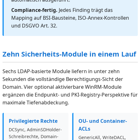
Compliance-fertig.
Jedes Finding trägt das
Mapping auf BSI-Bausteine, ISO-Annex-Kontrollen
und DSGVO Art. 32.
Zehn Sicherheits-Module in einem Lauf
Sechs LDAP-basierte Module liefern in unter zehn
Sekunden die vollständige Berechtigungs-Sicht der
Domain. Vier optional aktivierbare WinRM-Module
ergänzen die Endpunkt- und PKI-Registry-Perspektive für
maximale Tiefenabdeckung.
Privilegierte Rechte
OU- und Container-
ACLs
DCSync, AdminSDHolder-
Schreibrechte, Domain-
GenericAll, WriteDACL,