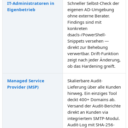
IT-Administratoren in
Schneller Selbst-Check der
Eigenbetrieb
eigenen AD-Umgebung
ohne externe Berater.
Findings sind mit
konkreten
dsacls-/PowerShell-
Snippets versehen —
direkt zur Behebung
verwertbar. Drift-Funktion
zeigt nach jeder Änderung,
ob das Hardening greift.
Managed Service
Skalierbare Audit-
Provider (MSP)
Lieferung über alle Kunden
hinweg. Ein einziges Tool
deckt 400+ Domains ab.
Versand der Audit-Berichte
direkt an Kunden via
integriertem SMTP-Modul.
Audit-Log mit SHA-256-