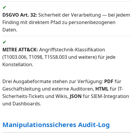
✔
DSGVO Art. 32:
Sicherheit der Verarbeitung — bei jedem
Finding mit direktem Pfad zu personenbezogenen
Daten.
✔
MITRE ATT&CK:
Angriffstechnik-Klassifikation
(T1003.006, T1098, T1558.003 und weitere) für jede
Konstellation.
Drei Ausgabeformate stehen zur Verfügung:
PDF
für
Geschäftsleitung und externe Auditoren,
HTML
für IT-
Sicherheits-Tickets und Wikis,
JSON
für SIEM-Integration
und Dashboards.
Manipulationssicheres Audit-Log