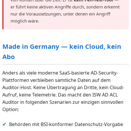
er führt keine aktiven Angriffe durch, sondern erkennt
nur die Voraussetzungen, unter denen ein Angriff
möglich wäre.
Made in Germany — kein Cloud, kein
Abo
Anders als viele moderne SaaS-basierte AD-Security-
Plattformen verbleiben sämtliche Daten auf dem
Auditor-Host. Keine Übertragung an Dritte, kein Cloud-
Aufruf, keine Telemetrie. Das macht den ISW AD ACL
Auditor in folgenden Szenarien zur einzigen sinnvollen
Option:
✔
Behörden mit BSI-konformer Datenschutz-Vorgabe