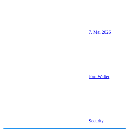
7. Mai 2026
Jörn Walter
Security