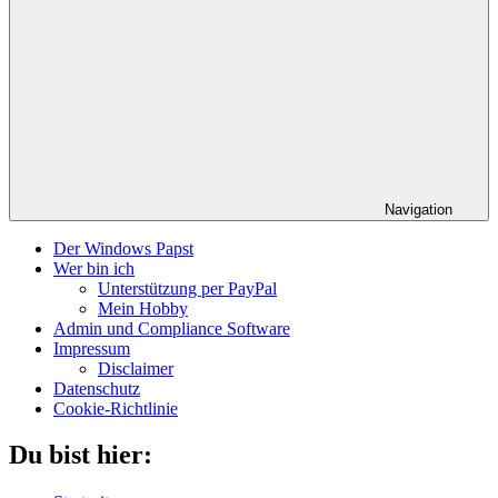
Navigation
Der Windows Papst
Wer bin ich
Unterstützung per PayPal
Mein Hobby
Admin und Compliance Software
Impressum
Disclaimer
Datenschutz
Cookie-Richtlinie
Du bist hier: