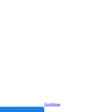
Zertifikate