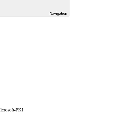
Navigation
icrosoft-PKI