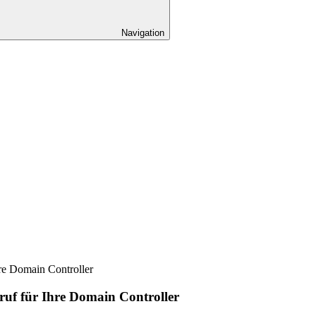
Navigation
re Domain Controller
ruf für Ihre Domain Controller