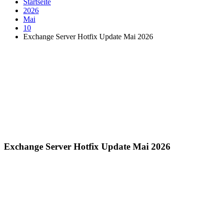
Startseite
2026
Mai
10
Exchange Server Hotfix Update Mai 2026
Exchange Server Hotfix Update Mai 2026