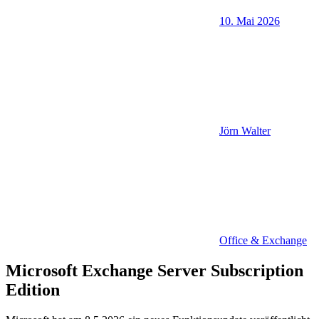
10. Mai 2026
Jörn Walter
Office & Exchange
Microsoft Exchange Server Subscription
Edition