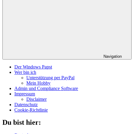
Navigation
Der Windows Papst
Wer bin ich
Unterstützung per PayPal
Mein Hobby
Admin und Compliance Software
Impressum
Disclaimer
Datenschutz
Cookie-Richtlinie
Du bist hier: