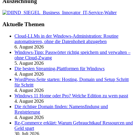
Auszeichnung
Aktuelle Themen
Cloud-LLMs in der Windows-Administration: Routine
automatisieren, ohne die Datenhoheit abzugeben
6. August 2026
Windows-Tipp: Passwörter richtig speichern und verwalten –
ohne Cloud-Zwang
5. August 2026
Die besten Streaming-Plattformen für Windows
4. August 2026
WordPress-Seite starten: Hosting, Domain und Setup Schritt
für Schritt
4. August 2026
Windows 11 Home oder Pro? Welche Edition zu wem passt
4. August 2026
Die richtige Domain finden: Namensfindung und
Registrierung
4. August 2026
Re-Commerce erklärt: Warum Gebrauchtkauf Ressourcen und
Geld spart
30. Juli 2026