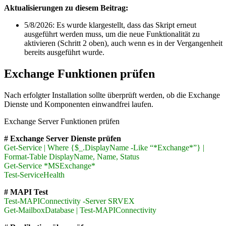
Aktualisierungen zu diesem Beitrag:
5/8/2026: Es wurde klargestellt, dass das Skript erneut
ausgeführt werden muss, um die neue Funktionalität zu
aktivieren (Schritt 2 oben), auch wenn es in der Vergangenheit
bereits ausgeführt wurde.
Exchange Funktionen prüfen
Nach erfolgter Installation sollte überprüft werden, ob die Exchange
Dienste und Komponenten einwandfrei laufen.
Exchange Server Funktionen prüfen
# Exchange Server Dienste prüfen
Get-Service | Where {$_.DisplayName -Like “*Exchange*”} |
Format-Table DisplayName, Name, Status
Get-Service *MSExchange*
Test-ServiceHealth
# MAPI Test
Test-MAPIConnectivity -Server SRVEX
Get-MailboxDatabase | Test-MAPIConnectivity