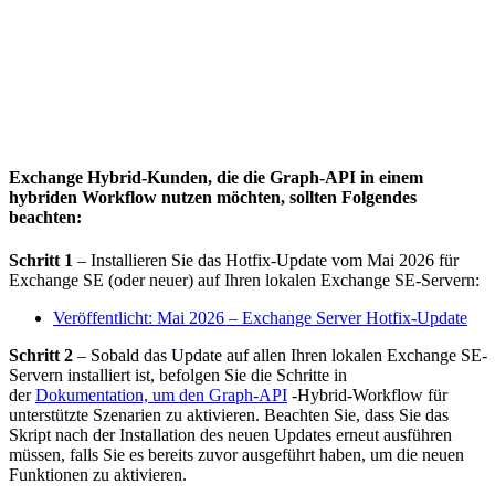
Exchange Hybrid-Kunden, die die Graph-API in einem
hybriden Workflow nutzen möchten, sollten Folgendes
beachten:
Schritt 1
– Installieren Sie das Hotfix-Update vom Mai 2026 für
Exchange SE (oder neuer) auf Ihren lokalen Exchange SE-Servern:
Veröffentlicht: Mai 2026 – Exchange Server Hotfix-Update
Schritt 2
– Sobald das Update auf allen Ihren lokalen Exchange SE-
Servern installiert ist, befolgen Sie die Schritte in
der
Dokumentation, um den Graph-API
-Hybrid-Workflow für
unterstützte Szenarien zu aktivieren. Beachten Sie, dass Sie das
Skript nach der Installation des neuen Updates erneut ausführen
müssen, falls Sie es bereits zuvor ausgeführt haben, um die neuen
Funktionen zu aktivieren.