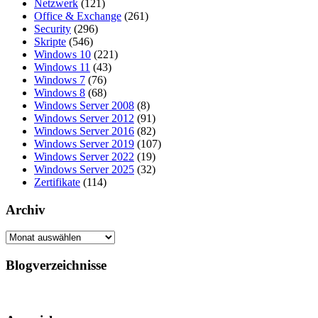
Netzwerk
(121)
Office & Exchange
(261)
Security
(296)
Skripte
(546)
Windows 10
(221)
Windows 11
(43)
Windows 7
(76)
Windows 8
(68)
Windows Server 2008
(8)
Windows Server 2012
(91)
Windows Server 2016
(82)
Windows Server 2019
(107)
Windows Server 2022
(19)
Windows Server 2025
(32)
Zertifikate
(114)
Archiv
Archiv
Blogverzeichnisse