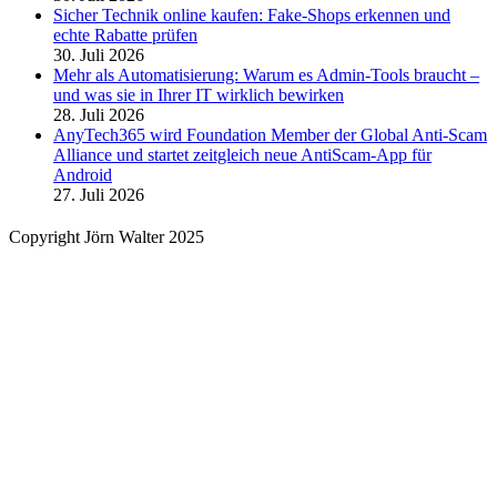
Sicher Technik online kaufen: Fake-Shops erkennen und
echte Rabatte prüfen
30. Juli 2026
Mehr als Automatisierung: Warum es Admin-Tools braucht –
und was sie in Ihrer IT wirklich bewirken
28. Juli 2026
AnyTech365 wird Foundation Member der Global Anti-Scam
Alliance und startet zeitgleich neue AntiScam-App für
Android
27. Juli 2026
Copyright Jörn Walter 2025