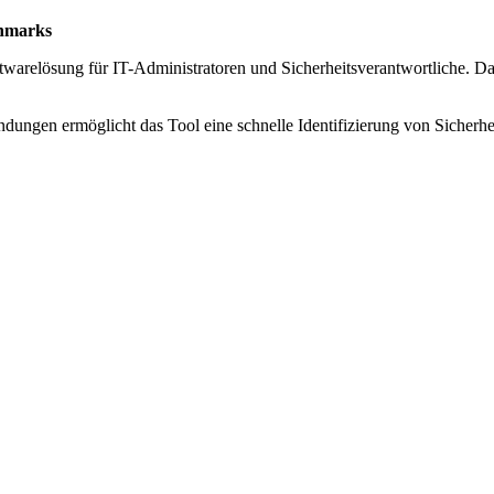
chmarks
oftwarelösung für IT-Administratoren und Sicherheitsverantwortliche.
dungen ermöglicht das Tool eine schnelle Identifizierung von Sicherhe