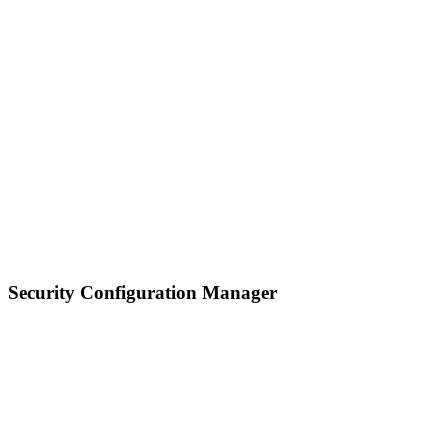
Security Configuration Manager