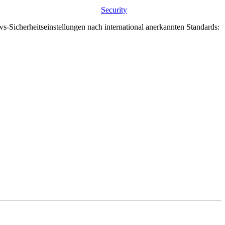
Security
-Sicherheitseinstellungen nach international anerkannten Standards: