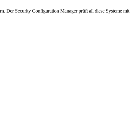
 Der Security Configuration Manager prüft all diese Systeme mit