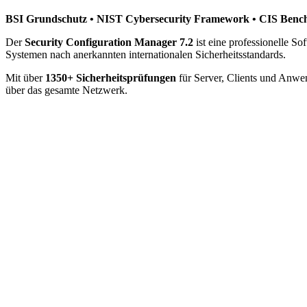
BSI Grundschutz • NIST Cybersecurity Framework • CIS Ben
Der
Security Configuration Manager 7.2
ist eine professionelle S
Systemen nach anerkannten internationalen Sicherheitsstandards.
Mit über
1350+ Sicherheitsprüfungen
für Server, Clients und Anwen
über das gesamte Netzwerk.