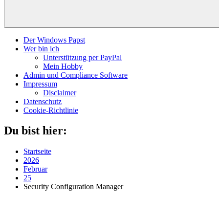
Der Windows Papst
Wer bin ich
Unterstützung per PayPal
Mein Hobby
Admin und Compliance Software
Impressum
Disclaimer
Datenschutz
Cookie-Richtlinie
Du bist hier:
Startseite
2026
Februar
25
Security Configuration Manager