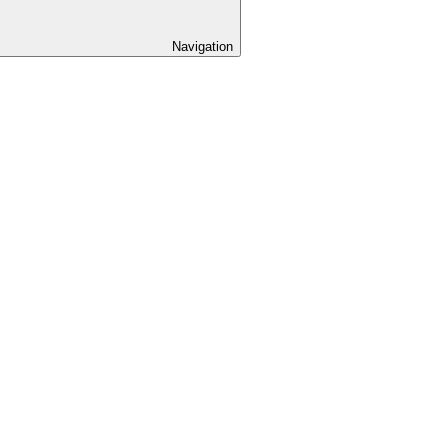
Navigation