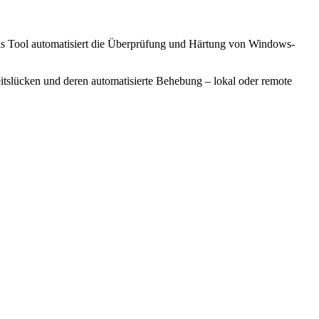
 Das Tool automatisiert die Überprüfung und Härtung von Windows-
itslücken und deren automatisierte Behebung – lokal oder remote