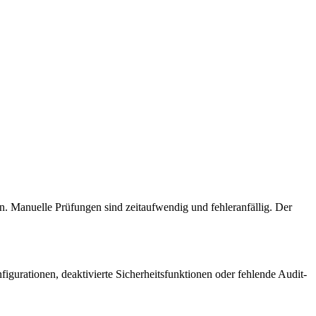
. Manuelle Prüfungen sind zeitaufwendig und fehleranfällig. Der
figurationen, deaktivierte Sicherheitsfunktionen oder fehlende Audit-