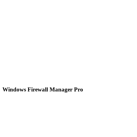
Windows Firewall Manager Pro