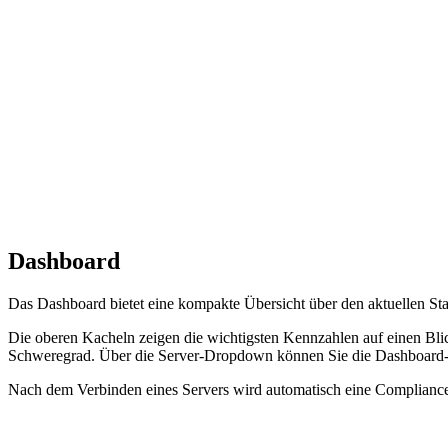
Dashboard
Das Dashboard bietet eine kompakte Übersicht über den aktuellen Sta
Die oberen Kacheln zeigen die wichtigsten Kennzahlen auf einen Bl
Schweregrad. Über die Server-Dropdown können Sie die Dashboard-A
Nach dem Verbinden eines Servers wird automatisch eine Compliance-