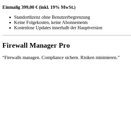
Einmalig 399,00 € (inkl. 19% MwSt.)
Standortlizenz ohne Benutzerbegrenzung
Keine Folgekosten, keine Abonnements
Kostenlose Updates innerhalb der Hauptversion
Firewall Manager Pro
“Firewalls managen. Compliance sichern. Risiken minimieren.”