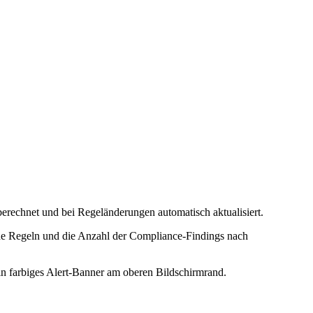
berechnet und bei Regeländerungen automatisch aktualisiert.
nde Regeln und die Anzahl der Compliance-Findings nach
in farbiges Alert-Banner am oberen Bildschirmrand.