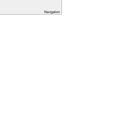
Navigation