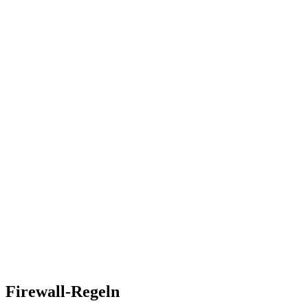
Firewall-Regeln