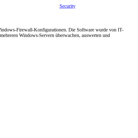
Security
indows-Firewall-Konfigurationen. Die Software wurde von IT-
der mehreren Windows-Servern überwachen, auswerten und