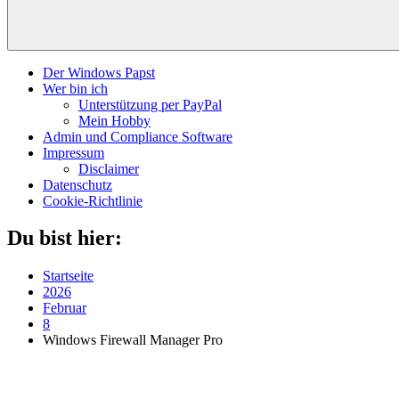
Der Windows Papst
Wer bin ich
Unterstützung per PayPal
Mein Hobby
Admin und Compliance Software
Impressum
Disclaimer
Datenschutz
Cookie-Richtlinie
Du bist hier:
Startseite
2026
Februar
8
Windows Firewall Manager Pro