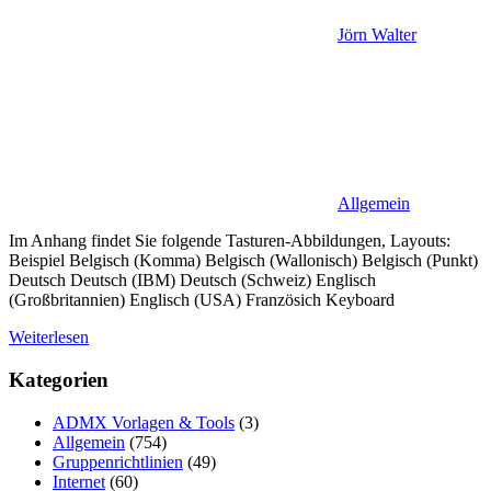
Jörn Walter
Allgemein
Im Anhang findet Sie folgende Tasturen-Abbildungen, Layouts:
Beispiel Belgisch (Komma) Belgisch (Wallonisch) Belgisch (Punkt)
Deutsch Deutsch (IBM) Deutsch (Schweiz) Englisch
(Großbritannien) Englisch (USA) Französich Keyboard
Weiterlesen
Kategorien
ADMX Vorlagen & Tools
(3)
Allgemein
(754)
Gruppenrichtlinien
(49)
Internet
(60)