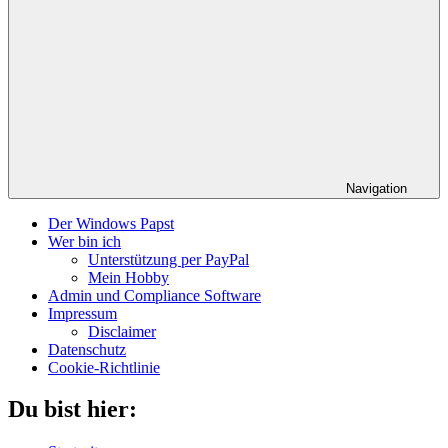
Navigation
Der Windows Papst
Wer bin ich
Unterstützung per PayPal
Mein Hobby
Admin und Compliance Software
Impressum
Disclaimer
Datenschutz
Cookie-Richtlinie
Du bist hier: