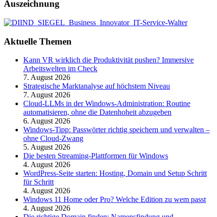
Auszeichnung
Aktuelle Themen
Kann VR wirklich die Produktivität pushen? Immersive
Arbeitswelten im Check
7. August 2026
Strategische Marktanalyse auf höchstem Niveau
7. August 2026
Cloud-LLMs in der Windows-Administration: Routine
automatisieren, ohne die Datenhoheit abzugeben
6. August 2026
Windows-Tipp: Passwörter richtig speichern und verwalten –
ohne Cloud-Zwang
5. August 2026
Die besten Streaming-Plattformen für Windows
4. August 2026
WordPress-Seite starten: Hosting, Domain und Setup Schritt
für Schritt
4. August 2026
Windows 11 Home oder Pro? Welche Edition zu wem passt
4. August 2026
Die richtige Domain finden: Namensfindung und