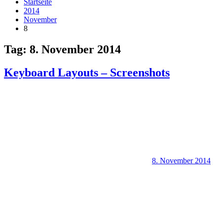
Startseite
2014
November
8
Tag:
8. November 2014
Keyboard Layouts – Screenshots
8. November 2014