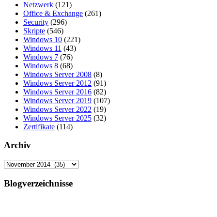
Netzwerk
(121)
Office & Exchange
(261)
Security
(296)
Skripte
(546)
Windows 10
(221)
Windows 11
(43)
Windows 7
(76)
Windows 8
(68)
Windows Server 2008
(8)
Windows Server 2012
(91)
Windows Server 2016
(82)
Windows Server 2019
(107)
Windows Server 2022
(19)
Windows Server 2025
(32)
Zertifikate
(114)
Archiv
Archiv
Blogverzeichnisse