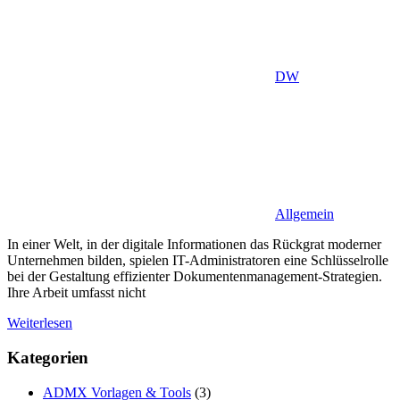
DW
Allgemein
In einer Welt, in der digitale Informationen das Rückgrat moderner
Unternehmen bilden, spielen IT-Administratoren eine Schlüsselrolle
bei der Gestaltung effizienter Dokumentenmanagement-Strategien.
Ihre Arbeit umfasst nicht
Weiterlesen
Kategorien
ADMX Vorlagen & Tools
(3)