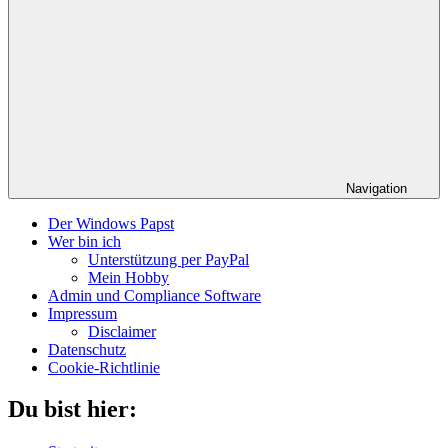
Navigation
Der Windows Papst
Wer bin ich
Unterstützung per PayPal
Mein Hobby
Admin und Compliance Software
Impressum
Disclaimer
Datenschutz
Cookie-Richtlinie
Du bist hier: