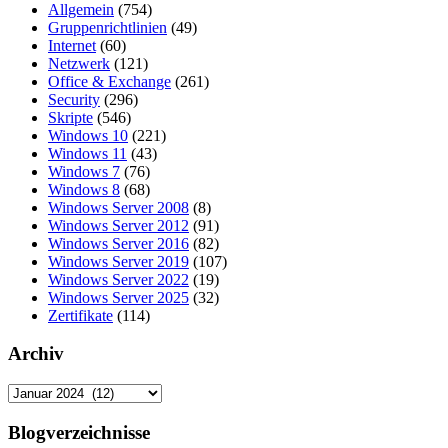
Allgemein
(754)
Gruppenrichtlinien
(49)
Internet
(60)
Netzwerk
(121)
Office & Exchange
(261)
Security
(296)
Skripte
(546)
Windows 10
(221)
Windows 11
(43)
Windows 7
(76)
Windows 8
(68)
Windows Server 2008
(8)
Windows Server 2012
(91)
Windows Server 2016
(82)
Windows Server 2019
(107)
Windows Server 2022
(19)
Windows Server 2025
(32)
Zertifikate
(114)
Archiv
Archiv
Blogverzeichnisse