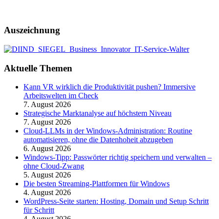
Auszeichnung
Aktuelle Themen
Kann VR wirklich die Produktivität pushen? Immersive
Arbeitswelten im Check
7. August 2026
Strategische Marktanalyse auf höchstem Niveau
7. August 2026
Cloud-LLMs in der Windows-Administration: Routine
automatisieren, ohne die Datenhoheit abzugeben
6. August 2026
Windows-Tipp: Passwörter richtig speichern und verwalten –
ohne Cloud-Zwang
5. August 2026
Die besten Streaming-Plattformen für Windows
4. August 2026
WordPress-Seite starten: Hosting, Domain und Setup Schritt
für Schritt
4. August 2026