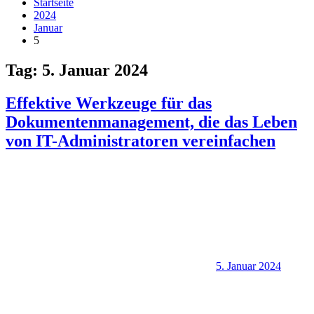
Startseite
2024
Januar
5
Tag:
5. Januar 2024
Effektive Werkzeuge für das
Dokumentenmanagement, die das Leben
von IT-Administratoren vereinfachen
5. Januar 2024