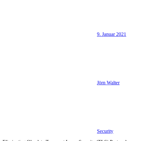
9. Januar 2021
Jörn Walter
Security