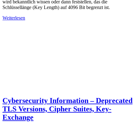
wird bekanntlich wissen oder dann feststellen, das die
Schlüssellänge (Key Length) auf 4096 Bit begrenzt ist.
Weiterlesen
Cybersecurity Information – Deprecated
TLS Versions, Cipher Suites, Key-
Exchange