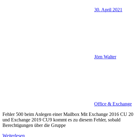
30. April 2021
Jörn Walter
Office & Exchange
Fehler 500 beim Anlegen einer Mailbox Mit Exchange 2016 CU 20
und Exchange 2019 CU9 kommt es zu diesem Fehler, sobald
Berechtigungen über die Gruppe
Weiterlesen