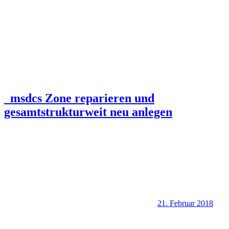
_msdcs Zone reparieren und
gesamtstrukturweit neu anlegen
21. Februar 2018