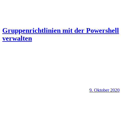
Gruppenrichtlinien mit der Powershell
verwalten
9. Oktober 2020