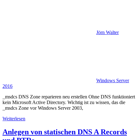
Jörn Walter
Windows Server
2016
_msdcs DNS Zone reparieren neu erstellen Ohne DNS funktioniert
kein Microsoft Active Directory. Wichtig ist zu wissen, das die
_msdcs Zone vor Windows Server 2003,
Weiterlesen
Anlegen von statischen DNS A Records