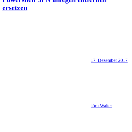
ersetzen
17. Dezember 2017
Jörn Walter