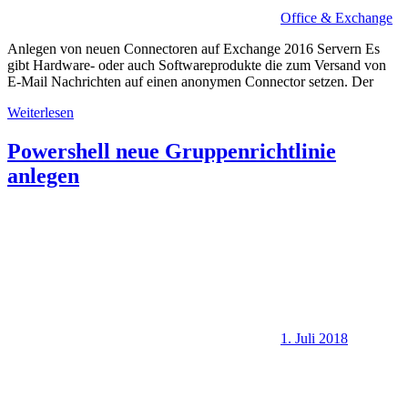
Office & Exchange
Anlegen von neuen Connectoren auf Exchange 2016 Servern Es
gibt Hardware- oder auch Softwareprodukte die zum Versand von
E-Mail Nachrichten auf einen anonymen Connector setzen. Der
Weiterlesen
Powershell neue Gruppenrichtlinie
anlegen
1. Juli 2018