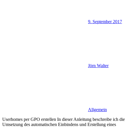
9. September 2017
Jörn Walter
Allgemein
Userhomes per GPO erstellen In dieser Anleitung beschreibe ich die
Umsetzung des automatischen Einbindens und Erstellung eines