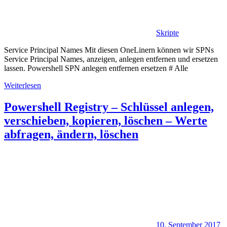
Skripte
Service Principal Names Mit diesen OneLinern können wir SPNs
Service Principal Names, anzeigen, anlegen entfernen und ersetzen
lassen. Powershell SPN anlegen entfernen ersetzen # Alle
Weiterlesen
Powershell Registry – Schlüssel anlegen,
verschieben, kopieren, löschen – Werte
abfragen, ändern, löschen
10. September 2017