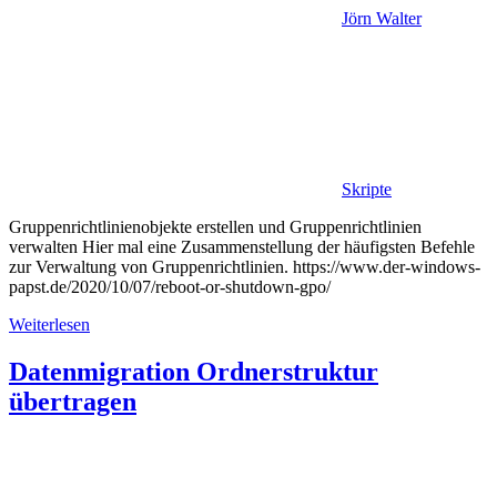
Jörn Walter
Skripte
Gruppenrichtlinienobjekte erstellen und Gruppenrichtlinien
verwalten Hier mal eine Zusammenstellung der häufigsten Befehle
zur Verwaltung von Gruppenrichtlinien. https://www.der-windows-
papst.de/2020/10/07/reboot-or-shutdown-gpo/
Weiterlesen
Datenmigration Ordnerstruktur
übertragen