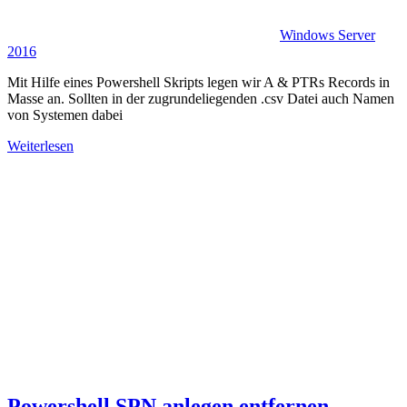
Windows Server
2016
Mit Hilfe eines Powershell Skripts legen wir A & PTRs Records in
Masse an. Sollten in der zugrundeliegenden .csv Datei auch Namen
von Systemen dabei
Weiterlesen
Powershell SPN anlegen entfernen