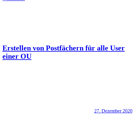
Erstellen von Postfächern für alle User
einer OU
27. Dezember 2020