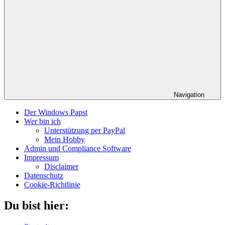
Navigation
Der Windows Papst
Wer bin ich
Unterstützung per PayPal
Mein Hobby
Admin und Compliance Software
Impressum
Disclaimer
Datenschutz
Cookie-Richtlinie
Du bist hier: