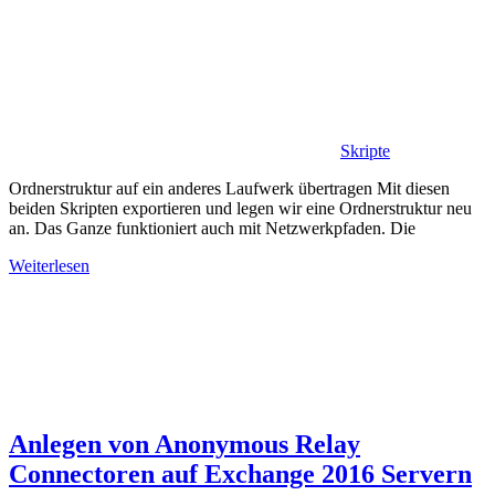
Skripte
Ordnerstruktur auf ein anderes Laufwerk übertragen Mit diesen
beiden Skripten exportieren und legen wir eine Ordnerstruktur neu
an. Das Ganze funktioniert auch mit Netzwerkpfaden. Die
Weiterlesen
Anlegen von Anonymous Relay
Connectoren auf Exchange 2016 Servern