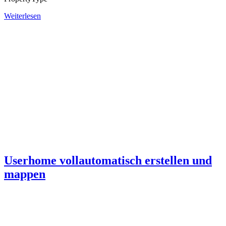
Weiterlesen
Userhome vollautomatisch erstellen und
mappen