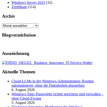
Windows Server 2025
(32)
Zertifikate
(114)
Archiv
Archiv
Blogverzeichnisse
Auszeichnung
Aktuelle Themen
Cloud-LLMs in der Windows-Administration: Routine
automatisieren, ohne die Datenhoheit abzugeben
6. August 2026
Windows-Tipp: Passwörter richtig speichern und verwalten –
ohne Cloud-Zwang
5. August 2026
Die besten Streaming-Plattformen für Windows