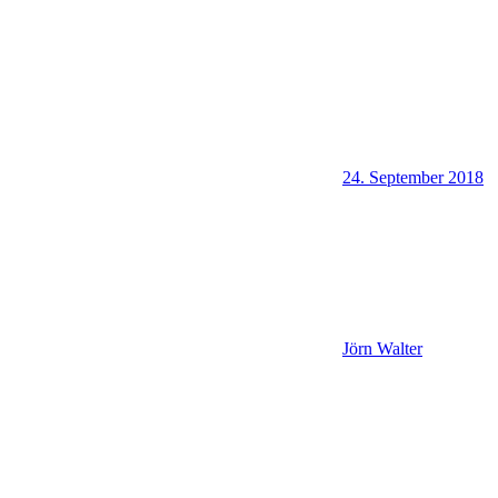
24. September 2018
Jörn Walter