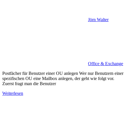
Jörn Walter
Office & Exchange
Postfächer für Benutzer einer OU anlegen Wer nur Benutzern einer
spezifischen OU eine Mailbox anlegen, der geht wie folgt vor.
Zuerst fragt man die Benutzer
Weiterlesen