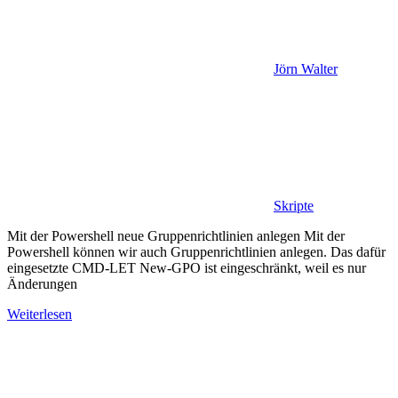
Jörn Walter
Skripte
Mit der Powershell neue Gruppenrichtlinien anlegen Mit der
Powershell können wir auch Gruppenrichtlinien anlegen. Das dafür
eingesetzte CMD-LET New-GPO ist eingeschränkt, weil es nur
Änderungen
Weiterlesen