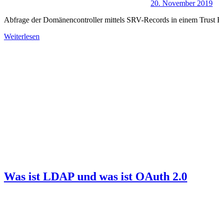
20. November 2019
Abfrage der Domänencontroller mittels SRV-Records in einem Trust
Weiterlesen
Was ist LDAP und was ist OAuth 2.0