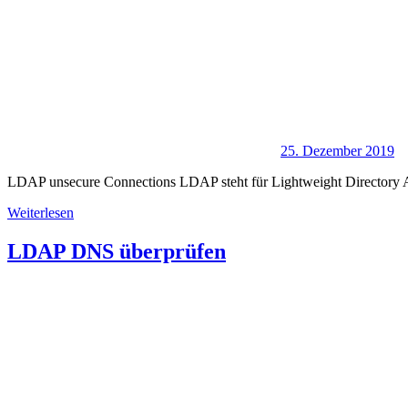
25. Dezember 2019
LDAP unsecure Connections LDAP steht für Lightweight Directory Acce
Weiterlesen
LDAP DNS überprüfen