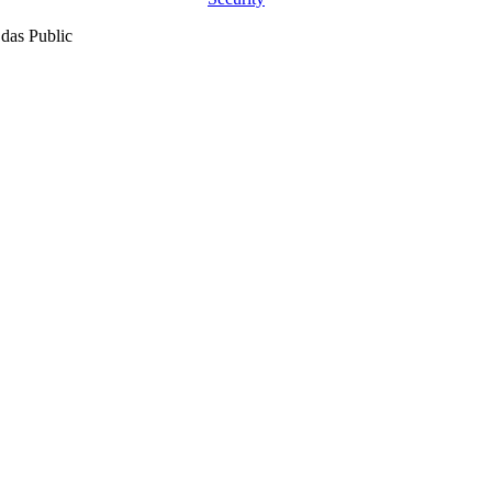
 das Public