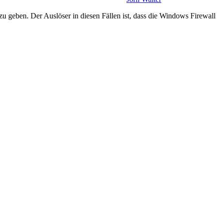
zu geben. Der Auslöser in diesen Fällen ist, dass die Windows Firewall