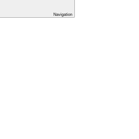
Navigation