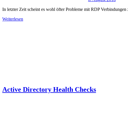
In letzter Zeit scheint es wohl öfter Probleme mit RDP Verbindungen 
Weiterlesen
Active Directory Health Checks