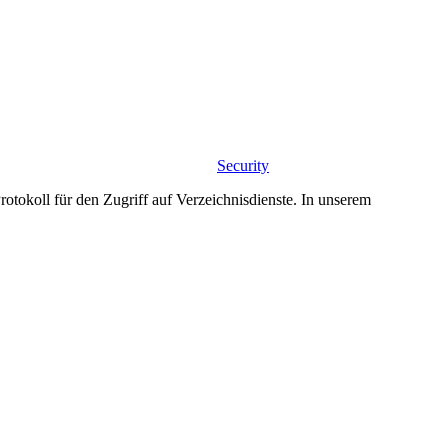
Security
otokoll für den Zugriff auf Verzeichnisdienste. In unserem