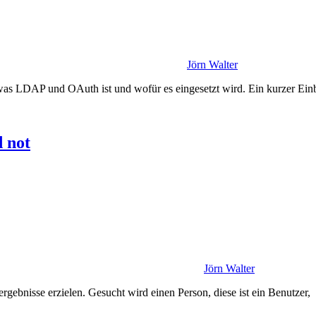
Jörn Walter
as LDAP und OAuth ist und wofür es eingesetzt wird. Ein kurzer Ein
 not
Jörn Walter
gebnisse erzielen. Gesucht wird einen Person, diese ist ein Benutzer, 