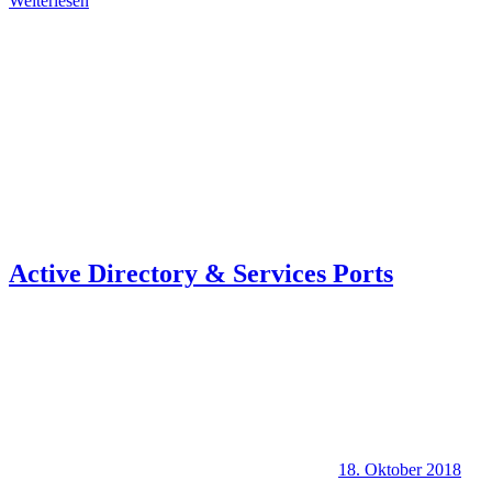
Weiterlesen
Active Directory & Services Ports
18. Oktober 2018