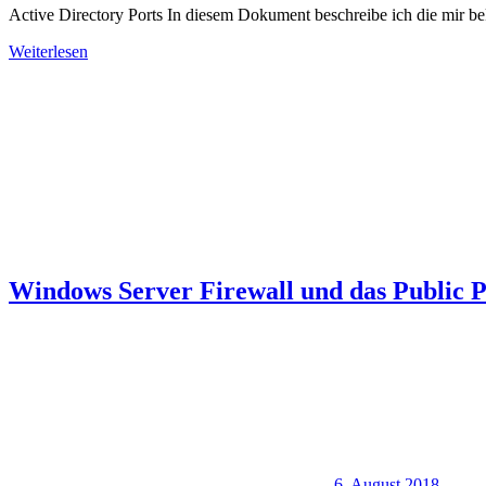
Active Directory Ports In diesem Dokument beschreibe ich die mir be
Weiterlesen
Windows Server Firewall und das Public P
6. August 2018