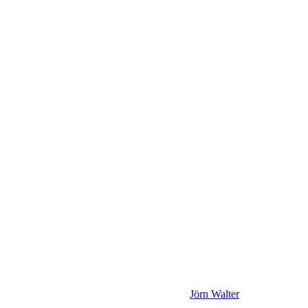
Jörn Walter