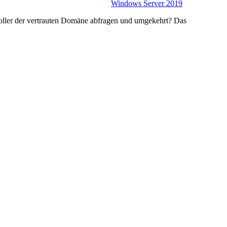
Windows Server 2019
ller der vertrauten Domäne abfragen und umgekehrt? Das