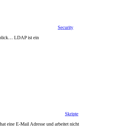
Security
blick… LDAP ist ein
Skripte
hat eine E-Mail Adresse und arbeitet nicht