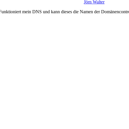
Jörn Walter
 Funktioniert mein DNS und kann dieses die Namen der Domänencontro