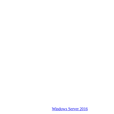
Windows Server 2016