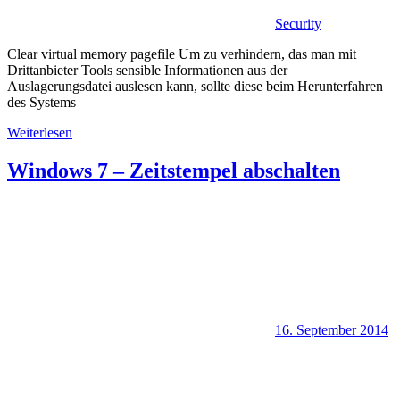
Security
Clear virtual memory pagefile Um zu verhindern, das man mit
Drittanbieter Tools sensible Informationen aus der
Auslagerungsdatei auslesen kann, sollte diese beim Herunterfahren
des Systems
Weiterlesen
Windows 7 – Zeitstempel abschalten
16. September 2014