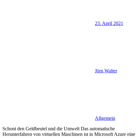
23. April 2021
Jörn Walter
Allgemein
Schont den Geldbeutel und die Umwelt Das automatische
Herunterfahren von virtuellen Maschinen ist in Microsoft Azure eine