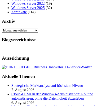
Windows Server 2022
(19)
Windows Server 2025
(32)
Zertifikate
(114)
Archiv
Archiv
Blogverzeichnisse
Auszeichnung
Aktuelle Themen
Strategische Marktanalyse auf höchstem Niveau
7. August 2026
Cloud-LLMs in der Windows-Administration: Routine
automatisieren, ohne die Datenhoheit abzugeben
6. August 2026