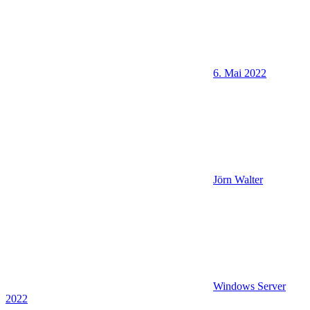
6. Mai 2022
Jörn Walter
Windows Server
2022