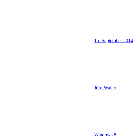
15. September 2014
Jörn Walter
Windows 8