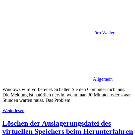
Jörn Walter
Allgemein
Windows wird vorbereitet. Schalten Sie den Computer nicht aus.
Die Meldung ist natürlich nervig, wenn man 30 Minuten oder sogar
Stunden warten muss. Das Problem
Weiterlesen
Löschen der Auslagerungsdatei des
virtuellen Speichers beim Herunterfahren