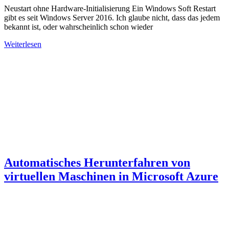
Neustart ohne Hardware-Initialisierung Ein Windows Soft Restart
gibt es seit Windows Server 2016. Ich glaube nicht, dass das jedem
bekannt ist, oder wahrscheinlich schon wieder
Weiterlesen
Automatisches Herunterfahren von
virtuellen Maschinen in Microsoft Azure