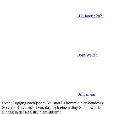
12. Januar 2021
Jörn Walter
Allgemein
Event Logigng nach jedem Neustart Es kommt unter Windows
Server 2019 vermehrt vor, das nach einem dirty Shutdown der
Eintrag in der Registry nicht entfernt