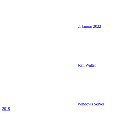
2. Januar 2022
Jörn Walter
Windows Server
2019