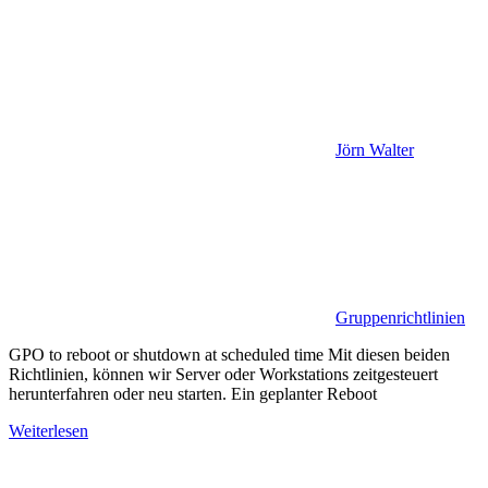
Jörn Walter
Gruppenrichtlinien
GPO to reboot or shutdown at scheduled time Mit diesen beiden
Richtlinien, können wir Server oder Workstations zeitgesteuert
herunterfahren oder neu starten. Ein geplanter Reboot
Weiterlesen