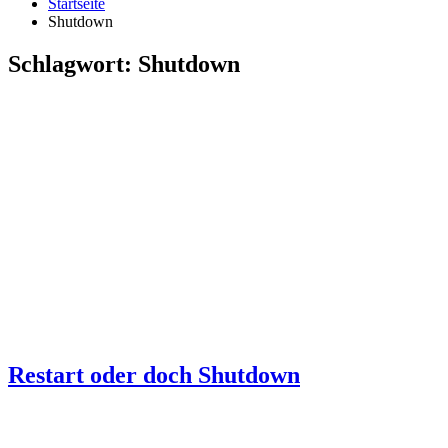
Startseite
Shutdown
Schlagwort:
Shutdown
Restart oder doch Shutdown