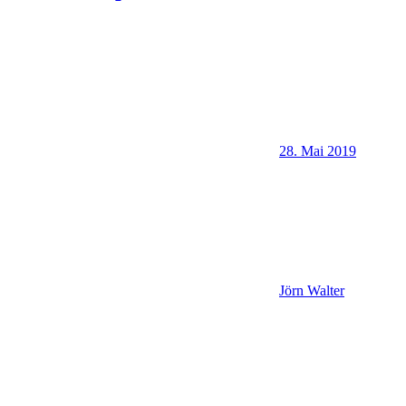
28. Mai 2019
Jörn Walter