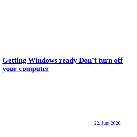
Getting Windows ready Don’t turn off
your computer
22. Juni 2020