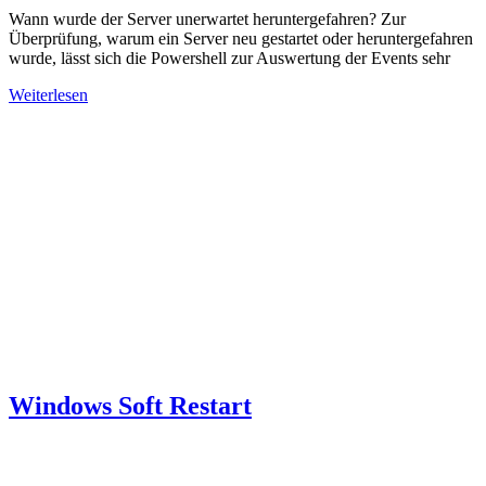
Wann wurde der Server unerwartet heruntergefahren? Zur
Überprüfung, warum ein Server neu gestartet oder heruntergefahren
wurde, lässt sich die Powershell zur Auswertung der Events sehr
Weiterlesen
Windows Soft Restart