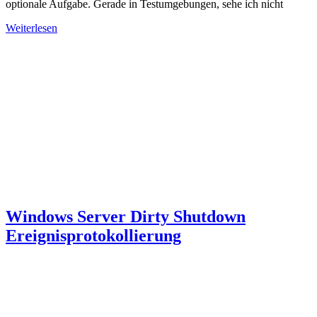
optionale Aufgabe. Gerade in Testumgebungen, sehe ich nicht
Weiterlesen
Windows Server Dirty Shutdown
Ereignisprotokollierung