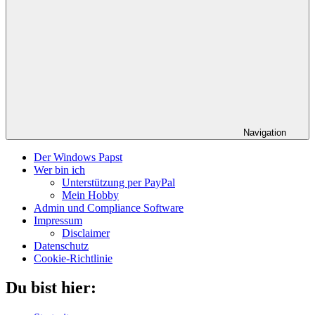
Navigation
Der Windows Papst
Wer bin ich
Unterstützung per PayPal
Mein Hobby
Admin und Compliance Software
Impressum
Disclaimer
Datenschutz
Cookie-Richtlinie
Du bist hier: