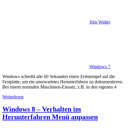
Jörn Walter
Windows 7
Windows schreibt alle 60 Sekunden einen Zeitstempel auf die
Festplatte, um ein unerwartetes Herunterfahren zu dokumentieren.
Bei einem normalen Maschinen-Einsatz, z.B. in den eigenen 4
Weiterlesen
Windows 8 – Verhalten im
Herunterfahren Menü anpassen