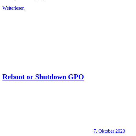
Weiterlesen
Reboot or Shutdown GPO
7. Oktober 2020