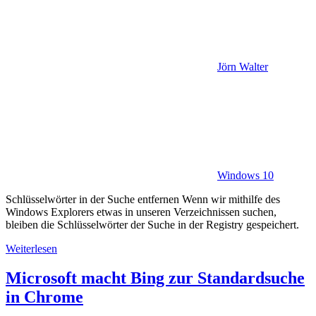
Jörn Walter
Windows 10
Schlüsselwörter in der Suche entfernen Wenn wir mithilfe des
Windows Explorers etwas in unseren Verzeichnissen suchen,
bleiben die Schlüsselwörter der Suche in der Registry gespeichert.
Weiterlesen
Microsoft macht Bing zur Standardsuche
in Chrome