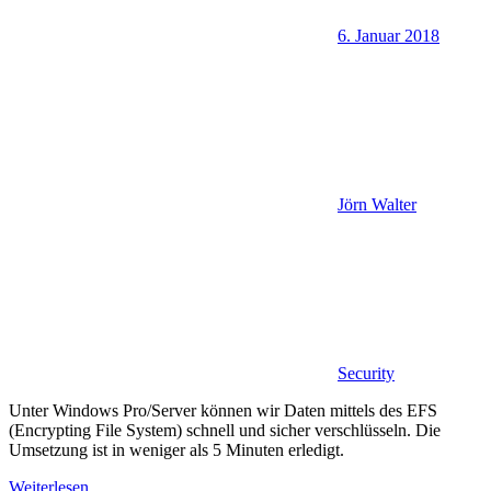
6. Januar 2018
Jörn Walter
Security
Unter Windows Pro/Server können wir Daten mittels des EFS
(Encrypting File System) schnell und sicher verschlüsseln. Die
Umsetzung ist in weniger als 5 Minuten erledigt.
Weiterlesen