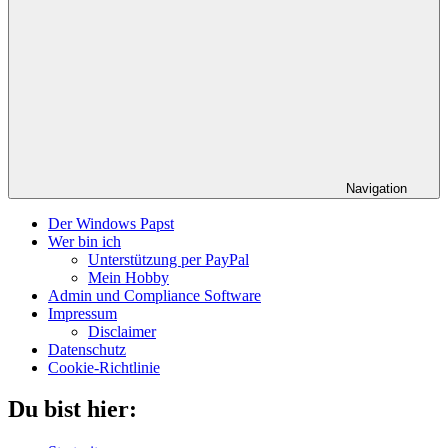
Navigation
Der Windows Papst
Wer bin ich
Unterstützung per PayPal
Mein Hobby
Admin und Compliance Software
Impressum
Disclaimer
Datenschutz
Cookie-Richtlinie
Du bist hier: