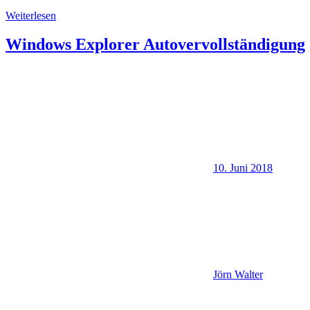
Weiterlesen
Windows Explorer Autovervollständigung
10. Juni 2018
Jörn Walter