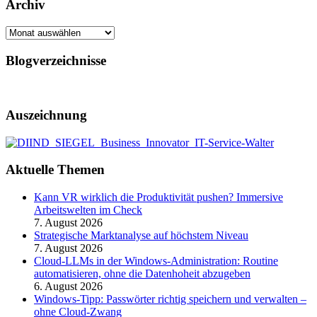
Archiv
Archiv
Blogverzeichnisse
Auszeichnung
Aktuelle Themen
Kann VR wirklich die Produktivität pushen? Immersive
Arbeitswelten im Check
7. August 2026
Strategische Marktanalyse auf höchstem Niveau
7. August 2026
Cloud-LLMs in der Windows-Administration: Routine
automatisieren, ohne die Datenhoheit abzugeben
6. August 2026
Windows-Tipp: Passwörter richtig speichern und verwalten –
ohne Cloud-Zwang