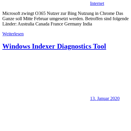
Internet
Microsoft zwingt O365 Nutzer zur Bing Nutzung in Chrome Das
Ganze soll Mitte Februar umgesetzt werden. Betroffen sind folgende
Länder: Australia Canada France Germany India
Weiterlesen
Windows Indexer Diagnostics Tool
13. Januar 2020