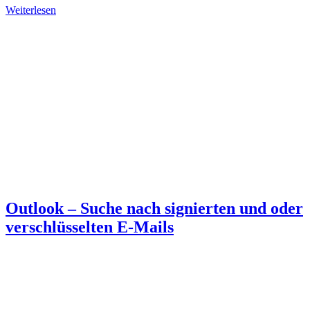
Weiterlesen
Outlook – Suche nach signierten und oder
verschlüsselten E-Mails