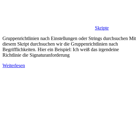
Skripte
Gruppenrichtlinien nach Einstellungen oder Strings durchsuchen Mit
diesem Skript durchsuchen wir die Gruppenrichtlinien nach
Begrifflichkeiten. Hier ein Beispiel: Ich weiß das irgendeine
Richtlinie die Signaturanforderung
Weiterlesen