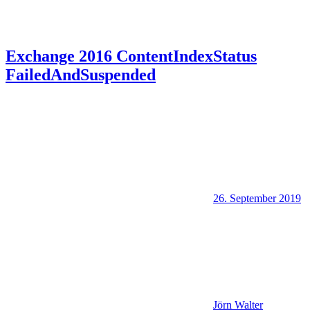
Exchange 2016 ContentIndexStatus
FailedAndSuspended
26. September 2019
Jörn Walter