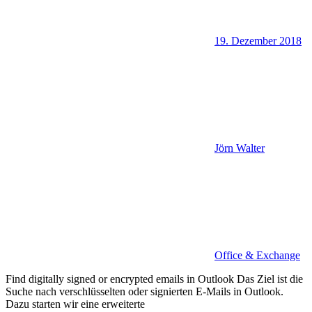
19. Dezember 2018
Jörn Walter
Office & Exchange
Find digitally signed or encrypted emails in Outlook Das Ziel ist die
Suche nach verschlüsselten oder signierten E-Mails in Outlook.
Dazu starten wir eine erweiterte