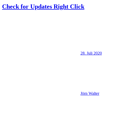
Check for Updates Right Click
28. Juli 2020
Jörn Walter