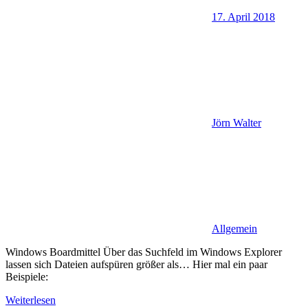
17. April 2018
Jörn Walter
Allgemein
Windows Boardmittel Über das Suchfeld im Windows Explorer
lassen sich Dateien aufspüren größer als… Hier mal ein paar
Beispiele:
Weiterlesen