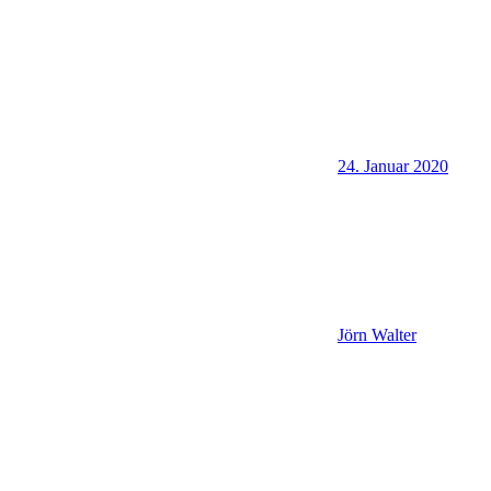
24. Januar 2020
Jörn Walter