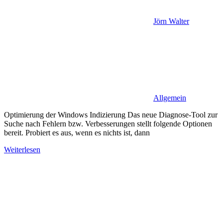
Jörn Walter
Allgemein
Optimierung der Windows Indizierung Das neue Diagnose-Tool zur
Suche nach Fehlern bzw. Verbesserungen stellt folgende Optionen
bereit. Probiert es aus, wenn es nichts ist, dann
Weiterlesen