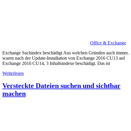
Office & Exchange
Exchange Suchindex beschädigt Aus welchen Gründen auch immer,
waren nach der Update-Installation von Exchange 2016 CU13 auf
Exchange 2016 CU14, 3 Inhaltsindexe beschädigt. Das ist
Weiterlesen
Versteckte Dateien suchen und sichtbar
machen