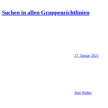
Suchen in allen Gruppenrichtlinien
17. Januar 2021
Jörn Walter