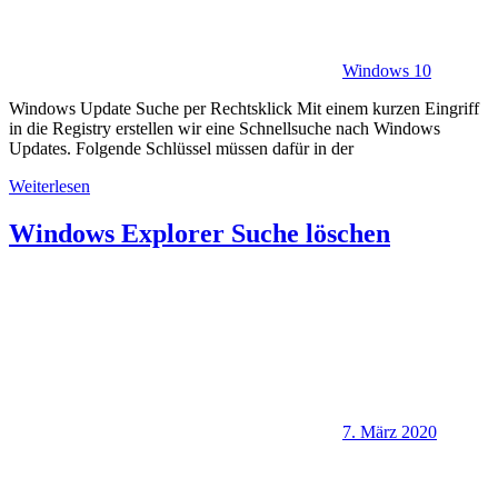
Windows 10
Windows Update Suche per Rechtsklick Mit einem kurzen Eingriff
in die Registry erstellen wir eine Schnellsuche nach Windows
Updates. Folgende Schlüssel müssen dafür in der
Weiterlesen
Windows Explorer Suche löschen
7. März 2020