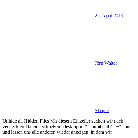
25. April 2019
Jörn Walter
Skripte
Unhide all Hidden Files Mit diesem Einzeiler suchen wir nach
versteckten Dateien schließen “desktop.ini”,”thumbs.db”,”~*” aus
und lassen uns alle anderen wieder anzeigen, in dem wir