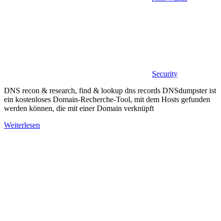
Security
DNS recon & research, find & lookup dns records DNSdumpster ist
ein kostenloses Domain-Recherche-Tool, mit dem Hosts gefunden
werden können, die mit einer Domain verknüpft
Weiterlesen