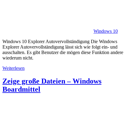
Windows 10
Windows 10 Explorer Autovervollständigung Die Windows
Explorer Autovervollständigung lässt sich wie folgt ein- und
ausschalten. Es gibt Benutzer die mögen diese Funktion andere
wiederum nicht.
Weiterlesen
Zeige große Dateien – Windows
Boardmittel