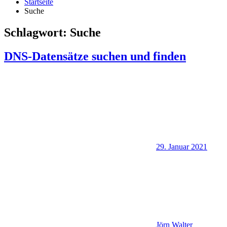
Startseite
Suche
Schlagwort:
Suche
DNS-Datensätze suchen und finden
29. Januar 2021
Jörn Walter