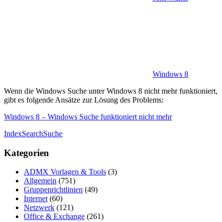
Windows 8
Wenn die Windows Suche unter Windows 8 nicht mehr funktioniert,
gibt es folgende Ansätze zur Lösung des Problems:
Windows 8 – Windows Suche funktioniert nicht mehr
Index
Search
Suche
Kategorien
ADMX Vorlagen & Tools
(3)
Allgemein
(751)
Gruppenrichtlinien
(49)
Internet
(60)
Netzwerk
(121)
Office & Exchange
(261)