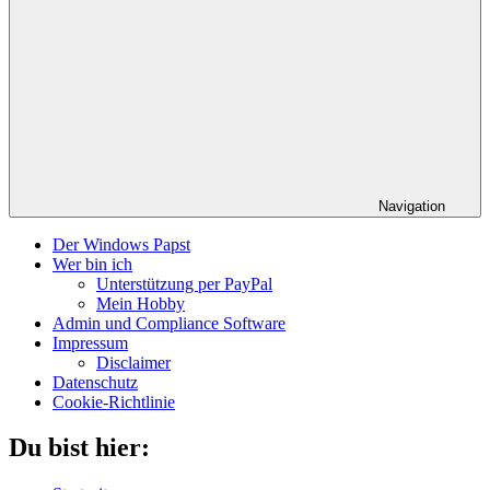
Navigation
Der Windows Papst
Wer bin ich
Unterstützung per PayPal
Mein Hobby
Admin und Compliance Software
Impressum
Disclaimer
Datenschutz
Cookie-Richtlinie
Du bist hier: