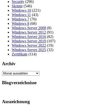
Security
(296)
Skripte
(546)
Windows 10
(221)
Windows 11
(43)
Windows 7
(76)
Windows 8
(68)
Windows Server 2008
(8)
Windows Server 2012
(91)
Windows Server 2016
(82)
Windows Server 2019
(107)
Windows Server 2022
(19)
Windows Server 2025
(32)
Zertifikate
(114)
Archiv
Archiv
Blogverzeichnisse
Auszeichnung