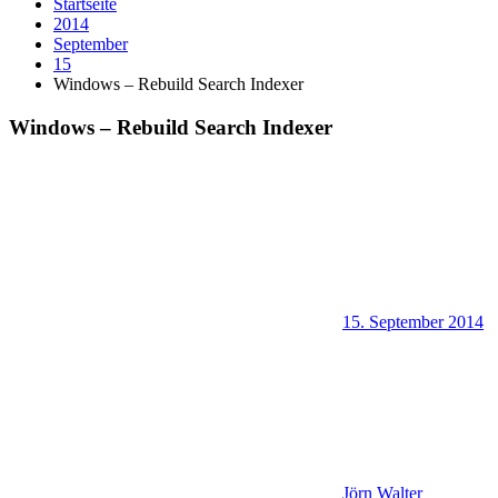
Startseite
2014
September
15
Windows – Rebuild Search Indexer
Windows – Rebuild Search Indexer
15. September 2014
Jörn Walter