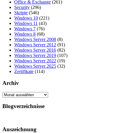
Office & Exchange
(261)
Security
(296)
Skripte
(546)
Windows 10
(221)
Windows 11
(43)
Windows 7
(76)
Windows 8
(68)
Windows Server 2008
(8)
Windows Server 2012
(91)
Windows Server 2016
(82)
Windows Server 2019
(107)
Windows Server 2022
(19)
Windows Server 2025
(32)
Zertifikate
(114)
Archiv
Archiv
Blogverzeichnisse
Auszeichnung