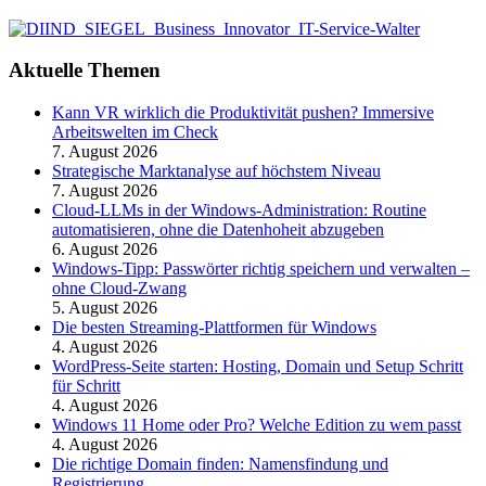
Aktuelle Themen
Kann VR wirklich die Produktivität pushen? Immersive
Arbeitswelten im Check
7. August 2026
Strategische Marktanalyse auf höchstem Niveau
7. August 2026
Cloud-LLMs in der Windows-Administration: Routine
automatisieren, ohne die Datenhoheit abzugeben
6. August 2026
Windows-Tipp: Passwörter richtig speichern und verwalten –
ohne Cloud-Zwang
5. August 2026
Die besten Streaming-Plattformen für Windows
4. August 2026
WordPress-Seite starten: Hosting, Domain und Setup Schritt
für Schritt
4. August 2026
Windows 11 Home oder Pro? Welche Edition zu wem passt
4. August 2026
Die richtige Domain finden: Namensfindung und
Registrierung