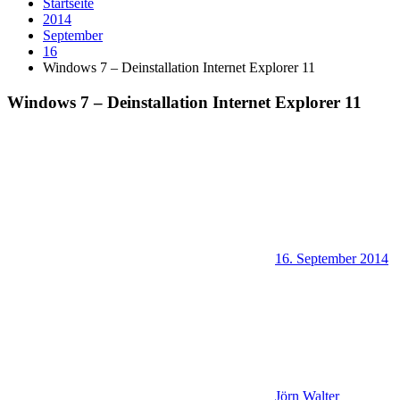
Startseite
2014
September
16
Windows 7 – Deinstallation Internet Explorer 11
Windows 7 – Deinstallation Internet Explorer 11
16. September 2014
Jörn Walter