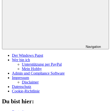
Navigation
Der Windows Papst
Wer bin ich
Unterstützung per PayPal
Mein Hobby
Admin und Compliance Software
Impressum
Disclaimer
Datenschutz
Cookie-Richtlinie
Du bist hier: