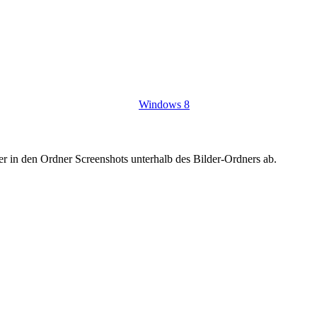
Windows 8
der in den Ordner Screenshots unterhalb des Bilder-Ordners ab.