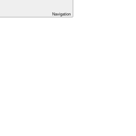
Navigation