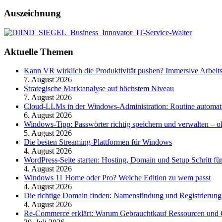
Auszeichnung
Aktuelle Themen
Kann VR wirklich die Produktivität pushen? Immersive Arbeit
7. August 2026
Strategische Marktanalyse auf höchstem Niveau
7. August 2026
Cloud-LLMs in der Windows-Administration: Routine automati
6. August 2026
Windows-Tipp: Passwörter richtig speichern und verwalten –
5. August 2026
Die besten Streaming-Plattformen für Windows
4. August 2026
WordPress-Seite starten: Hosting, Domain und Setup Schritt für
4. August 2026
Windows 11 Home oder Pro? Welche Edition zu wem passt
4. August 2026
Die richtige Domain finden: Namensfindung und Registrierung
4. August 2026
Re-Commerce erklärt: Warum Gebrauchtkauf Ressourcen und G