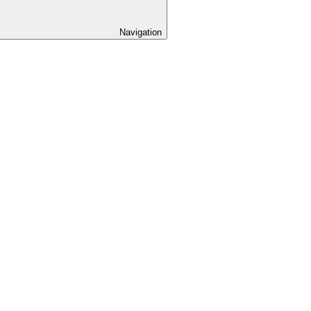
Navigation