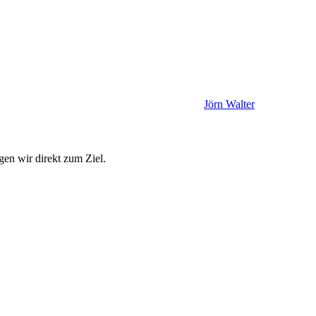
Jörn Walter
en wir direkt zum Ziel.