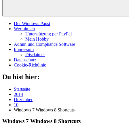
Der Windows Papst
Wer bin ich
Unterstützung per PayPal
Mein Hobby
Admin und Compliance Software
Impressum
Disclaimer
Datenschutz
Cookie-Richtlinie
Du bist hier:
Startseite
2014
Dezember
10
Windows 7 Windows 8 Shortcuts
Windows 7 Windows 8 Shortcuts