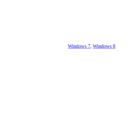
Windows 7
,
Windows 8