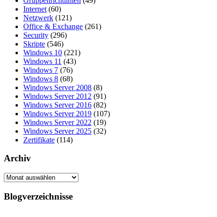
Gruppenrichtlinien
(49)
Internet
(60)
Netzwerk
(121)
Office & Exchange
(261)
Security
(296)
Skripte
(546)
Windows 10
(221)
Windows 11
(43)
Windows 7
(76)
Windows 8
(68)
Windows Server 2008
(8)
Windows Server 2012
(91)
Windows Server 2016
(82)
Windows Server 2019
(107)
Windows Server 2022
(19)
Windows Server 2025
(32)
Zertifikate
(114)
Archiv
Archiv
Blogverzeichnisse