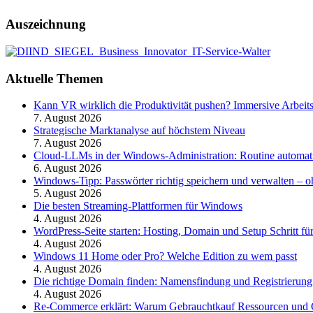
Auszeichnung
Aktuelle Themen
Kann VR wirklich die Produktivität pushen? Immersive Arbeit
7. August 2026
Strategische Marktanalyse auf höchstem Niveau
7. August 2026
Cloud-LLMs in der Windows-Administration: Routine automati
6. August 2026
Windows-Tipp: Passwörter richtig speichern und verwalten –
5. August 2026
Die besten Streaming-Plattformen für Windows
4. August 2026
WordPress-Seite starten: Hosting, Domain und Setup Schritt für
4. August 2026
Windows 11 Home oder Pro? Welche Edition zu wem passt
4. August 2026
Die richtige Domain finden: Namensfindung und Registrierung
4. August 2026
Re-Commerce erklärt: Warum Gebrauchtkauf Ressourcen und G