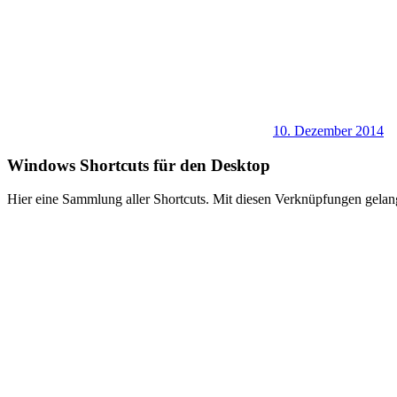
10. Dezember 2014
Windows Shortcuts für den Desktop
Hier eine Sammlung aller Shortcuts. Mit diesen Verknüpfungen gelang