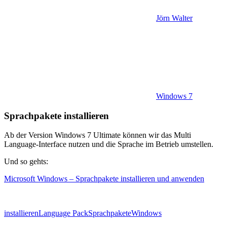
Jörn Walter
Windows 7
Sprachpakete installieren
Ab der Version Windows 7 Ultimate können wir das Multi
Language-Interface nutzen und die Sprache im Betrieb umstellen.
Und so gehts:
Microsoft Windows – Sprachpakete installieren und anwenden
installieren
Language Pack
Sprachpakete
Windows