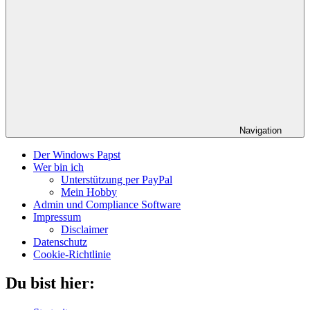
Navigation
Der Windows Papst
Wer bin ich
Unterstützung per PayPal
Mein Hobby
Admin und Compliance Software
Impressum
Disclaimer
Datenschutz
Cookie-Richtlinie
Du bist hier: