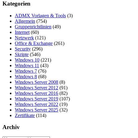
Kategorien
ADMX Vorlagen & Tools
(3)
Allgemein
(754)
Gruppenrichtlinien
(49)
Internet
(60)
Netzwerk
(121)
Office & Exchange
(261)
Security
(296)
Skripte
(546)
Windows 10
(221)
Windows 11
(43)
Windows 7
(76)
Windows 8
(68)
Windows Server 2008
(8)
Windows Server 2012
(91)
Windows Server 2016
(82)
Windows Server 2019
(107)
Windows Server 2022
(19)
Windows Server 2025
(32)
Zertifikate
(114)
Archiv