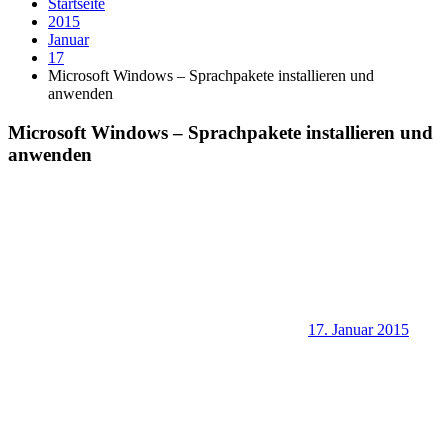
Startseite
2015
Januar
17
Microsoft Windows – Sprachpakete installieren und
anwenden
Microsoft Windows – Sprachpakete installieren und
anwenden
17. Januar 2015