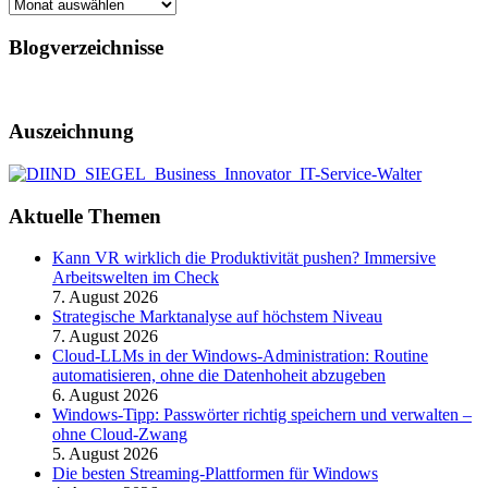
Archiv
Blogverzeichnisse
Auszeichnung
Aktuelle Themen
Kann VR wirklich die Produktivität pushen? Immersive
Arbeitswelten im Check
7. August 2026
Strategische Marktanalyse auf höchstem Niveau
7. August 2026
Cloud-LLMs in der Windows-Administration: Routine
automatisieren, ohne die Datenhoheit abzugeben
6. August 2026
Windows-Tipp: Passwörter richtig speichern und verwalten –
ohne Cloud-Zwang
5. August 2026
Die besten Streaming-Plattformen für Windows