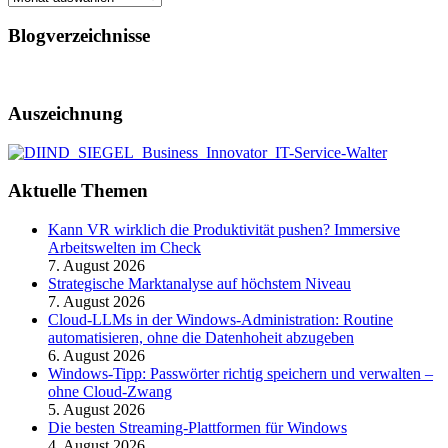
Blogverzeichnisse
Auszeichnung
Aktuelle Themen
Kann VR wirklich die Produktivität pushen? Immersive
Arbeitswelten im Check
7. August 2026
Strategische Marktanalyse auf höchstem Niveau
7. August 2026
Cloud-LLMs in der Windows-Administration: Routine
automatisieren, ohne die Datenhoheit abzugeben
6. August 2026
Windows-Tipp: Passwörter richtig speichern und verwalten –
ohne Cloud-Zwang
5. August 2026
Die besten Streaming-Plattformen für Windows
4. August 2026