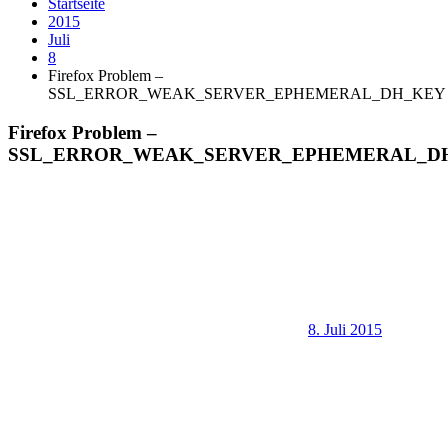
Startseite
2015
Juli
8
Firefox Problem –
SSL_ERROR_WEAK_SERVER_EPHEMERAL_DH_KEY
Firefox Problem –
SSL_ERROR_WEAK_SERVER_EPHEMERAL_D
8. Juli 2015