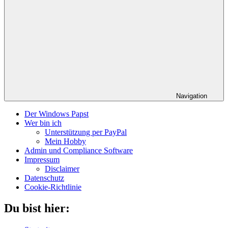
Navigation
Der Windows Papst
Wer bin ich
Unterstützung per PayPal
Mein Hobby
Admin und Compliance Software
Impressum
Disclaimer
Datenschutz
Cookie-Richtlinie
Du bist hier: