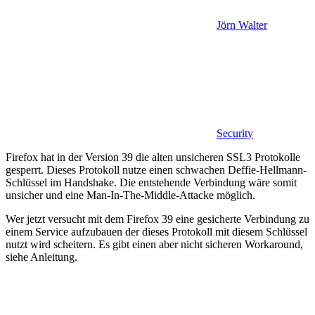
Jörn Walter
Security
Firefox hat in der Version 39 die alten unsicheren SSL3 Protokolle
gesperrt. Dieses Protokoll nutze einen schwachen Deffie-Hellmann-
Schlüssel im Handshake. Die entstehende Verbindung wäre somit
unsicher und eine Man-In-The-Middle-Attacke möglich.
Wer jetzt versucht mit dem Firefox 39 eine gesicherte Verbindung zu
einem Service aufzubauen der dieses Protokoll mit diesem Schlüssel
nutzt wird scheitern. Es gibt einen aber nicht sicheren Workaround,
siehe Anleitung.