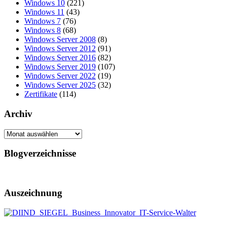
Windows 10
(221)
Windows 11
(43)
Windows 7
(76)
Windows 8
(68)
Windows Server 2008
(8)
Windows Server 2012
(91)
Windows Server 2016
(82)
Windows Server 2019
(107)
Windows Server 2022
(19)
Windows Server 2025
(32)
Zertifikate
(114)
Archiv
Archiv
Blogverzeichnisse
Auszeichnung