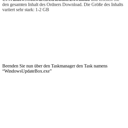
den gesamten Inhalt des Ordners Download. Die Größe des Inhalts
variiert sehr stark: 1-2 GB
Beenden Sie nun über den Taskmanager den Task namens
“WindowsUpdateBox.exe”