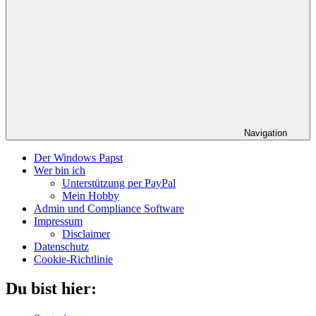
Navigation
Der Windows Papst
Wer bin ich
Unterstützung per PayPal
Mein Hobby
Admin und Compliance Software
Impressum
Disclaimer
Datenschutz
Cookie-Richtlinie
Du bist hier: