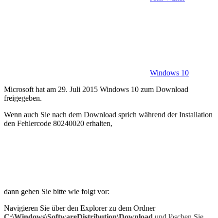
Windows 10
Microsoft hat am 29. Juli 2015 Windows 10 zum Download
freigegeben.
Wenn auch Sie nach dem Download sprich während der Installation
den Fehlercode 80240020 erhalten,
dann gehen Sie bitte wie folgt vor:
Navigieren Sie über den Explorer zu dem Ordner
C:\Windows\SoftwareDistribution\Download
und löschen Sie