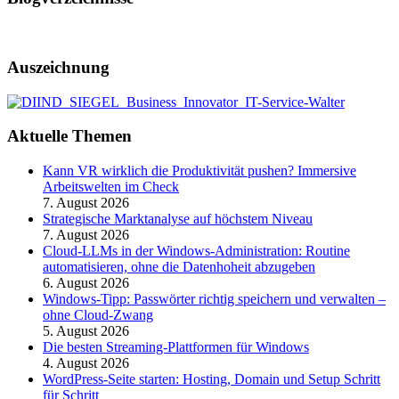
Auszeichnung
Aktuelle Themen
Kann VR wirklich die Produktivität pushen? Immersive
Arbeitswelten im Check
7. August 2026
Strategische Marktanalyse auf höchstem Niveau
7. August 2026
Cloud-LLMs in der Windows-Administration: Routine
automatisieren, ohne die Datenhoheit abzugeben
6. August 2026
Windows-Tipp: Passwörter richtig speichern und verwalten –
ohne Cloud-Zwang
5. August 2026
Die besten Streaming-Plattformen für Windows
4. August 2026
WordPress-Seite starten: Hosting, Domain und Setup Schritt
für Schritt