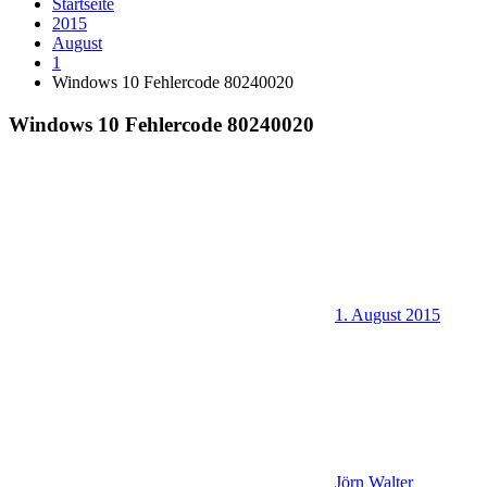
Startseite
2015
August
1
Windows 10 Fehlercode 80240020
Windows 10 Fehlercode 80240020
1. August 2015
Jörn Walter