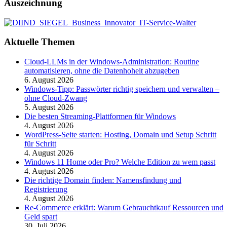
Auszeichnung
Aktuelle Themen
Cloud-LLMs in der Windows-Administration: Routine
automatisieren, ohne die Datenhoheit abzugeben
6. August 2026
Windows-Tipp: Passwörter richtig speichern und verwalten –
ohne Cloud-Zwang
5. August 2026
Die besten Streaming-Plattformen für Windows
4. August 2026
WordPress-Seite starten: Hosting, Domain und Setup Schritt
für Schritt
4. August 2026
Windows 11 Home oder Pro? Welche Edition zu wem passt
4. August 2026
Die richtige Domain finden: Namensfindung und
Registrierung
4. August 2026
Re-Commerce erklärt: Warum Gebrauchtkauf Ressourcen und
Geld spart
30. Juli 2026