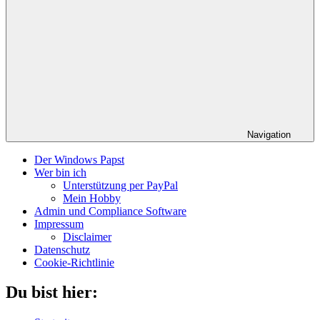
Navigation
Der Windows Papst
Wer bin ich
Unterstützung per PayPal
Mein Hobby
Admin und Compliance Software
Impressum
Disclaimer
Datenschutz
Cookie-Richtlinie
Du bist hier: