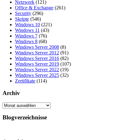
Netzwerk
(121)
Office & Exchange
(261)
Security
(296)
Skripte
(546)
Windows 10
(221)
Windows 11
(43)
Windows 7
(76)
Windows 8
(68)
Windows Server 2008
(8)
Windows Server 2012
(91)
Windows Server 2016
(82)
Windows Server 2019
(107)
Windows Server 2022
(19)
Windows Server 2025
(32)
Zertifikate
(114)
Archiv
Archiv
Blogverzeichnisse