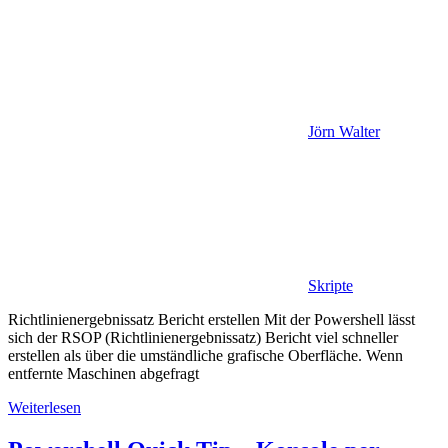
Jörn Walter
Skripte
Richtlinienergebnissatz Bericht erstellen Mit der Powershell lässt
sich der RSOP (Richtlinienergebnissatz) Bericht viel schneller
erstellen als über die umständliche grafische Oberfläche. Wenn
entfernte Maschinen abgefragt
Weiterlesen