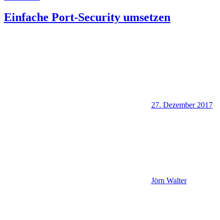
Einfache Port-Security umsetzen
27. Dezember 2017
Jörn Walter