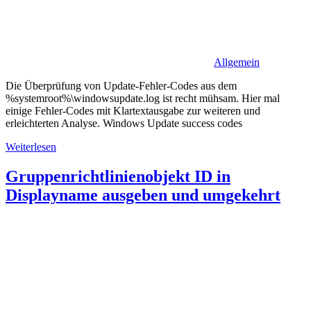
Allgemein
Die Überprüfung von Update-Fehler-Codes aus dem
%systemroot%\windowsupdate.log ist recht mühsam. Hier mal
einige Fehler-Codes mit Klartextausgabe zur weiteren und
erleichterten Analyse. Windows Update success codes
Weiterlesen
Gruppenrichtlinienobjekt ID in
Displayname ausgeben und umgekehrt