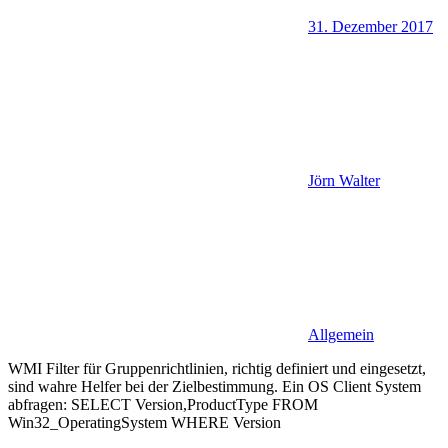
31. Dezember 2017
Jörn Walter
Allgemein
WMI Filter für Gruppenrichtlinien, richtig definiert und eingesetzt,
sind wahre Helfer bei der Zielbestimmung. Ein OS Client System
abfragen: SELECT Version,ProductType FROM
Win32_OperatingSystem WHERE Version