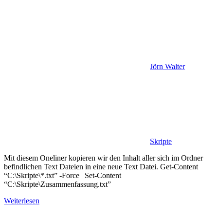
Jörn Walter
Skripte
Mit diesem Oneliner kopieren wir den Inhalt aller sich im Ordner
befindlichen Text Dateien in eine neue Text Datei. Get-Content
“C:\Skripte\*.txt” -Force | Set-Content
“C:\Skripte\Zusammenfassung.txt”
Weiterlesen