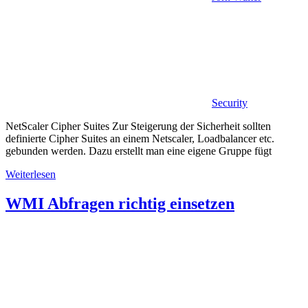
Security
NetScaler Cipher Suites Zur Steigerung der Sicherheit sollten
definierte Cipher Suites an einem Netscaler, Loadbalancer etc.
gebunden werden. Dazu erstellt man eine eigene Gruppe fügt
Weiterlesen
WMI Abfragen richtig einsetzen