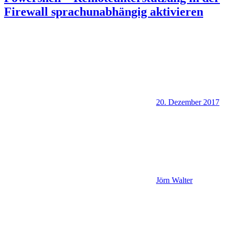
Firewall sprachunabhängig aktivieren
20. Dezember 2017
Jörn Walter