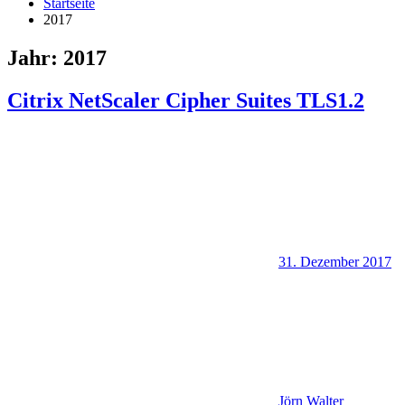
Startseite
2017
Jahr:
2017
Citrix NetScaler Cipher Suites TLS1.2
31. Dezember 2017
Jörn Walter