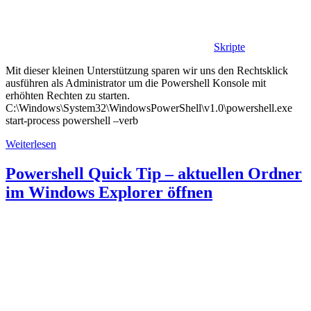
Skripte
Mit dieser kleinen Unterstützung sparen wir uns den Rechtsklick
ausführen als Administrator um die Powershell Konsole mit
erhöhten Rechten zu starten.
C:\Windows\System32\WindowsPowerShell\v1.0\powershell.exe
start-process powershell –verb
Weiterlesen
Powershell Quick Tip – aktuellen Ordner
im Windows Explorer öffnen