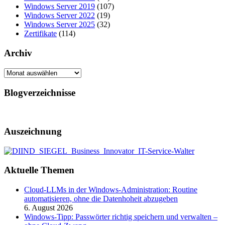
Windows Server 2019
(107)
Windows Server 2022
(19)
Windows Server 2025
(32)
Zertifikate
(114)
Archiv
Archiv
Blogverzeichnisse
Auszeichnung
Aktuelle Themen
Cloud-LLMs in der Windows-Administration: Routine
automatisieren, ohne die Datenhoheit abzugeben
6. August 2026
Windows-Tipp: Passwörter richtig speichern und verwalten –