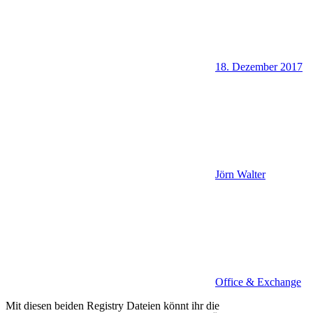
18. Dezember 2017
Jörn Walter
Office & Exchange
Mit diesen beiden Registry Dateien könnt ihr die