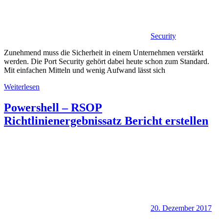
Security
Zunehmend muss die Sicherheit in einem Unternehmen verstärkt
werden. Die Port Security gehört dabei heute schon zum Standard.
Mit einfachen Mitteln und wenig Aufwand lässt sich
Weiterlesen
Powershell – RSOP
Richtlinienergebnissatz Bericht erstellen
20. Dezember 2017