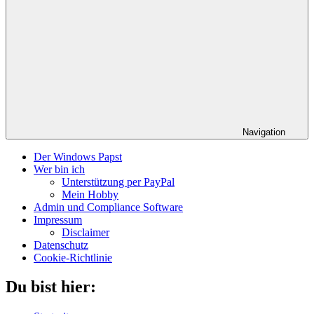
Navigation
Der Windows Papst
Wer bin ich
Unterstützung per PayPal
Mein Hobby
Admin und Compliance Software
Impressum
Disclaimer
Datenschutz
Cookie-Richtlinie
Du bist hier: