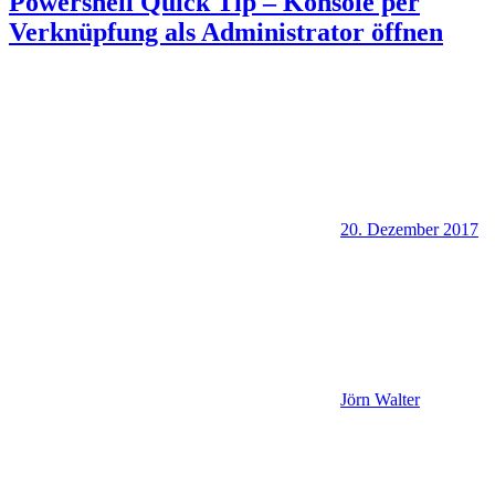
Powershell Quick Tip – Konsole per
Verknüpfung als Administrator öffnen
20. Dezember 2017
Jörn Walter