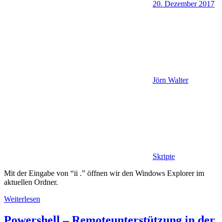
20. Dezember 2017
Jörn Walter
Skripte
Mit der Eingabe von “ii .” öffnen wir den Windows Explorer im
aktuellen Ordner.
Weiterlesen
Powershell – Remoteunterstützung in der