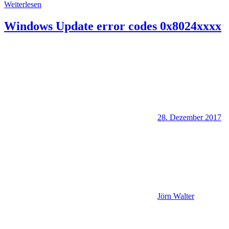
Weiterlesen
Windows Update error codes 0x8024xxxx
28. Dezember 2017
Jörn Walter