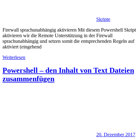
Skripte
Firewall sprachunabhängig aktivieren Mit diesem Powershell Skript
aktivieren wir die Remote Unterstützung in der Firewall
sprachunabhängig und setzen somit die entsprechenden Regeln auf
aktiviert (eingehend
Weiterlesen
Powershell – den Inhalt von Text Dateien
zusammenfügen
20. Dezember 2017