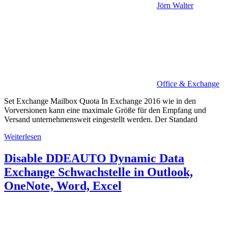
Jörn Walter
Office & Exchange
Set Exchange Mailbox Quota In Exchange 2016 wie in den
Vorversionen kann eine maximale Größe für den Empfang und
Versand unternehmensweit eingestellt werden. Der Standard
Weiterlesen
Disable DDEAUTO Dynamic Data
Exchange Schwachstelle in Outlook,
OneNote, Word, Excel