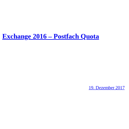
Exchange 2016 – Postfach Quota
19. Dezember 2017