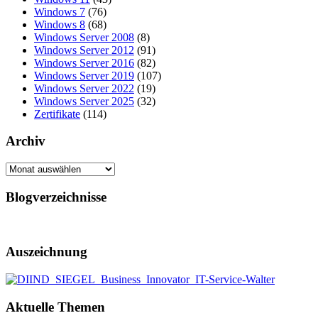
Windows 7
(76)
Windows 8
(68)
Windows Server 2008
(8)
Windows Server 2012
(91)
Windows Server 2016
(82)
Windows Server 2019
(107)
Windows Server 2022
(19)
Windows Server 2025
(32)
Zertifikate
(114)
Archiv
Archiv
Blogverzeichnisse
Auszeichnung
Aktuelle Themen