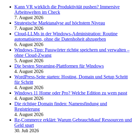
Kann VR wirklich die Produktivität pushen? Immersive
Arbeitswelten im Check
7. August 2026
Strategische Marktanalyse auf höchstem Niveau
7. August 2026
Cloud-LLMs in der Windows-Administration: Routine
automatisieren, ohne die Datenhoheit abzugeben
6. August 2026
Windows-Tipp: Passwörter richtig speichern und verwalten –
ohne Cloud-Zwang
5. August 2026
Die besten Streaming-Plattformen für Windows
4. August 2026
WordPress-Seite starten: Hosting, Domain und Setup Schritt
für Schritt
4. August 2026
Windows 11 Home oder Pro? Welche Edition zu wem passt
4. August 2026
Die richtige Domain finden: Namensfindung und
Registrierung
4. August 2026
Re-Commerce erklärt: Warum Gebrauchtkauf Ressourcen und
Geld spart
30. Juli 2026