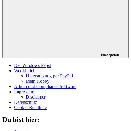
Navigation
Der Windows Papst
Wer bin ich
Unterstützung per PayPal
Mein Hobby
Admin und Compliance Software
Impressum
Disclaimer
Datenschutz
Cookie-Richtlinie
Du bist hier: