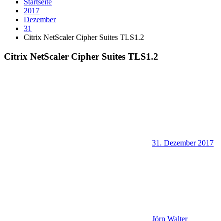
Startseite
2017
Dezember
31
Citrix NetScaler Cipher Suites TLS1.2
Citrix NetScaler Cipher Suites TLS1.2
31. Dezember 2017
Jörn Walter