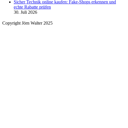
Sicher Technik online kaufen: Fake-Shops erkennen und
echte Rabatte prüfen
30. Juli 2026
Copyright Jörn Walter 2025