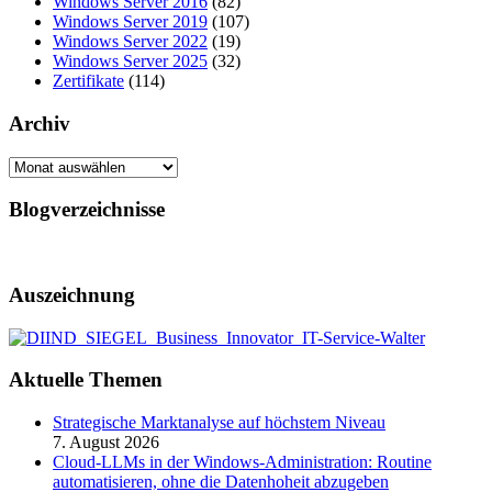
Windows Server 2016
(82)
Windows Server 2019
(107)
Windows Server 2022
(19)
Windows Server 2025
(32)
Zertifikate
(114)
Archiv
Archiv
Blogverzeichnisse
Auszeichnung
Aktuelle Themen
Strategische Marktanalyse auf höchstem Niveau
7. August 2026
Cloud-LLMs in der Windows-Administration: Routine
automatisieren, ohne die Datenhoheit abzugeben