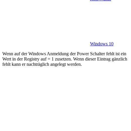
Windows 10
Wenn auf der Windows Anmeldung der Power Schalter fehlt ist ein
Wert in der Registry auf = 1 zusetzen. Wenn dieser Eintrag gänzlich
fehlt kann er nachträglich angelegt werden.