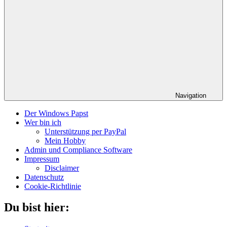
Navigation
Der Windows Papst
Wer bin ich
Unterstützung per PayPal
Mein Hobby
Admin und Compliance Software
Impressum
Disclaimer
Datenschutz
Cookie-Richtlinie
Du bist hier: