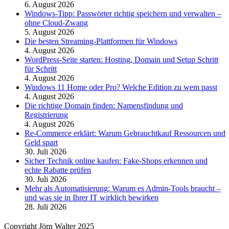
6. August 2026
Windows-Tipp: Passwörter richtig speichern und verwalten –
ohne Cloud-Zwang
5. August 2026
Die besten Streaming-Plattformen für Windows
4. August 2026
WordPress-Seite starten: Hosting, Domain und Setup Schritt
für Schritt
4. August 2026
Windows 11 Home oder Pro? Welche Edition zu wem passt
4. August 2026
Die richtige Domain finden: Namensfindung und
Registrierung
4. August 2026
Re-Commerce erklärt: Warum Gebrauchtkauf Ressourcen und
Geld spart
30. Juli 2026
Sicher Technik online kaufen: Fake-Shops erkennen und
echte Rabatte prüfen
30. Juli 2026
Mehr als Automatisierung: Warum es Admin-Tools braucht –
und was sie in Ihrer IT wirklich bewirken
28. Juli 2026
Copyright Jörn Walter 2025