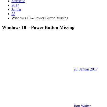
Startseite
2017
Januar
28
Windows 10 – Power Button Missing
Windows 10 – Power Button Missing
28. Januar 2017
Jörn Walter