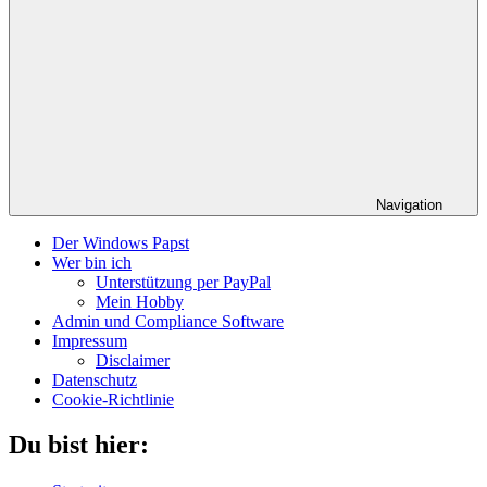
Navigation
Der Windows Papst
Wer bin ich
Unterstützung per PayPal
Mein Hobby
Admin und Compliance Software
Impressum
Disclaimer
Datenschutz
Cookie-Richtlinie
Du bist hier: