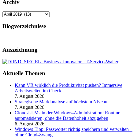
Archiv
Archiv
Blogverzeichnisse
Auszeichnung
Aktuelle Themen
Kann VR wirklich die Produktivität pushen? Immersive
Arbeitswelten im Check
7. August 2026
Strategische Marktanalyse auf höchstem Niveau
7. August 2026
Cloud-LLMs in der Windows-Administration: Routine
automatisieren, ohne die Datenhoheit abzugeben
6. August 2026
Windows-Tipp: Passwörter richtig speichern und verwalten –
ohne Cloud-Zwang