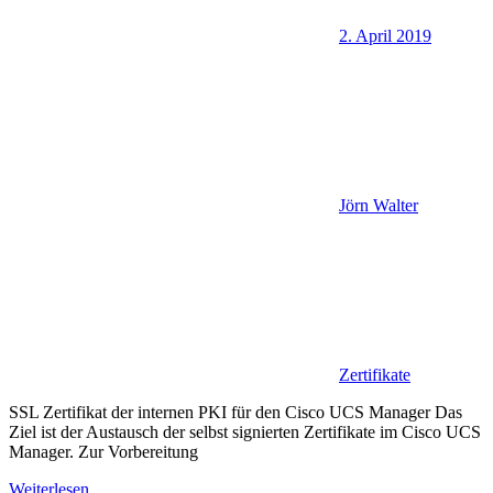
2. April 2019
Jörn Walter
Zertifikate
SSL Zertifikat der internen PKI für den Cisco UCS Manager Das
Ziel ist der Austausch der selbst signierten Zertifikate im Cisco UCS
Manager. Zur Vorbereitung
Weiterlesen