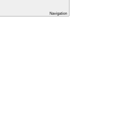
Navigation