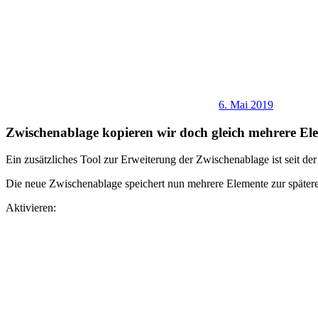
6. Mai 2019
Zwischenablage kopieren wir doch gleich mehrere El
Ein zusätzliches Tool zur Erweiterung der Zwischenablage ist seit der
Die neue Zwischenablage speichert nun mehrere Elemente zur später
Aktivieren: