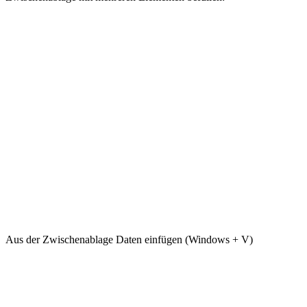
Aus der Zwischenablage Daten einfügen (Windows + V)