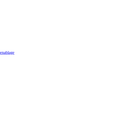
enablage