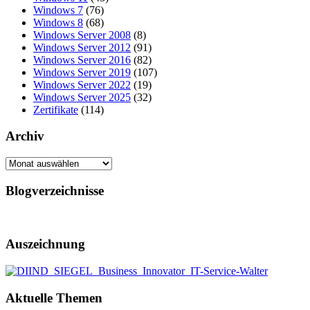
Windows 7
(76)
Windows 8
(68)
Windows Server 2008
(8)
Windows Server 2012
(91)
Windows Server 2016
(82)
Windows Server 2019
(107)
Windows Server 2022
(19)
Windows Server 2025
(32)
Zertifikate
(114)
Archiv
Archiv
Blogverzeichnisse
Auszeichnung
Aktuelle Themen