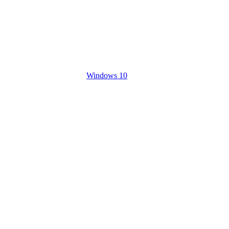
Windows 10