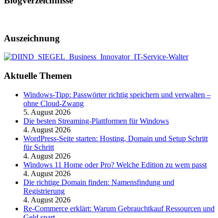
Blogverzeichnisse
Auszeichnung
Aktuelle Themen
Windows-Tipp: Passwörter richtig speichern und verwalten –
ohne Cloud-Zwang
5. August 2026
Die besten Streaming-Plattformen für Windows
4. August 2026
WordPress-Seite starten: Hosting, Domain und Setup Schritt
für Schritt
4. August 2026
Windows 11 Home oder Pro? Welche Edition zu wem passt
4. August 2026
Die richtige Domain finden: Namensfindung und
Registrierung
4. August 2026
Re-Commerce erklärt: Warum Gebrauchtkauf Ressourcen und
Geld spart