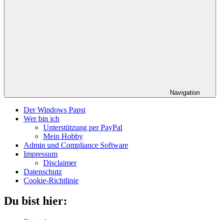
Navigation
Der Windows Papst
Wer bin ich
Unterstützung per PayPal
Mein Hobby
Admin und Compliance Software
Impressum
Disclaimer
Datenschutz
Cookie-Richtlinie
Du bist hier: