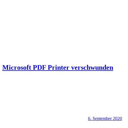
Microsoft PDF Printer verschwunden
6. September 2020