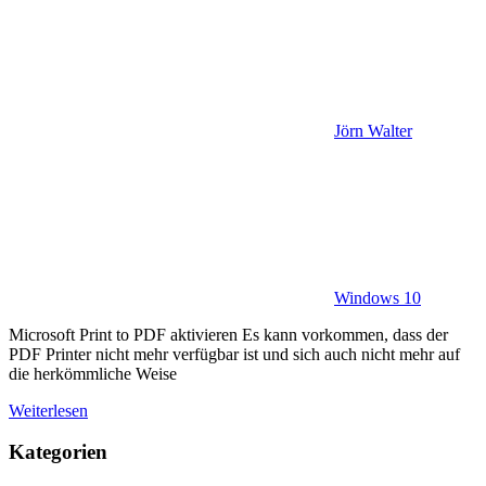
Jörn Walter
Windows 10
Microsoft Print to PDF aktivieren Es kann vorkommen, dass der
PDF Printer nicht mehr verfügbar ist und sich auch nicht mehr auf
die herkömmliche Weise
Weiterlesen
Kategorien