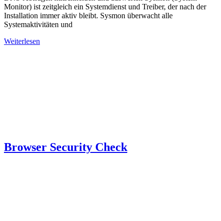
Monitor) ist zeitgleich ein Systemdienst und Treiber, der nach der
Installation immer aktiv bleibt. Sysmon überwacht alle
Systemaktivitäten und
Weiterlesen
Browser Security Check