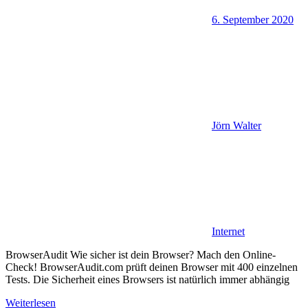
6. September 2020
Jörn Walter
Internet
BrowserAudit Wie sicher ist dein Browser? Mach den Online-
Check! BrowserAudit.com prüft deinen Browser mit 400 einzelnen
Tests. Die Sicherheit eines Browsers ist natürlich immer abhängig
Weiterlesen