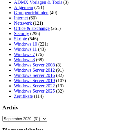
ADMX Vorlagen & Tools
(3)
Allgemein
(751)
Gruppenrichtlinien
(49)
Internet
(60)
Netzwerk
(121)
Office & Exchange
(261)
Security
(296)
Skripte
(546)
Windows 10
(221)
Windows 11
(43)
Windows 7
(76)
Windows 8
(68)
Windows Server 2008
(8)
Windows Server 2012
(91)
Windows Server 2016
(82)
Windows Server 2019
(107)
Windows Server 2022
(19)
Windows Server 2025
(32)
Zertifikate
(114)
Archiv
Archiv