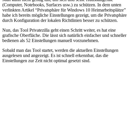
(Computer, Notebooks, Surfaces usw.) zu schützen. In dem unten
verlinkten Artikel “Privatsphäre für Windows 10 Heimarbeitsplätze”
habe ich bereits mögliche Einstellungen gezeigt, um die Privatsphäre
durch Konfiguration der lokalen Richtlinien besser zu schützen.
Nun, das Tool Privatezilla geht einen Schritt weiter, es hat eine
grafische Oberfläche. Die lässt sich natürlich einfacher und schneller
bedienen als 52 Einstellungen manuell vorzunehmen.
Sobald man das Tool startet, werden die aktuellen Einstellungen
ausgelesen und angezeigt. Es ist schnell erkennbar, das die
Einstellungen zur Zeit nicht optimal gesetzt sind.