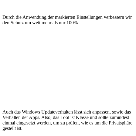
Durch die Anwendung der markierten Einstellungen verbessern wir
den Schutz um weit mehr als nur 100%.
Auch das Windows Updateverhalten lässt sich anpassen, sowie das
Verhalten der Apps. Also, das Tool ist Klasse und sollte zumindest
einmal eingesetzt werden, um zu prüfen, wie es um die Privatsphäre
gestellt ist.