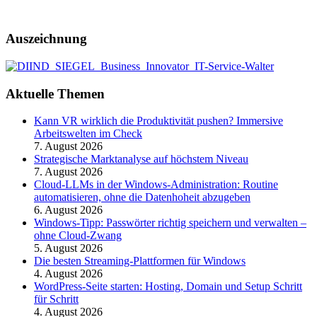
Auszeichnung
Aktuelle Themen
Kann VR wirklich die Produktivität pushen? Immersive
Arbeitswelten im Check
7. August 2026
Strategische Marktanalyse auf höchstem Niveau
7. August 2026
Cloud-LLMs in der Windows-Administration: Routine
automatisieren, ohne die Datenhoheit abzugeben
6. August 2026
Windows-Tipp: Passwörter richtig speichern und verwalten –
ohne Cloud-Zwang
5. August 2026
Die besten Streaming-Plattformen für Windows
4. August 2026
WordPress-Seite starten: Hosting, Domain und Setup Schritt
für Schritt
4. August 2026