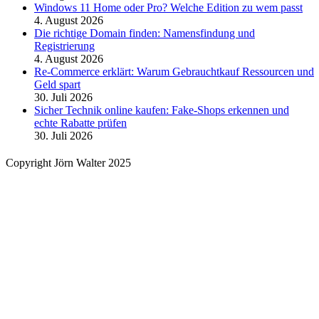
Windows 11 Home oder Pro? Welche Edition zu wem passt
4. August 2026
Die richtige Domain finden: Namensfindung und
Registrierung
4. August 2026
Re-Commerce erklärt: Warum Gebrauchtkauf Ressourcen und
Geld spart
30. Juli 2026
Sicher Technik online kaufen: Fake-Shops erkennen und
echte Rabatte prüfen
30. Juli 2026
Copyright Jörn Walter 2025