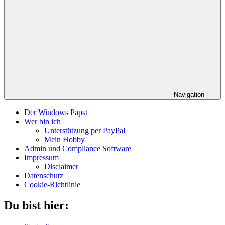
Navigation
Der Windows Papst
Wer bin ich
Unterstützung per PayPal
Mein Hobby
Admin und Compliance Software
Impressum
Disclaimer
Datenschutz
Cookie-Richtlinie
Du bist hier: