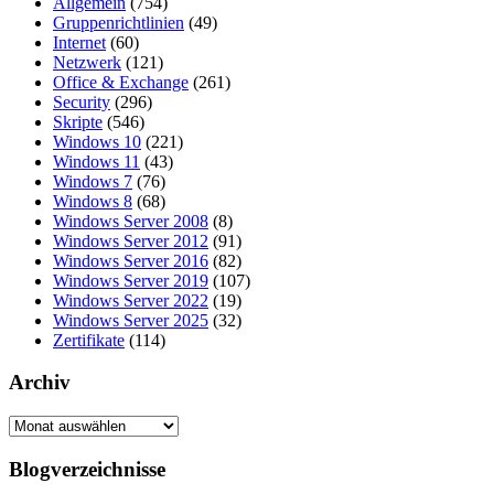
Allgemein
(754)
Gruppenrichtlinien
(49)
Internet
(60)
Netzwerk
(121)
Office & Exchange
(261)
Security
(296)
Skripte
(546)
Windows 10
(221)
Windows 11
(43)
Windows 7
(76)
Windows 8
(68)
Windows Server 2008
(8)
Windows Server 2012
(91)
Windows Server 2016
(82)
Windows Server 2019
(107)
Windows Server 2022
(19)
Windows Server 2025
(32)
Zertifikate
(114)
Archiv
Archiv
Blogverzeichnisse