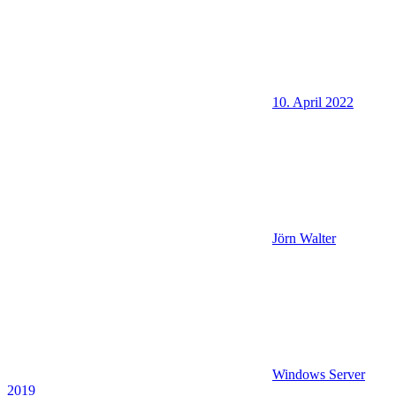
10. April 2022
Jörn Walter
Windows Server
2019