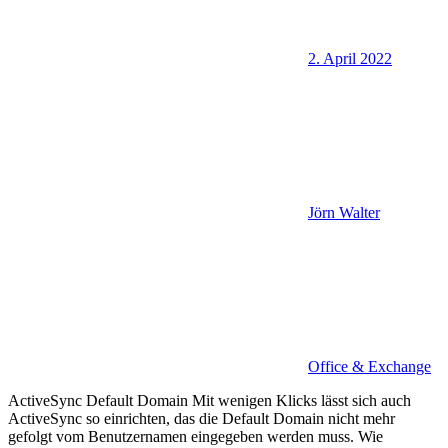
2. April 2022
Jörn Walter
Office & Exchange
ActiveSync Default Domain Mit wenigen Klicks lässt sich auch
ActiveSync so einrichten, das die Default Domain nicht mehr
gefolgt vom Benutzernamen eingegeben werden muss. Wie