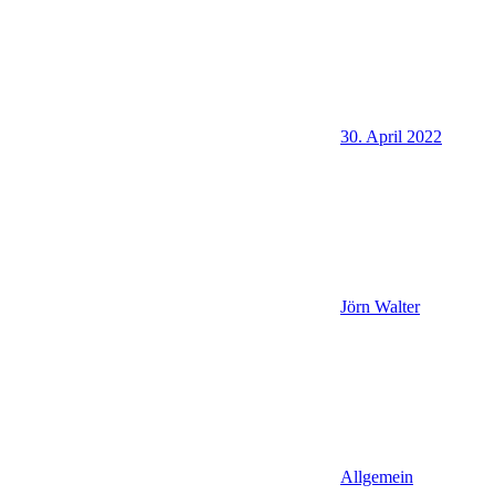
30. April 2022
Jörn Walter
Allgemein