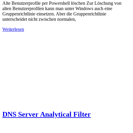
Alte Benutzerprofile per Powershell löschen Zur Löschung von
alten Benutzerprofilen kann man unter Windows auch eine
Gruppenrichtlinie einsetzen. Aber die Gruppenrichtlinie
unterscheidet nicht zwischen normalen,
Weiterlesen
DNS Server Analytical Filter