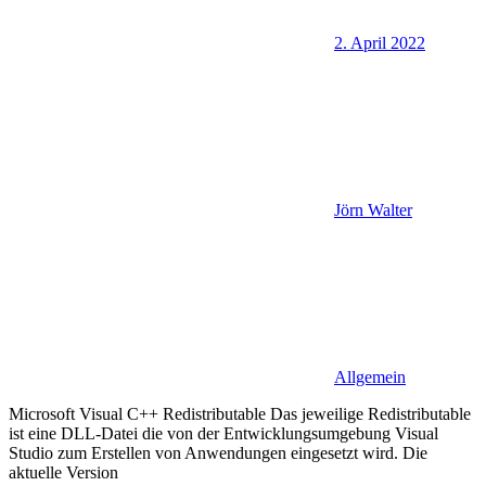
2. April 2022
Jörn Walter
Allgemein
Microsoft Visual C++ Redistributable Das jeweilige Redistributable
ist eine DLL-Datei die von der Entwicklungsumgebung Visual
Studio zum Erstellen von Anwendungen eingesetzt wird. Die
aktuelle Version