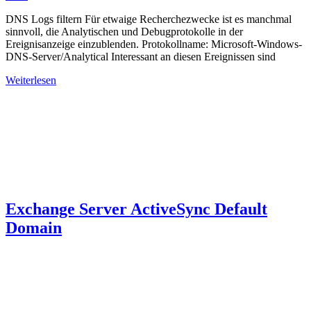
DNS Logs filtern Für etwaige Recherchezwecke ist es manchmal
sinnvoll, die Analytischen und Debugprotokolle in der
Ereignisanzeige einzublenden. Protokollname: Microsoft-Windows-
DNS-Server/Analytical Interessant an diesen Ereignissen sind
Weiterlesen
Exchange Server ActiveSync Default
Domain