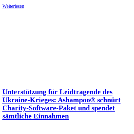
Weiterlesen
Unterstützung für Leidtragende des
Ukraine-Krieges: Ashampoo® schnürt
Charity-Software-Paket und spendet
sämtliche Einnahmen