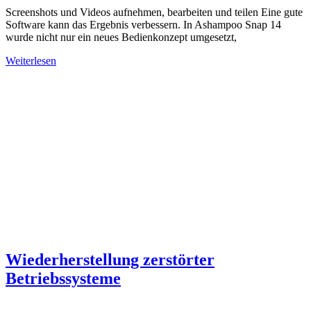
Screenshots und Videos aufnehmen, bearbeiten und teilen Eine gute
Software kann das Ergebnis verbessern. In Ashampoo Snap 14
wurde nicht nur ein neues Bedienkonzept umgesetzt,
Weiterlesen
Wiederherstellung zerstörter
Betriebssysteme