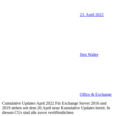
23. April 2022
Jörn Walter
Office & Exchange
Cumulative Updates April 2022 Für Exchange Server 2016 und
2019 stehen seit dem 20.April neue Kumulative Updates bereit. In
diesem CUs sind alle zuvor veröffentlichten