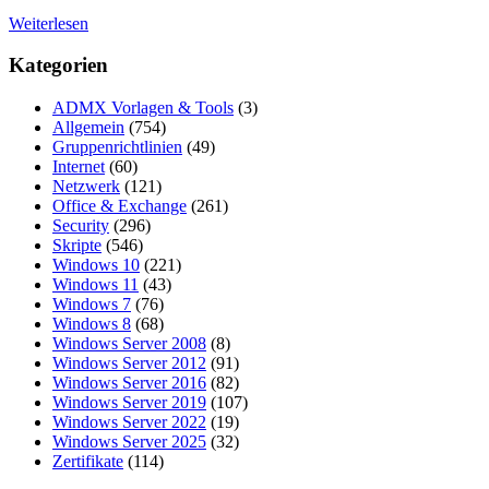
Weiterlesen
Kategorien
ADMX Vorlagen & Tools
(3)
Allgemein
(754)
Gruppenrichtlinien
(49)
Internet
(60)
Netzwerk
(121)
Office & Exchange
(261)
Security
(296)
Skripte
(546)
Windows 10
(221)
Windows 11
(43)
Windows 7
(76)
Windows 8
(68)
Windows Server 2008
(8)
Windows Server 2012
(91)
Windows Server 2016
(82)
Windows Server 2019
(107)
Windows Server 2022
(19)
Windows Server 2025
(32)
Zertifikate
(114)