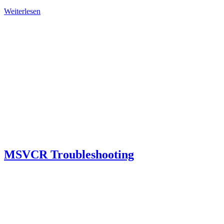
Weiterlesen
MSVCR Troubleshooting