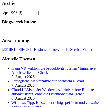
Archiv
Archiv
Blogverzeichnisse
Auszeichnung
Aktuelle Themen
Kann VR wirklich die Produktivität pushen? Immersive
Arbeitswelten im Check
7. August 2026
Strategische Marktanalyse auf höchstem Niveau
7. August 2026
Cloud-LLMs in der Windows-Administration: Routine
automatisieren, ohne die Datenhoheit abzugeben
6. August 2026
Windows-Tipp: Passwörter richtig speichern und verwalten –
ohne Cloud-Zwang