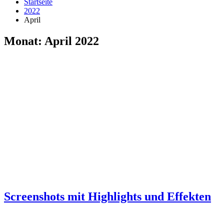
Startseite
2022
April
Monat:
April 2022
Screenshots mit Highlights und Effekten