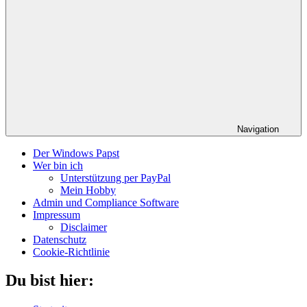
Navigation
Der Windows Papst
Wer bin ich
Unterstützung per PayPal
Mein Hobby
Admin und Compliance Software
Impressum
Disclaimer
Datenschutz
Cookie-Richtlinie
Du bist hier: