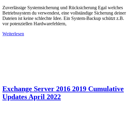
Zuverlässige Systemsicherung und Rücksicherung Egal welches
Betriebssystem du verwendest, eine vollständige Sicherung deiner
Dateien ist keine schlechte Idee. Ein System-Backup schützt z.B.
vor potenziellen Hardwarefehlern,
Weiterlesen
Exchange Server 2016 2019 Cumulative
Updates April 2022