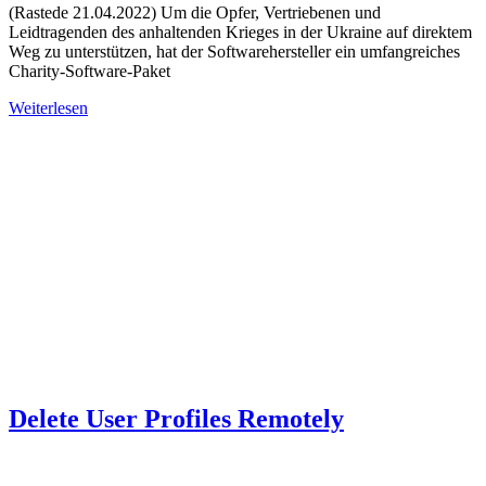
(Rastede 21.04.2022) Um die Opfer, Vertriebenen und
Leidtragenden des anhaltenden Krieges in der Ukraine auf direktem
Weg zu unterstützen, hat der Softwarehersteller ein umfangreiches
Charity-Software-Paket
Weiterlesen
Delete User Profiles Remotely