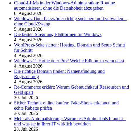
Cloud-LLMs in der Windows-Administration: Routine
automatisieren, ohne die Datenhoheit abzugeben
6. August 2026
Windows-Tipp: Passwörter richtig speichern und verwalten –
ohne Cloud-Zwang
5. August 2026
Die besten Streaming-Plattformen für Windows
4. August 2026
WordPress-Seite starten: Hosting, Domain und Setup Schritt
für Schritt
4. August 2026
Windows 11 Home oder Pro? Welche Edition zu wem passt
4. August 2026
Die richtige Domain finden: Namensfindung und
Registrierung
4. August 2026
Re-Commerce erklärt: Warum Gebrauchtkauf Ressourcen und
Geld spart
30. Juli 2026
Sicher Technik online kaufen: Fake-Shops erkennen und
echte Rabatte prüfen
30. Juli 2026
Mehr als Automatisierung: Warum es Admin-Tools braucht –
und was sie in Ihrer IT wirklich bewirken
28. Juli 2026