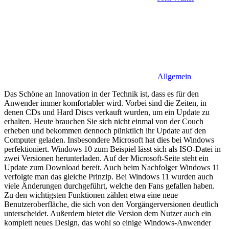
Allgemein
Das Schöne an Innovation in der Technik ist, dass es für den
Anwender immer komfortabler wird. Vorbei sind die Zeiten, in
denen CDs und Hard Discs verkauft wurden, um ein Update zu
erhalten. Heute brauchen Sie sich nicht einmal von der Couch
erheben und bekommen dennoch pünktlich ihr Update auf den
Computer geladen. Insbesondere Microsoft hat dies bei Windows
perfektioniert. Windows 10 zum Beispiel lässt sich als ISO-Datei in
zwei Versionen herunterladen. Auf der Microsoft-Seite steht ein
Update zum Download bereit. Auch beim Nachfolger Windows 11
verfolgte man das gleiche Prinzip. Bei Windows 11 wurden auch
viele Änderungen durchgeführt, welche den Fans gefallen haben.
Zu den wichtigsten Funktionen zählen etwa eine neue
Benutzeroberfläche, die sich von den Vorgängerversionen deutlich
unterscheidet. Außerdem bietet die Version dem Nutzer auch ein
komplett neues Design, das wohl so einige Windows-Anwender