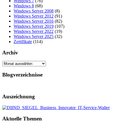
Windows 7
(76)
Windows 8
(68)
Windows Server 2008
(8)
Windows Server 2012
(91)
Windows Server 2016
(82)
Windows Server 2019
(107)
Windows Server 2022
(19)
Windows Server 2025
(32)
Zertifikate
(114)
Archiv
Archiv
Blogverzeichnisse
Auszeichnung
Aktuelle Themen