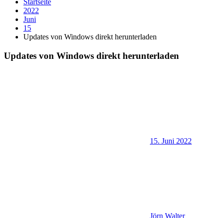
Startseite
2022
Juni
15
Updates von Windows direkt herunterladen
Updates von Windows direkt herunterladen
15. Juni 2022
Jörn Walter