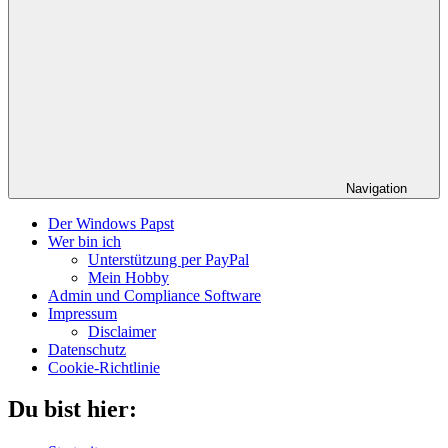
Navigation
Der Windows Papst
Wer bin ich
Unterstützung per PayPal
Mein Hobby
Admin und Compliance Software
Impressum
Disclaimer
Datenschutz
Cookie-Richtlinie
Du bist hier: