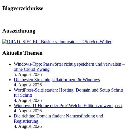
Blogverzeichnisse
Auszeichnung
Aktuelle Themen
Windows-Tipp: Passwörter richtig speichern und verwalten –
ohne Cloud-Zwang
5. August 2026
Die besten Streaming-Plattformen für Windows
4. August 2026
WordPress-Seite starten: Hosting, Domain und Setup Schritt
für Schritt
4. August 2026
Windows 11 Home oder Pro? Welche Edition zu wem passt
4. August 2026
Die richtige Domain finden: Namensfindung und
Registrierung
4. August 2026