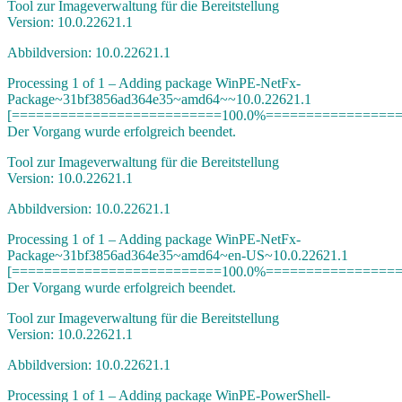
Tool zur Imageverwaltung für die Bereitstellung
Version: 10.0.22621.1
Abbildversion: 10.0.22621.1
Processing 1 of 1 – Adding package WinPE-NetFx-
Package~31bf3856ad364e35~amd64~~10.0.22621.1
[==========================100.0%=================
Der Vorgang wurde erfolgreich beendet.
Tool zur Imageverwaltung für die Bereitstellung
Version: 10.0.22621.1
Abbildversion: 10.0.22621.1
Processing 1 of 1 – Adding package WinPE-NetFx-
Package~31bf3856ad364e35~amd64~en-US~10.0.22621.1
[==========================100.0%=================
Der Vorgang wurde erfolgreich beendet.
Tool zur Imageverwaltung für die Bereitstellung
Version: 10.0.22621.1
Abbildversion: 10.0.22621.1
Processing 1 of 1 – Adding package WinPE-PowerShell-