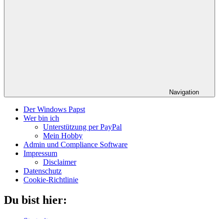
Navigation
Der Windows Papst
Wer bin ich
Unterstützung per PayPal
Mein Hobby
Admin und Compliance Software
Impressum
Disclaimer
Datenschutz
Cookie-Richtlinie
Du bist hier: