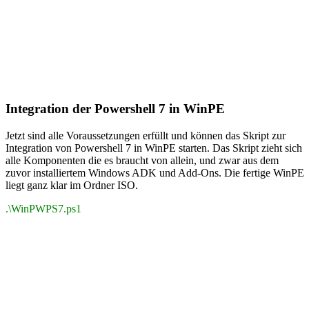
Integration der Powershell 7 in WinPE
Jetzt sind alle Voraussetzungen erfüllt und können das Skript zur
Integration von Powershell 7 in WinPE starten. Das Skript zieht sich
alle Komponenten die es braucht von allein, und zwar aus dem
zuvor installiertem Windows ADK und Add-Ons. Die fertige WinPE
liegt ganz klar im Ordner ISO.
.\WinPWPS7.ps1