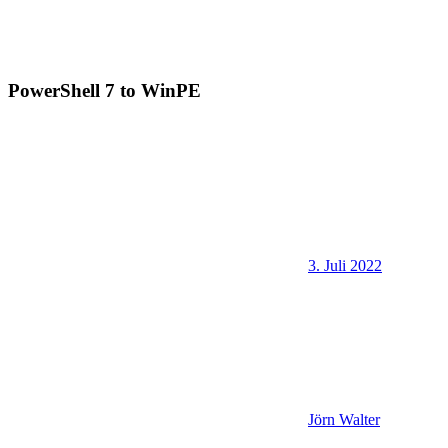
PowerShell 7 to WinPE
3. Juli 2022
Jörn Walter