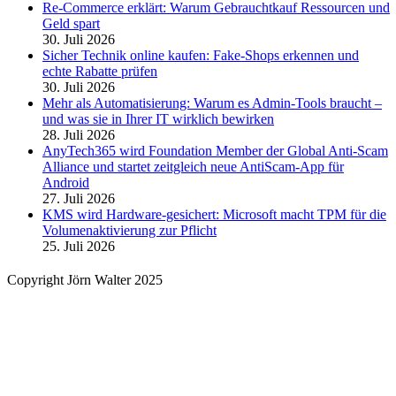
Re-Commerce erklärt: Warum Gebrauchtkauf Ressourcen und
Geld spart
30. Juli 2026
Sicher Technik online kaufen: Fake-Shops erkennen und
echte Rabatte prüfen
30. Juli 2026
Mehr als Automatisierung: Warum es Admin-Tools braucht –
und was sie in Ihrer IT wirklich bewirken
28. Juli 2026
AnyTech365 wird Foundation Member der Global Anti-Scam
Alliance und startet zeitgleich neue AntiScam-App für
Android
27. Juli 2026
KMS wird Hardware-gesichert: Microsoft macht TPM für die
Volumenaktivierung zur Pflicht
25. Juli 2026
Copyright Jörn Walter 2025