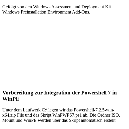
Gefolgt von den Windows Assessment and Deployment Kit
Windows Preinstallation Environment Add-Ons.
Vorbereitung zur Integration der Powershell 7 in
WinPE
Unter dem Laufwerk C:\ legen wir das Powershell-7.2.5-win-
x64.zip File und das Skript WinPWPS7.ps1 ab. Die Ordner ISO,
Mount und WinPE werden über das Skript automatisch erstellt.