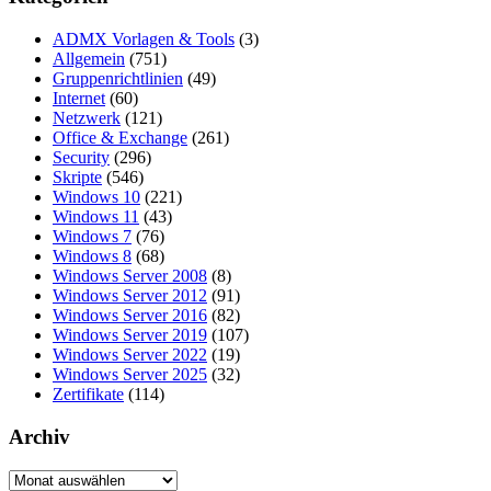
ADMX Vorlagen & Tools
(3)
Allgemein
(751)
Gruppenrichtlinien
(49)
Internet
(60)
Netzwerk
(121)
Office & Exchange
(261)
Security
(296)
Skripte
(546)
Windows 10
(221)
Windows 11
(43)
Windows 7
(76)
Windows 8
(68)
Windows Server 2008
(8)
Windows Server 2012
(91)
Windows Server 2016
(82)
Windows Server 2019
(107)
Windows Server 2022
(19)
Windows Server 2025
(32)
Zertifikate
(114)
Archiv
Archiv