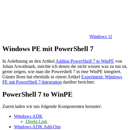
Windows 11
Windows PE mit PowerShell 7
In Anlehnung an den Artikel
Adding PowerShell 7 to WinPE
von
Johan Arwidmark, möchte ich denen die nicht wissen was zu tun ist,
gerne zeigen, wie man die Powershell 7 in eine WinPE integriert.
Günter Born hat ebenfalls in einem Artikel
Experiment: Windows
PE mit PowerShell 7-Integration
darüber berichtet.
PowerShell 7 to WinPE
Zuerst laden wir uns folgende Komponenten herunter:
Windows ADK
Direkt-Link
Windows ADK Add-Ons