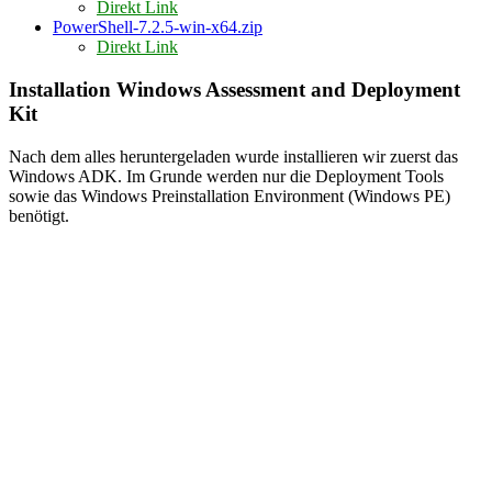
Direkt Link
PowerShell-7.2.5-win-x64.zip
Direkt Link
Installation Windows Assessment and Deployment
Kit
Nach dem alles heruntergeladen wurde installieren wir zuerst das
Windows ADK. Im Grunde werden nur die Deployment Tools
sowie das Windows Preinstallation Environment (Windows PE)
benötigt.