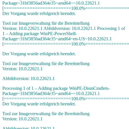
Package~31bf3856ad364e35~amd64~~10.0.22621.1
[==========================100.0%=================
Der Vorgang wurde erfolgreich beendet.
Tool zur Imageverwaltung für die Bereitstellung
Version: 10.0.22621.1 Abbildversion: 10.0.22621.1 Processing 1 of
1 – Adding package WinPE-PowerShell-
Package~31bf3856ad364e35~amd64~en-US~10.0.22621.1
[==========================100.0%=================
Der Vorgang wurde erfolgreich beendet.
Tool zur Imageverwaltung für die Bereitstellung
Version: 10.0.22621.1
Abbildversion: 10.0.22621.1
Processing 1 of 1 – Adding package WinPE-DismCmdlets-
Package~31bf3856ad364e35~amd64~~10.0.22621.1
[==========================100.0%=================
Der Vorgang wurde erfolgreich beendet.
Tool zur Imageverwaltung für die Bereitstellung
Version: 10.0.22621.1
Abbildversion: 10.0.22621.1