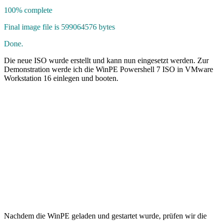
100% complete
Final image file is 599064576 bytes
Done.
Die neue ISO wurde erstellt und kann nun eingesetzt werden. Zur
Demonstration werde ich die WinPE Powershell 7 ISO in VMware
Workstation 16 einlegen und booten.
Nachdem die WinPE geladen und gestartet wurde, prüfen wir die