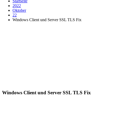
Startseite
2022
Oktober
22
Windows Client und Server SSL TLS Fix
Windows Client und Server SSL TLS Fix