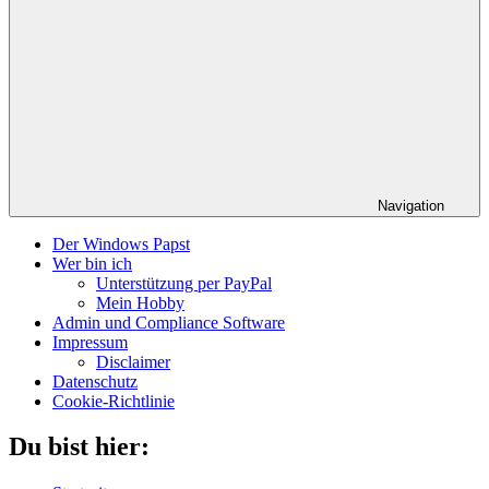
Navigation
Der Windows Papst
Wer bin ich
Unterstützung per PayPal
Mein Hobby
Admin und Compliance Software
Impressum
Disclaimer
Datenschutz
Cookie-Richtlinie
Du bist hier: