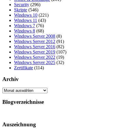
Security
(296)
Skripte
(546)
Windows 10
(221)
Windows 11
(43)
Windows 7
(76)
Windows 8
(68)
Windows Server 2008
(8)
Windows Server 2012
(91)
Windows Server 2016
(82)
Windows Server 2019
(107)
Windows Server 2022
(19)
Windows Server 2025
(32)
Zertifikate
(114)
Archiv
Archiv
Blogverzeichnisse
Auszeichnung