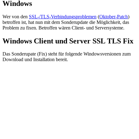
Windows
Wer von den
SSL-/TLS-Verbindungsproblemen
(
Oktober-Patch
)
betroffen ist, hat nun mit dem Sonderupdate die Möglichkeit, das
Problem zu fixen. Betroffen wären Client- und Serversysteme.
Windows Client und Server SSL TLS Fix
Das Sonderupate (Fix) steht für folgende Windowsversionen zum
Download und Installation bereit.