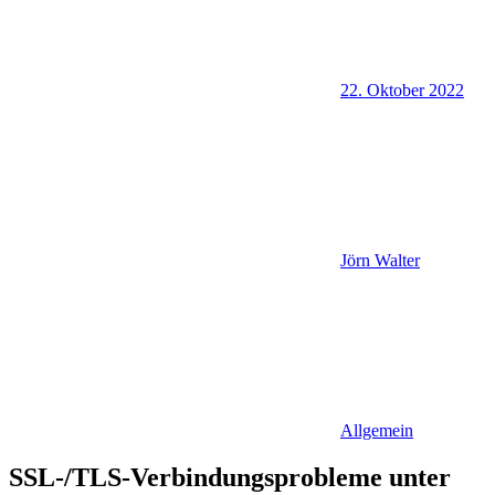
22. Oktober 2022
Jörn Walter
Allgemein
SSL-/TLS-Verbindungsprobleme unter