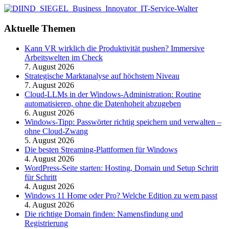
Aktuelle Themen
Kann VR wirklich die Produktivität pushen? Immersive
Arbeitswelten im Check
7. August 2026
Strategische Marktanalyse auf höchstem Niveau
7. August 2026
Cloud-LLMs in der Windows-Administration: Routine
automatisieren, ohne die Datenhoheit abzugeben
6. August 2026
Windows-Tipp: Passwörter richtig speichern und verwalten –
ohne Cloud-Zwang
5. August 2026
Die besten Streaming-Plattformen für Windows
4. August 2026
WordPress-Seite starten: Hosting, Domain und Setup Schritt
für Schritt
4. August 2026
Windows 11 Home oder Pro? Welche Edition zu wem passt
4. August 2026
Die richtige Domain finden: Namensfindung und
Registrierung