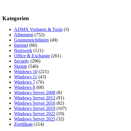
Kategorien
ADMX Vorlagen & Tools
(3)
Allgemein
(752)
Gruppenrichtlinien
(49)
Internet
(60)
Netzwerk
(121)
Office & Exchange
(261)
Security
(296)
Skripte
(546)
Windows 10
(221)
Windows 11
(43)
Windows 7
(76)
Windows 8
(68)
Windows Server 2008
(8)
Windows Server 2012
(91)
Windows Server 2016
(82)
Windows Server 2019
(107)
Windows Server 2022
(19)
Windows Server 2025
(32)
Zertifikate
(114)