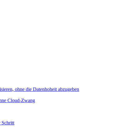
sieren, ohne die Datenhoheit abzugeben
 ohne Cloud-Zwang
 Schritt