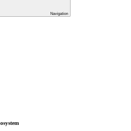
Navigation
kosystem