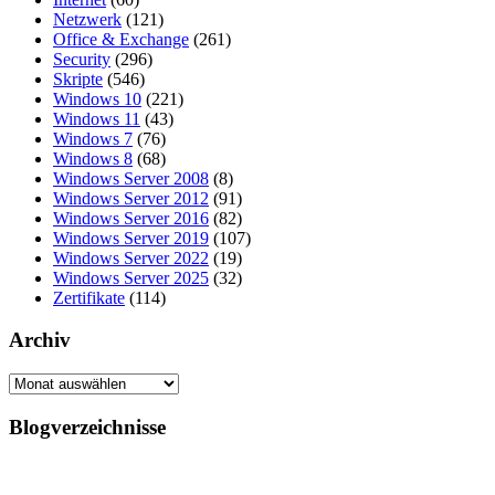
Netzwerk
(121)
Office & Exchange
(261)
Security
(296)
Skripte
(546)
Windows 10
(221)
Windows 11
(43)
Windows 7
(76)
Windows 8
(68)
Windows Server 2008
(8)
Windows Server 2012
(91)
Windows Server 2016
(82)
Windows Server 2019
(107)
Windows Server 2022
(19)
Windows Server 2025
(32)
Zertifikate
(114)
Archiv
Archiv
Blogverzeichnisse