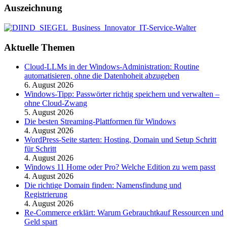
Auszeichnung
Aktuelle Themen
Cloud-LLMs in der Windows-Administration: Routine
automatisieren, ohne die Datenhoheit abzugeben
6. August 2026
Windows-Tipp: Passwörter richtig speichern und verwalten –
ohne Cloud-Zwang
5. August 2026
Die besten Streaming-Plattformen für Windows
4. August 2026
WordPress-Seite starten: Hosting, Domain und Setup Schritt
für Schritt
4. August 2026
Windows 11 Home oder Pro? Welche Edition zu wem passt
4. August 2026
Die richtige Domain finden: Namensfindung und
Registrierung
4. August 2026
Re-Commerce erklärt: Warum Gebrauchtkauf Ressourcen und
Geld spart