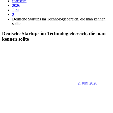
Startseite
2026
Juni
2
Deutsche Startups im Technologiebereich, die man kennen
sollte
Deutsche Startups im Technologiebereich, die man
kennen sollte
2. Juni 2026