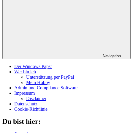
Navigation
Der Windows Papst
Wer bin ich
Unterstützung per PayPal
Mein Hobby
Admin und Compliance Software
Impressum
Disclaimer
Datenschutz
Cookie-Richtlinie
Du bist hier: