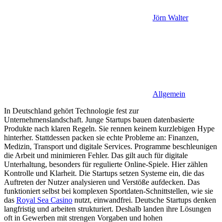
Jörn Walter
Allgemein
In Deutschland gehört Technologie fest zur
Unternehmenslandschaft. Junge Startups bauen datenbasierte
Produkte nach klaren Regeln. Sie rennen keinem kurzlebigen Hype
hinterher. Stattdessen packen sie echte Probleme an: Finanzen,
Medizin, Transport und digitale Services. Programme beschleunigen
die Arbeit und minimieren Fehler. Das gilt auch für digitale
Unterhaltung, besonders für regulierte Online-Spiele. Hier zählen
Kontrolle und Klarheit. Die Startups setzen Systeme ein, die das
Auftreten der Nutzer analysieren und Verstöße aufdecken. Das
funktioniert selbst bei komplexen Sportdaten-Schnittstellen, wie sie
das
Royal Sea Casino
nutzt, einwandfrei. Deutsche Startups denken
langfristig und arbeiten strukturiert. Deshalb landen ihre Lösungen
oft in Gewerben mit strengen Vorgaben und hohen