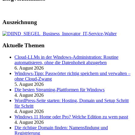
Auszeichnung
Aktuelle Themen
Cloud-LLMs in der Windows-Administration: Routine
automatisieren, ohne die Datenhoheit abzugeben
6. August 2026
Windows-Tipp: Passwörter richtig speichern und verwalten –
ohne Cloud-Zwang
5. August 2026
Die besten Streaming-Plattformen für Windows
4. August 2026
WordPress-Seite starten: Hosting, Domain und Setup Schritt
für Schritt
4. August 2026
Windows 11 Home oder Pro? Welche Edition zu wem passt
4. August 2026
Die richtige Domain finden: Namensfindung und
Registrierung