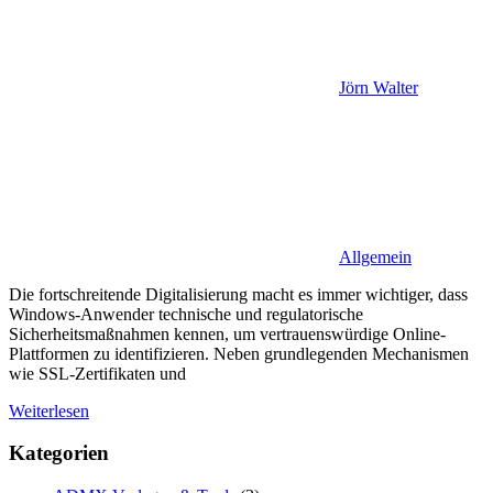
Jörn Walter
Allgemein
Die fortschreitende Digitalisierung macht es immer wichtiger, dass
Windows-Anwender technische und regulatorische
Sicherheitsmaßnahmen kennen, um vertrauenswürdige Online-
Plattformen zu identifizieren. Neben grundlegenden Mechanismen
wie SSL-Zertifikaten und
Weiterlesen
Kategorien