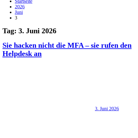
Startseite
2026
Juni
3
Tag:
3. Juni 2026
Sie hacken nicht die MFA – sie rufen den
Helpdesk an
3. Juni 2026