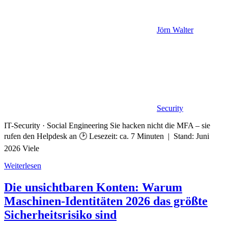
Jörn Walter
Security
IT-Security · Social Engineering Sie hacken nicht die MFA – sie
rufen den Helpdesk an 🕑 Lesezeit: ca. 7 Minuten | Stand: Juni
2026 Viele
Weiterlesen
Die unsichtbaren Konten: Warum
Maschinen-Identitäten 2026 das größte
Sicherheitsrisiko sind