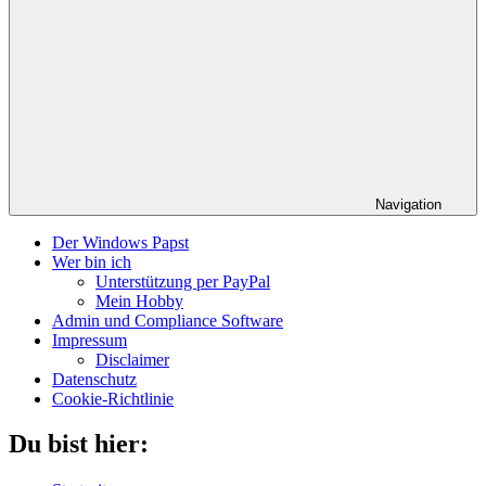
Navigation
Der Windows Papst
Wer bin ich
Unterstützung per PayPal
Mein Hobby
Admin und Compliance Software
Impressum
Disclaimer
Datenschutz
Cookie-Richtlinie
Du bist hier: