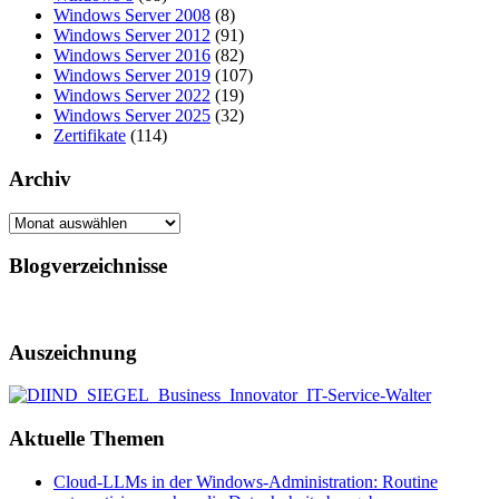
Windows Server 2008
(8)
Windows Server 2012
(91)
Windows Server 2016
(82)
Windows Server 2019
(107)
Windows Server 2022
(19)
Windows Server 2025
(32)
Zertifikate
(114)
Archiv
Archiv
Blogverzeichnisse
Auszeichnung
Aktuelle Themen
Cloud-LLMs in der Windows-Administration: Routine