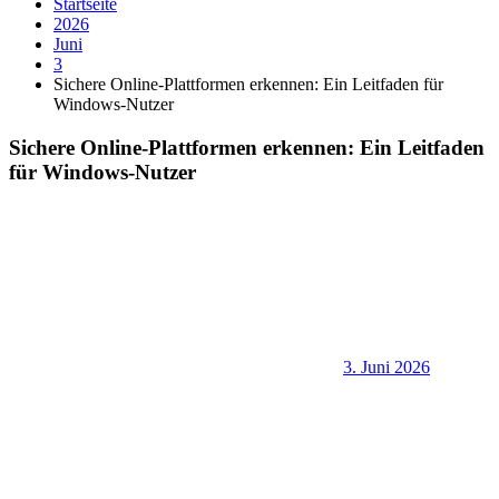
Startseite
2026
Juni
3
Sichere Online-Plattformen erkennen: Ein Leitfaden für
Windows-Nutzer
Sichere Online-Plattformen erkennen: Ein Leitfaden
für Windows-Nutzer
3. Juni 2026