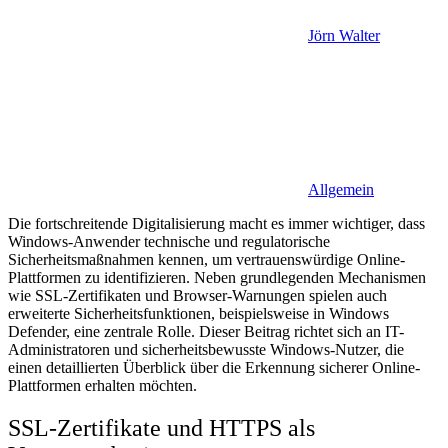
Jörn Walter
Allgemein
Die fortschreitende Digitalisierung macht es immer wichtiger, dass
Windows-Anwender technische und regulatorische
Sicherheitsmaßnahmen kennen, um vertrauenswürdige Online-
Plattformen zu identifizieren. Neben grundlegenden Mechanismen
wie SSL-Zertifikaten und Browser-Warnungen spielen auch
erweiterte Sicherheitsfunktionen, beispielsweise in Windows
Defender, eine zentrale Rolle. Dieser Beitrag richtet sich an IT-
Administratoren und sicherheitsbewusste Windows-Nutzer, die
einen detaillierten Überblick über die Erkennung sicherer Online-
Plattformen erhalten möchten.
SSL-Zertifikate und HTTPS als