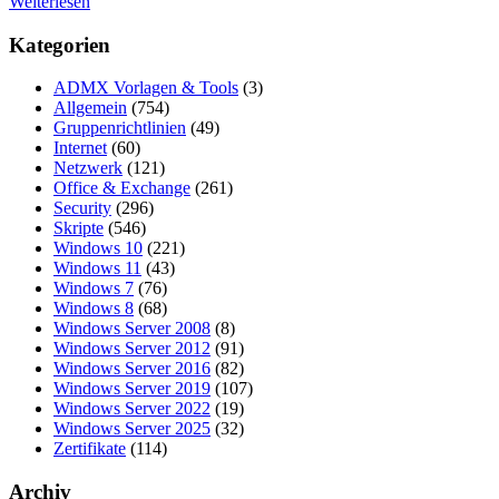
Weiterlesen
Kategorien
ADMX Vorlagen & Tools
(3)
Allgemein
(754)
Gruppenrichtlinien
(49)
Internet
(60)
Netzwerk
(121)
Office & Exchange
(261)
Security
(296)
Skripte
(546)
Windows 10
(221)
Windows 11
(43)
Windows 7
(76)
Windows 8
(68)
Windows Server 2008
(8)
Windows Server 2012
(91)
Windows Server 2016
(82)
Windows Server 2019
(107)
Windows Server 2022
(19)
Windows Server 2025
(32)
Zertifikate
(114)
Archiv