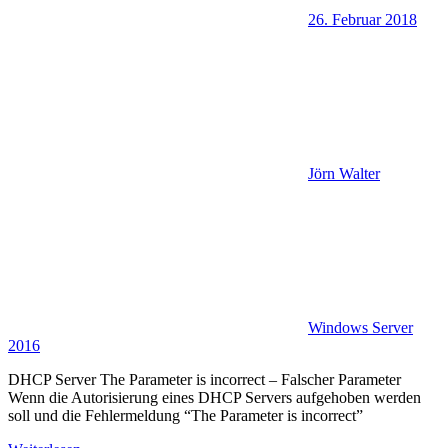
26. Februar 2018
Jörn Walter
Windows Server
2016
DHCP Server The Parameter is incorrect – Falscher Parameter
Wenn die Autorisierung eines DHCP Servers aufgehoben werden
soll und die Fehlermeldung “The Parameter is incorrect”