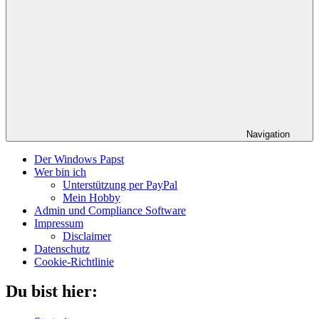
Navigation
Der Windows Papst
Wer bin ich
Unterstützung per PayPal
Mein Hobby
Admin und Compliance Software
Impressum
Disclaimer
Datenschutz
Cookie-Richtlinie
Du bist hier: