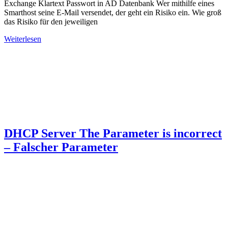
Exchange Klartext Passwort in AD Datenbank Wer mithilfe eines
Smarthost seine E-Mail versendet, der geht ein Risiko ein. Wie groß
das Risiko für den jeweiligen
Weiterlesen
DHCP Server The Parameter is incorrect
– Falscher Parameter