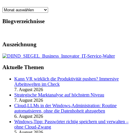
Archiv
Blogverzeichnisse
Auszeichnung
Aktuelle Themen
Kann VR wirklich die Produktivität pushen? Immersive
Arbeitswelten im Check
7. August 2026
Strategische Marktanalyse auf höchstem Niveau
7. August 2026
Cloud-LLMs in der Windows-Administration: Routine
automatisieren, ohne die Datenhoheit abzugeben
6. August 2026
Windows-Tipp: Passwörter richtig speichern und verwalten –
ohne Cloud-Zwang
5. August 2026