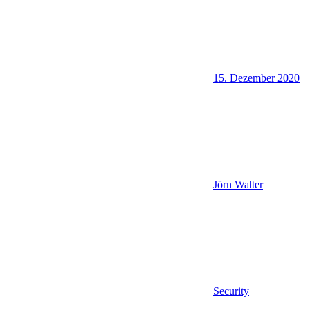
15. Dezember 2020
Jörn Walter
Security