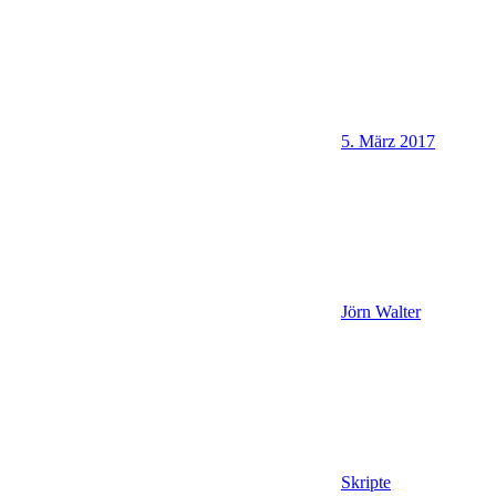
5. März 2017
Jörn Walter
Skripte