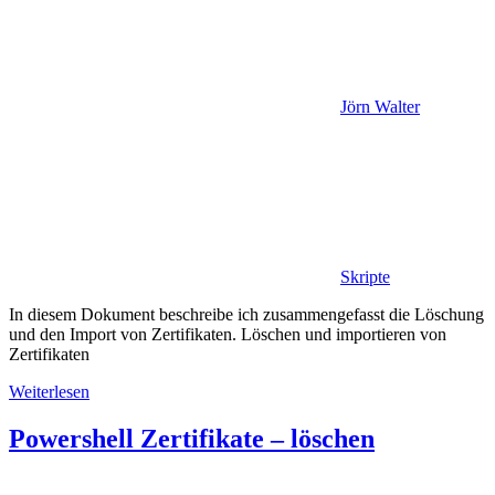
Jörn Walter
Skripte
In diesem Dokument beschreibe ich zusammengefasst die Löschung
und den Import von Zertifikaten. Löschen und importieren von
Zertifikaten
Weiterlesen
Powershell Zertifikate – löschen