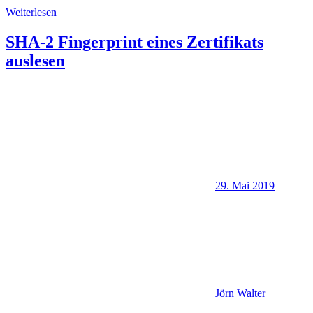
Weiterlesen
SHA-2 Fingerprint eines Zertifikats
auslesen
29. Mai 2019
Jörn Walter