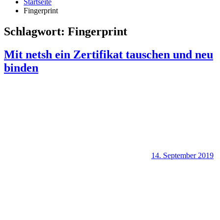
Startseite
Fingerprint
Schlagwort:
Fingerprint
Mit netsh ein Zertifikat tauschen und neu
binden
14. September 2019