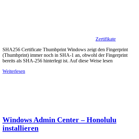
Zertifikate
SHA256 Certificate Thumbprint Windows zeigt den Fingerprint
(Thumbprint) immer noch in SHA-1 an, obwohl der Fingerprint
bereits als SHA-256 hinterlegt ist. Auf diese Weise lesen
Weiterlesen
Windows Admin Center – Honolulu
installieren