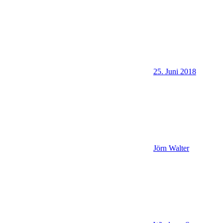
25. Juni 2018
Jörn Walter