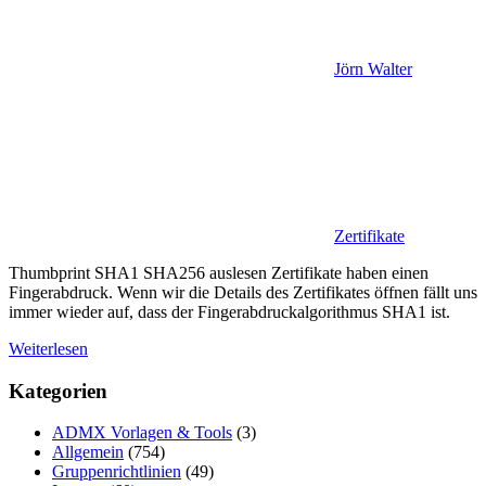
Jörn Walter
Zertifikate
Thumbprint SHA1 SHA256 auslesen Zertifikate haben einen
Fingerabdruck. Wenn wir die Details des Zertifikates öffnen fällt uns
immer wieder auf, dass der Fingerabdruckalgorithmus SHA1 ist.
Weiterlesen
Kategorien
ADMX Vorlagen & Tools
(3)
Allgemein
(754)
Gruppenrichtlinien
(49)