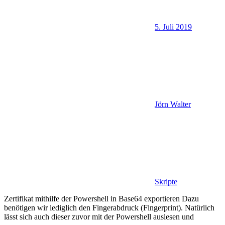
5. Juli 2019
Jörn Walter
Skripte
Zertifikat mithilfe der Powershell in Base64 exportieren Dazu
benötigen wir lediglich den Fingerabdruck (Fingerprint). Natürlich
lässt sich auch dieser zuvor mit der Powershell auslesen und