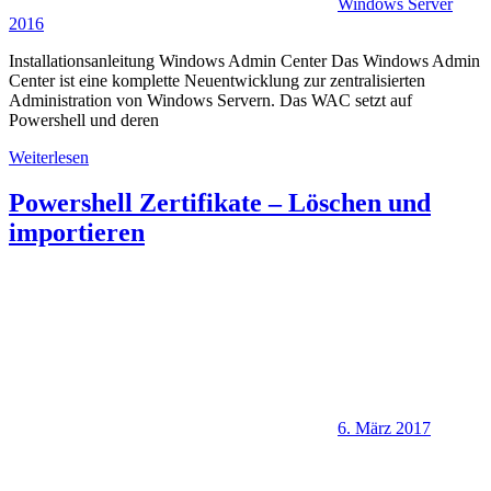
Windows Server
2016
Installationsanleitung Windows Admin Center Das Windows Admin
Center ist eine komplette Neuentwicklung zur zentralisierten
Administration von Windows Servern. Das WAC setzt auf
Powershell und deren
Weiterlesen
Powershell Zertifikate – Löschen und
importieren
6. März 2017