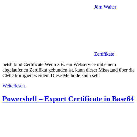
Jörn Walter
Zertifikate
netsh bind Certificate Wenn z.B. ein Webservice mit einem
abgelaufenen Zertifikat gebunden ist, kann dieser Missstand über die
CMD korrigiert werden. Diese Methode kann sehr
Weiterlesen
Powershell – Export Certificate in Base64