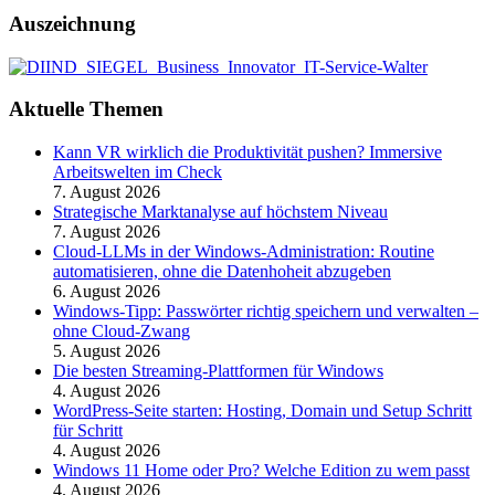
Auszeichnung
Aktuelle Themen
Kann VR wirklich die Produktivität pushen? Immersive
Arbeitswelten im Check
7. August 2026
Strategische Marktanalyse auf höchstem Niveau
7. August 2026
Cloud-LLMs in der Windows-Administration: Routine
automatisieren, ohne die Datenhoheit abzugeben
6. August 2026
Windows-Tipp: Passwörter richtig speichern und verwalten –
ohne Cloud-Zwang
5. August 2026
Die besten Streaming-Plattformen für Windows
4. August 2026
WordPress-Seite starten: Hosting, Domain und Setup Schritt
für Schritt
4. August 2026
Windows 11 Home oder Pro? Welche Edition zu wem passt
4. August 2026