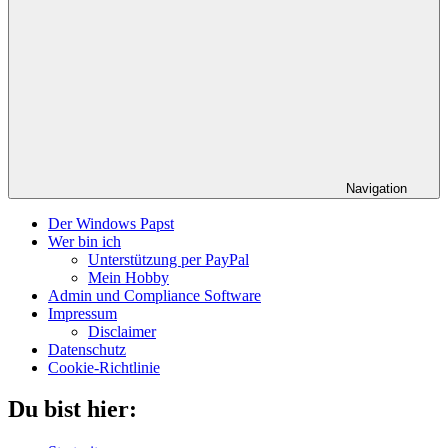
Navigation
Der Windows Papst
Wer bin ich
Unterstützung per PayPal
Mein Hobby
Admin und Compliance Software
Impressum
Disclaimer
Datenschutz
Cookie-Richtlinie
Du bist hier: