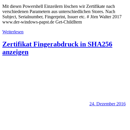
Mit diesen Powershell Einzeilern löschen wir Zertifikate nach
verschiedenen Parametern aus unterschiedlichen Stores. Nach
Subject, Serialnumber, Fingerprint, Issuer etc. # Jörn Walter 2017
www.der-windows-papst.de Get-ChildItem
Weiterlesen
Zertifikat Fingerabdruck in SHA256
anzeigen
24. Dezember 2016