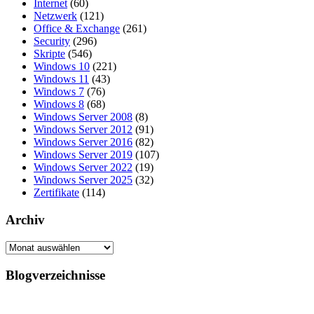
Internet
(60)
Netzwerk
(121)
Office & Exchange
(261)
Security
(296)
Skripte
(546)
Windows 10
(221)
Windows 11
(43)
Windows 7
(76)
Windows 8
(68)
Windows Server 2008
(8)
Windows Server 2012
(91)
Windows Server 2016
(82)
Windows Server 2019
(107)
Windows Server 2022
(19)
Windows Server 2025
(32)
Zertifikate
(114)
Archiv
Archiv
Blogverzeichnisse