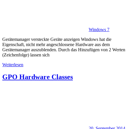
Windows 7
Gerätemanager versteckte Geräte anzeigen Windows hat die
Eigenschaft, nicht mehr angeschlossene Hardware aus dem
Gerätemanager auszublenden. Durch das Hinzufügen von 2 Werten
(Zeichenfolge) lassen sich
Weiterlesen
GPO Hardware Classes
20. September 2014