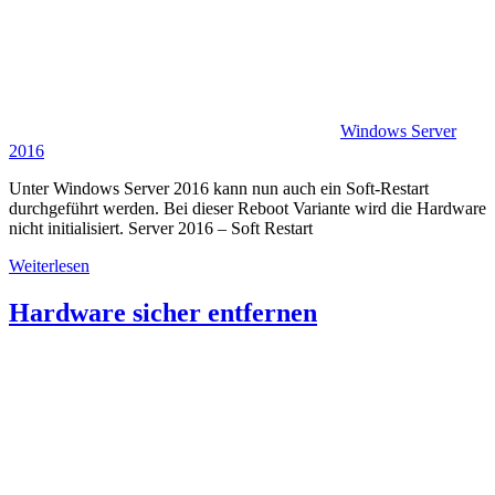
Windows Server
2016
Unter Windows Server 2016 kann nun auch ein Soft-Restart
durchgeführt werden. Bei dieser Reboot Variante wird die Hardware
nicht initialisiert. Server 2016 – Soft Restart
Weiterlesen
Hardware sicher entfernen