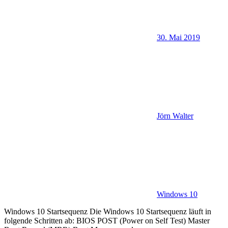
30. Mai 2019
Jörn Walter
Windows 10
Windows 10 Startsequenz Die Windows 10 Startsequenz läuft in
folgende Schritten ab: BIOS POST (Power on Self Test) Master