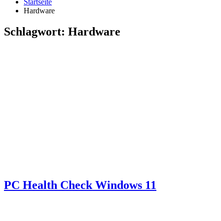
Startseite
Hardware
Schlagwort:
Hardware
PC Health Check Windows 11