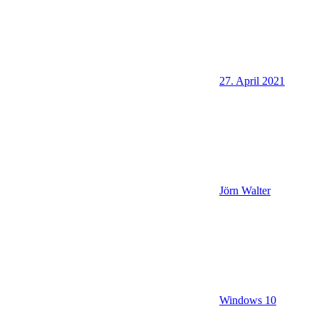
27. April 2021
Jörn Walter
Windows 10