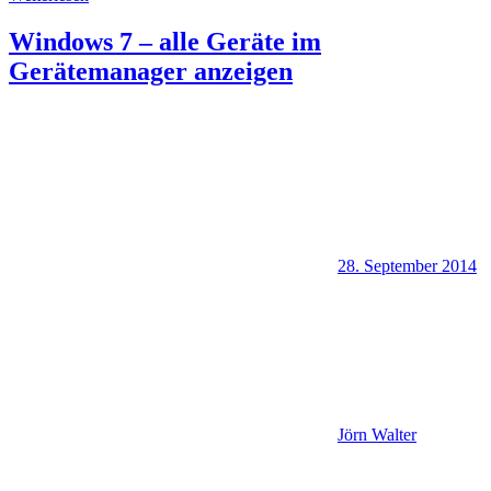
Windows 7 – alle Geräte im
Gerätemanager anzeigen
28. September 2014
Jörn Walter