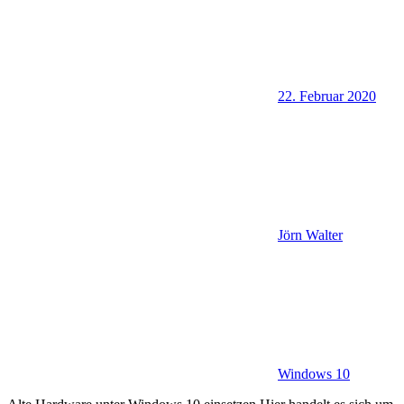
22. Februar 2020
Jörn Walter
Windows 10