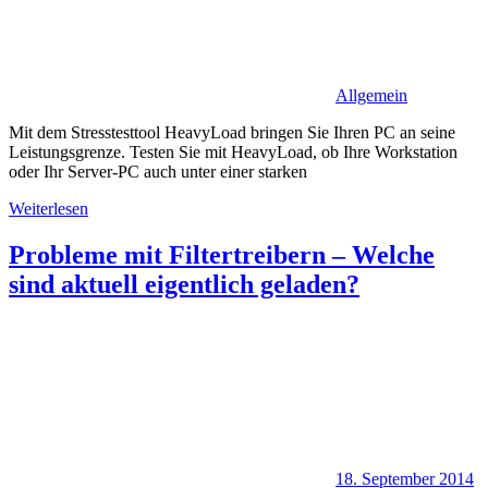
Allgemein
Mit dem Stresstesttool HeavyLoad bringen Sie Ihren PC an seine
Leistungsgrenze. Testen Sie mit HeavyLoad, ob Ihre Workstation
oder Ihr Server-PC auch unter einer starken
Weiterlesen
Probleme mit Filtertreibern – Welche
sind aktuell eigentlich geladen?
18. September 2014