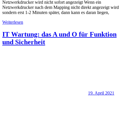
Netzwerkdrucker wird nicht sofort angezeigt Wenn ein
Netzwerkdrucker nach dem Mapping nicht direkt angezeigt wird
sondern erst 1-2 Minuten später, dann kann es daran liegen,
Weiterlesen
IT Wartung: das A und O für Funktion
und Sicherheit
19. April 2021