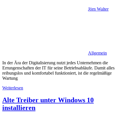
Jörn Walter
Allgemein
In der Ära der Digitalisierung nutzt jedes Unternehmen die
Errungenschaften der IT für seine Betriebsabläufe. Damit alles
reibungslos und komfortabel funktioniert, ist die regelmäßige
Wartung
Weiterlesen
Alte Treiber unter Windows 10
installieren