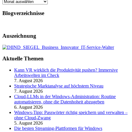
Archiv
Blogverzeichnisse
Auszeichnung
Aktuelle Themen
Kann VR wirklich die Produktivität pushen? Immersive
Arbeitswelten im Check
7. August 2026
Strategische Marktanalyse auf höchstem Niveau
7. August 2026
Cloud-LLMs in der Windows-Administration: Routine
automatisieren, ohne die Datenhoheit abzugeben
6. August 2026
Windows-Tipp: Passwörter richtig speichern und verwalten –
ohne Cloud-Zwang
5. August 2026
Die besten Streaming-Plattformen für Windows