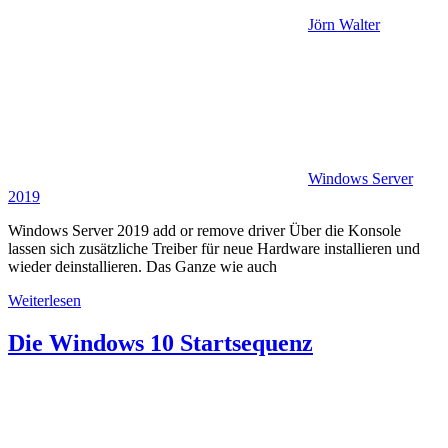
Jörn Walter
Windows Server
2019
Windows Server 2019 add or remove driver Über die Konsole
lassen sich zusätzliche Treiber für neue Hardware installieren und
wieder deinstallieren. Das Ganze wie auch
Weiterlesen
Die Windows 10 Startsequenz