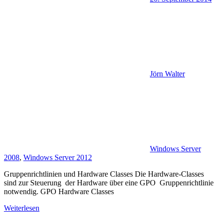
Jörn Walter
Windows Server
2008
,
Windows Server 2012
Gruppenrichtlinien und Hardware Classes Die Hardware-Classes
sind zur Steuerung der Hardware über eine GPO Gruppenrichtlinie
notwendig. GPO Hardware Classes
Weiterlesen