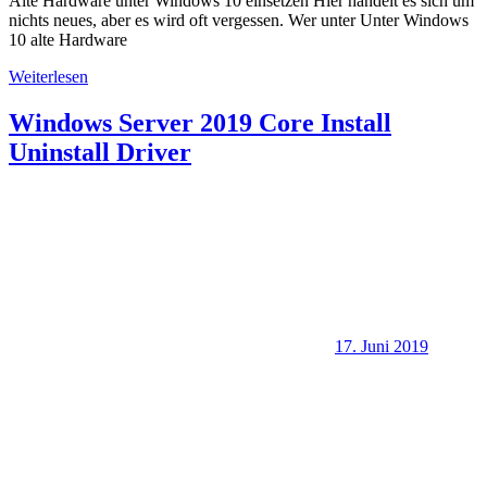
Alte Hardware unter Windows 10 einsetzen Hier handelt es sich um
nichts neues, aber es wird oft vergessen. Wer unter Unter Windows
10 alte Hardware
Weiterlesen
Windows Server 2019 Core Install
Uninstall Driver
17. Juni 2019