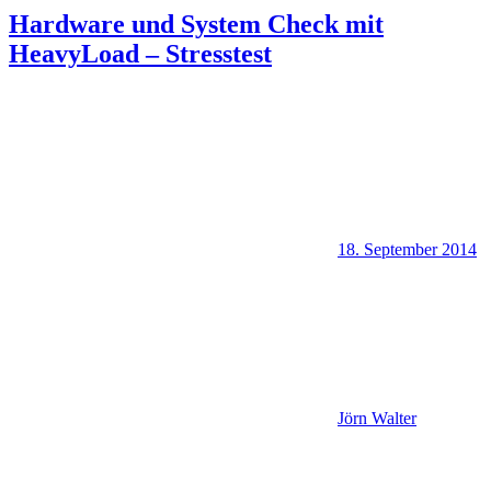
Hardware und System Check mit
HeavyLoad – Stresstest
18. September 2014
Jörn Walter