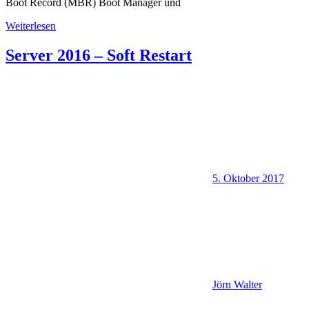
Boot Record (MBR) Boot Manager und
Weiterlesen
Server 2016 – Soft Restart
5. Oktober 2017
Jörn Walter