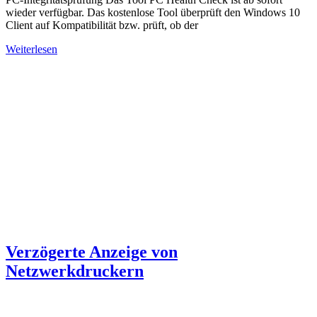
wieder verfügbar. Das kostenlose Tool überprüft den Windows 10
Client auf Kompatibilität bzw. prüft, ob der
Weiterlesen
Verzögerte Anzeige von
Netzwerkdruckern