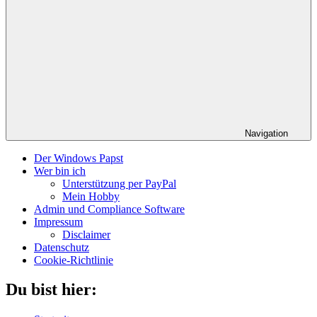
Navigation
Der Windows Papst
Wer bin ich
Unterstützung per PayPal
Mein Hobby
Admin und Compliance Software
Impressum
Disclaimer
Datenschutz
Cookie-Richtlinie
Du bist hier: