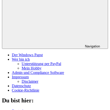
Navigation
Der Windows Papst
Wer bin ich
Unterstützung per PayPal
Mein Hobby
Admin und Compliance Software
Impressum
Disclaimer
Datenschutz
Cookie-Richtlinie
Du bist hier: