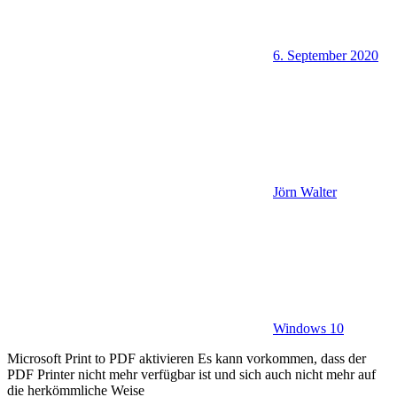
6. September 2020
Jörn Walter
Windows 10
Microsoft Print to PDF aktivieren Es kann vorkommen, dass der
PDF Printer nicht mehr verfügbar ist und sich auch nicht mehr auf
die herkömmliche Weise