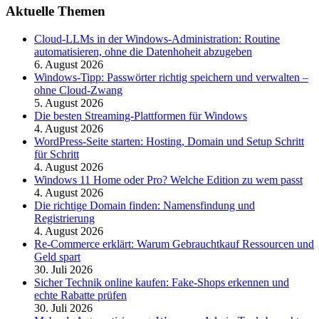
Aktuelle Themen
Cloud-LLMs in der Windows-Administration: Routine
automatisieren, ohne die Datenhoheit abzugeben
6. August 2026
Windows-Tipp: Passwörter richtig speichern und verwalten –
ohne Cloud-Zwang
5. August 2026
Die besten Streaming-Plattformen für Windows
4. August 2026
WordPress-Seite starten: Hosting, Domain und Setup Schritt
für Schritt
4. August 2026
Windows 11 Home oder Pro? Welche Edition zu wem passt
4. August 2026
Die richtige Domain finden: Namensfindung und
Registrierung
4. August 2026
Re-Commerce erklärt: Warum Gebrauchtkauf Ressourcen und
Geld spart
30. Juli 2026
Sicher Technik online kaufen: Fake-Shops erkennen und
echte Rabatte prüfen
30. Juli 2026