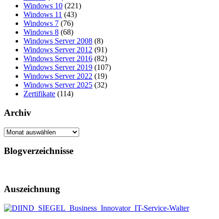
Windows 10
(221)
Windows 11
(43)
Windows 7
(76)
Windows 8
(68)
Windows Server 2008
(8)
Windows Server 2012
(91)
Windows Server 2016
(82)
Windows Server 2019
(107)
Windows Server 2022
(19)
Windows Server 2025
(32)
Zertifikate
(114)
Archiv
Archiv
Blogverzeichnisse
Auszeichnung