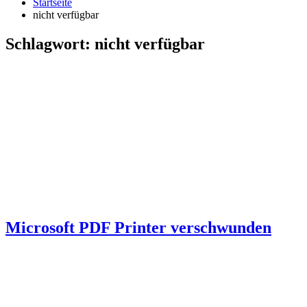
Startseite
nicht verfügbar
Schlagwort:
nicht verfügbar
Microsoft PDF Printer verschwunden