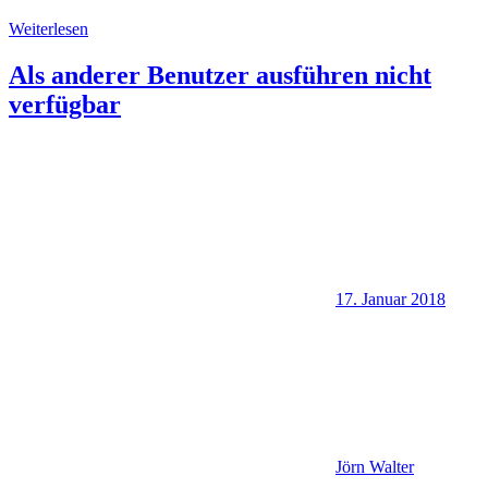
Weiterlesen
Als anderer Benutzer ausführen nicht
verfügbar
17. Januar 2018
Jörn Walter