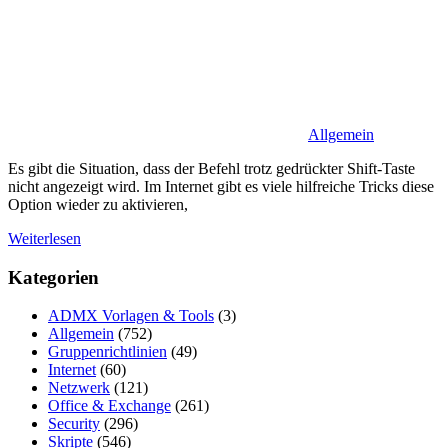
Allgemein
Es gibt die Situation, dass der Befehl trotz gedrückter Shift-Taste
nicht angezeigt wird. Im Internet gibt es viele hilfreiche Tricks diese
Option wieder zu aktivieren,
Weiterlesen
Kategorien
ADMX Vorlagen & Tools
(3)
Allgemein
(752)
Gruppenrichtlinien
(49)
Internet
(60)
Netzwerk
(121)
Office & Exchange
(261)
Security
(296)
Skripte
(546)